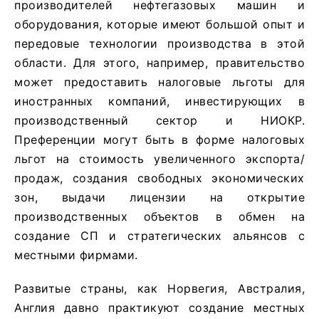
производителей нефтегазовых машин и
оборудования, которые имеют большой опыт и
передовые технологии производства в этой
области. Для этого, например, правительство
может предоставить налоговые льготы для
иностранных компаний, инвестирующих в
производственный сектор и НИОКР.
Преференции могут быть в форме налоговых
льгот на стоимость увеличенного экспорта/
продаж, создания свободных экономических
зон, выдачи лицензии на открытие
производственных объектов в обмен на
создание СП и стратегических альянсов с
местными фирмами.
Развитые страны, как Норвегия, Австралия,
Англия давно практикуют создание местных