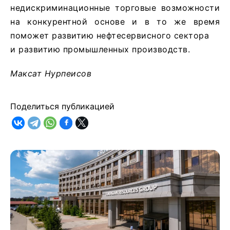
недискриминационные торговые возможности
на конкурентной основе и в то же время
поможет развитию нефтесервисного сектора
и развитию промышленных производств.
Максат Нурпеисов
Поделиться публикацией