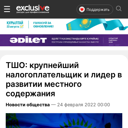
☰
Поддержать
ТШО: крупнейший
налогоплательщик и лидер в
развитии местного
содержания
Новости общества
— 24 февраля 2022 00:00