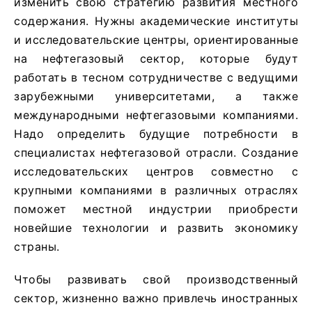
изменить свою стратегию развития местного
содержания. Нужны академические институты
и исследовательские центры, ориентированные
на нефтегазовый сектор, которые будут
работать в тесном сотрудничестве с ведущими
зарубежными университетами, а также
международными нефтегазовыми компаниями.
Надо определить будущие потребности в
специалистах нефтегазовой отрасли. Создание
исследовательских центров совместно с
крупными компаниями в различных отраслях
поможет местной индустрии приобрести
новейшие технологии и развить экономику
страны.
Чтобы развивать свой производственный
сектор, жизненно важно привлечь иностранных