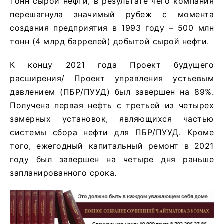
тонн сырой нефти, в результате чего компания
перешагнула значимый рубеж с момента
создания предприятия в 1993 году – 500 млн
тонн (4 млрд баррелей) добытой сырой нефти.
К концу 2021 года Проект будущего
расширения/ Проект управления устьевым
давлением (ПБР/ПУУД) был завершен на 89%.
Получена первая нефть с третьей из четырех
замерных установок, являющихся частью
системы сбора нефти для ПБР/ПУУД. Кроме
того, ежегодный капитальный ремонт в 2021
году был завершен на четыре дня раньше
запланированного срока.