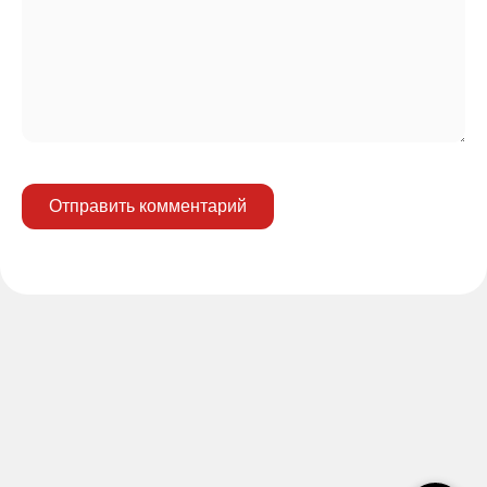
Отправить комментарий