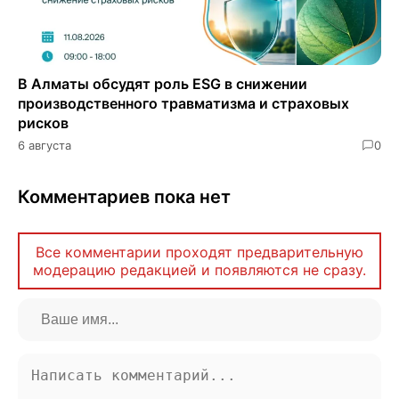
В Алматы обсудят роль ESG в снижении
производственного травматизма и страховых
рисков
6 августа
0
Комментариев пока нет
Все комментарии проходят предварительную
модерацию редакцией и появляются не сразу.