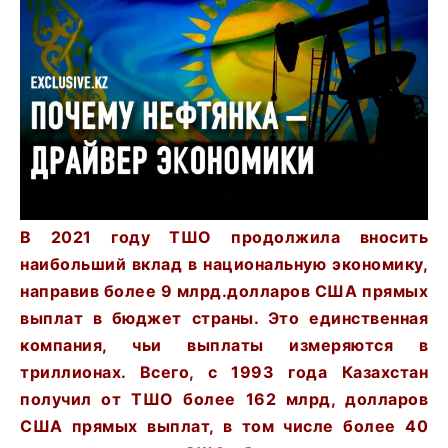
В 2021 году ТШО продолжила вносить
наибольший вклад в национальную экономику,
направив более 9 млрд.долларов США прямых
выплат в бюджет страны.
Это единственная
компания, чьи выплаты измеряются в
триллионах.
Всего, с 1993 года Казахстан
получил от ТШО более 162 млрд, долларов
США прямых выплат, в том числе более 40