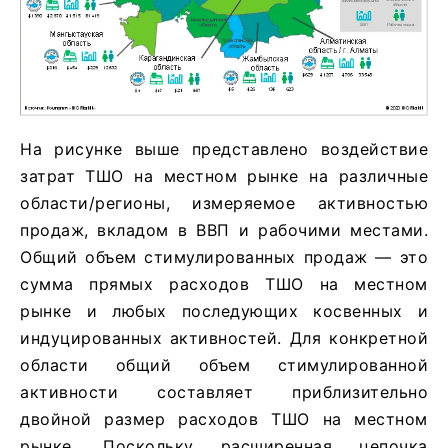
На рисунке выше представлено воздействие
затрат ТШО на местном рынке на различные
области/регионы, измеряемое активностью
продаж, вкладом в ВВП и рабочими местами.
Общий объем стимулированных продаж — это
сумма прямых расходов ТШО на местном
рынке и любых последующих косвенных и
индуцированных активностей. Для конкретной
области общий объем стимулированной
активности составляет приблизительно
двойной размер расходов ТШО на местном
рынке. Поскольку расширенная цепочка