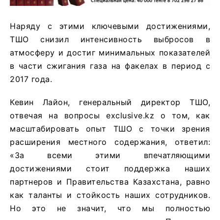
Наряду с этими ключевыми достижениями,
ТШО снизил интенсивность выбросов в
атмосферу и достиг минимальных показателей
в части сжигания газа на факелах в период с
2017 года.
Кевин Лайон, генеральный директор ТШО,
отвечая на вопросы exclusive.kz о том, как
масштабировать опыт ТШО с точки зрения
расширения местного содержания, ответил:
«За всеми этими впечатляющими
достижениями стоит поддержка наших
партнеров и Правительства Казахстана, равно
как таланты и стойкость наших сотрудников.
Но это не значит, что мы полностью