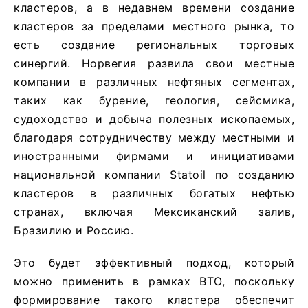
кластеров, а в недавнем времени создание
кластеров за пределами местного рынка, то
есть создание региональных торговых
синергий. Норвегия развила свои местные
компании в различных нефтяных сегментах,
таких как бурение, геология, сейсмика,
судоходство и добыча полезных ископаемых,
благодаря сотрудничеству между местными и
иностранными фирмами и инициативами
национальной компании Statoil по созданию
кластеров в различных богатых нефтью
странах, включая Мексиканский залив,
Бразилию и Россию.
Это будет эффективный подход, который
можно применить в рамках ВТО, поскольку
формирование такого кластера обеспечит