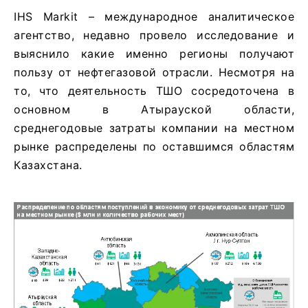
IHS Markit – международное аналитическое
агентство, недавно провело исследование и
выяснило какие именно регионы получают
пользу от нефтегазовой отрасли. Несмотря на
то, что деятельность ТШО сосредоточена в
основном в Атырауской области,
среднегодовые затраты компании на местном
рынке распределены по оставшимся областям
Казахстана.