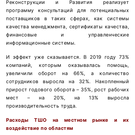
Реконструкции и Развития реализует
программу консультаций для потенциальных
поставщиков в таких сферах, как системы
качества менеджмента, сертификаты качества,
финансовые и управленческие
информационные системы.
И эффект уже сказывается. В 2019 году 73%
компаний, которым оказывалась помощь,
увеличили оборот на 66%, а количество
сотрудников выросла на 32%. Накопленный
прирост годового оборота – 35%, рост рабочих
мест – на 20%, на 13% выросла
производительность труда.
Расходы ТШО на местном рынке и их
воздействие по областям