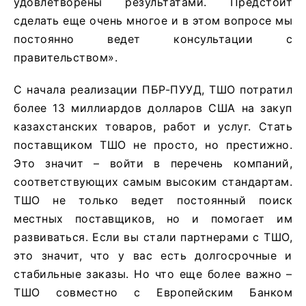
удовлетворены результатами. Предстоит
сделать еще очень многое и в этом вопросе мы
постоянно ведет консультации с
правительством».
С начала реализации ПБР-ПУУД, ТШО потратил
более 13 миллиардов долларов США на закуп
казахстанских товаров, работ и услуг. Стать
поставщиком ТШО не просто, но престижно.
Это значит – войти в перечень компаний,
соответствующих самым высоким стандартам.
ТШО не только ведет постоянный поиск
местных поставщиков, но и помогает им
развиваться. Если вы стали партнерами с ТШО,
это значит, что у вас есть долгосрочные и
стабильные заказы. Но что еще более важно –
ТШО совместно с Европейским Банком