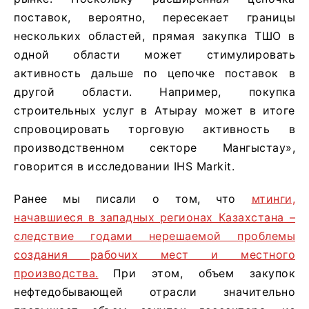
поставок, вероятно, пересекает границы
нескольких областей, прямая закупка ТШО в
одной области может стимулировать
активность дальше по цепочке поставок в
другой области. Например, покупка
строительных услуг в Атырау может в итоге
спровоцировать торговую активность в
производственном секторе Мангыстау»,
говорится в исследовании IHS Markit.
Ранее мы писали о том, что
мтинги,
начавшиеся в западных регионах Казахстана –
следствие годами нерешаемой проблемы
создания рабочих мест и местного
производства.
При этом, объем закупок
нефтедобывающей отрасли значительно