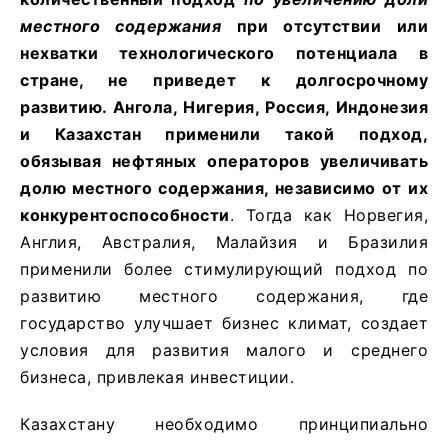
местного содержания
при отсутствии или
нехватки технологического потенциала в
стране, не приведет к долгосрочному
развитию. Ангола, Нигерия, Россия, Индонезия
и Казахстан применили такой подход,
обязывая нефтяных операторов увеличивать
долю местного содержания, независимо от их
конкурентоспособности
. Тогда как Норвегия,
Англия, Австралия, Малайзия и Бразилия
применили более стимулирующий подход по
развитию местного содержания, где
государство улучшает бизнес климат, создает
условия для развития малого и среднего
бизнеса, привлекая инвестиции.
Казахстану необходимо принципиально