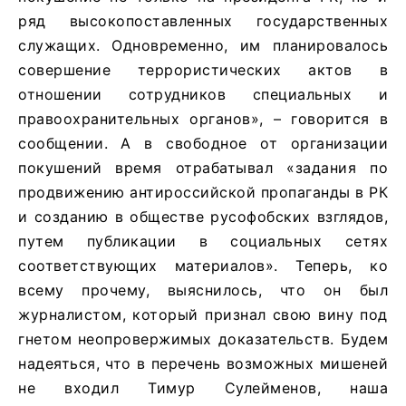
ряд высокопоставленных государственных
служащих. Одновременно, им планировалось
совершение террористических актов в
отношении сотрудников специальных и
правоохранительных органов», – говорится в
сообщении. А в свободное от организации
покушений время отрабатывал «задания по
продвижению антироссийской пропаганды в РК
и созданию в обществе русофобских взглядов,
путем публикации в социальных сетях
соответствующих материалов». Теперь, ко
всему прочему, выяснилось, что он был
журналистом, который признал свою вину под
гнетом неопровержимых доказательств. Будем
надеяться, что в перечень возможных мишеней
не входил Тимур Сулейменов, наша