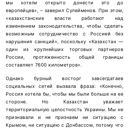
мы хотели открыто донести это до
европейцев», – заверил Сулейменов. При этом,
«казахстанские власти работают над
изменением законодательства, чтобы сделать
возможным сотрудничество с Россией без
нарушения санкций», поскольку «Казахстан —
один из крупнейших торговых партнеров
России, протяженность общей границы
составляет 7600 километров».
Однако бурный восторг завсегдатаев
социальных сетей вызвала фраза: «Конечно,
Россия хотела бы, чтобы мы были больше на ее
стороне. Но Казахстан уважает
территориальную целостность Украины. Мы не
признавали и не признаем ни ситуацию с
Крымом, ни ситуацию с Донбассом, потому что