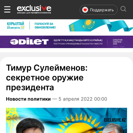
☰
Поддержать
Тимур Сулейменов:
секретное оружие
президента
Новости политики
— 5 апреля 2022 00:00