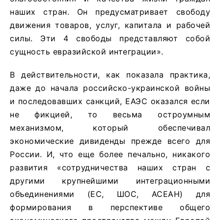
наших стран. Он предусматривает свободу
движения товаров, услуг, капитала и рабочей
силы. Эти 4 свободы представляют собой
сущность евразийской интеграции».
В действительности, как показала практика,
даже до начала российско-украинской войны
и последовавших санкций, ЕАЭС оказался если
не фикцией, то весьма остроумным
механизмом, который обеспечивал
экономические дивиденды прежде всего для
России. И, что еще более печально, никакого
развития «сотрудничества наших стран с
другими крупнейшими интеграцион­ными
объединениями (ЕС, ШОС, АСЕАН) для
формирования в перспективе общего