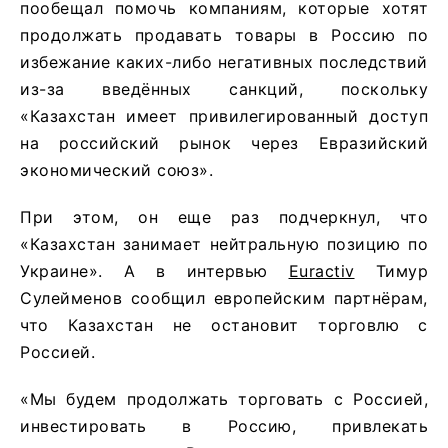
пообещал помочь компаниям, которые хотят
продолжать продавать товары в Россию по
избежание каких-либо негативных последствий
из-за введённых санкций, поскольку
«Казахстан имеет привилегированный доступ
на российский рынок через Евразийский
экономический союз».
При этом, он еще раз подчеркнул, что
«Казахстан занимает нейтральную позицию по
Украине». А в интервью
Euractiv
Тимур
Сулейменов сообщил европейским партнёрам,
что Казахстан не остановит торговлю с
Россией.
«Мы будем продолжать торговать с Россией,
инвестировать в Россию, привлекать