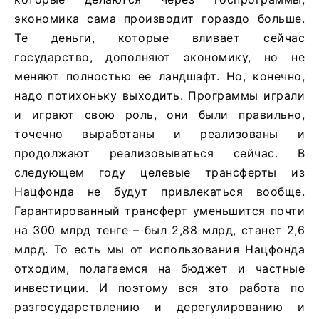
экономика сама производит гораздо больше.
Те деньги, которые вливает сейчас
государство, дополняют экономику, но не
меняют полностью ее ландшафт. Но, конечно,
надо потихоньку выходить. Программы играли
и играют свою роль, они были правильно,
точечно выработаны и реализованы и
продолжают реализовываться сейчас. В
следующем году целевые трансферты из
Нацфонда не будут привлекаться вообще.
Гарантированный трансферт уменьшится почти
на 300 млрд тенге – был 2,88 млрд, станет 2,6
млрд. То есть мы от использования Нацфонда
отходим, полагаемся на бюджет и частные
инвестиции. И поэтому вся это работа по
разгосударствлению и дерегулированию и