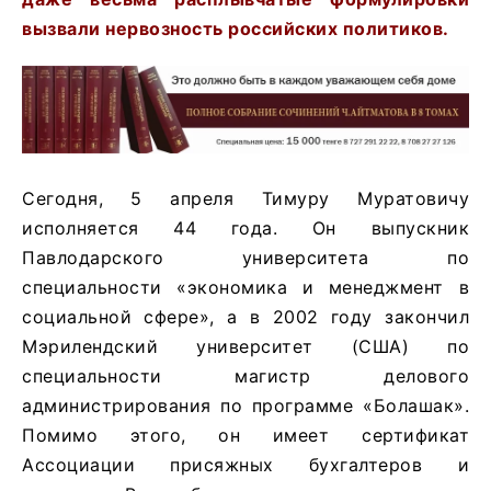
вызвали нервозность российских политиков.
Сегодня, 5 апреля Тимуру Муратовичу
исполняется 44 года. Он выпускник
Павлодарского университета по
специальности «экономика и менеджмент в
социальной сфере», а в 2002 году закончил
Мэрилендский университет (США) по
специальности магистр делового
администрирования по программе «Болашак».
Помимо этого, он имеет сертификат
Ассоциации присяжных бухгалтеров и