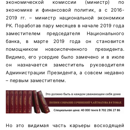
экономической комиссии (министр) по
экономике и финансовой политик, а с 2016-
2019 гг. – министр национальной экономики
РК. Поработав пару месяцев в начале 2019 года
заместителем председателя Национального
банка, в марте 2019 года он становится
помощником новоиспеченного президента.
Видимо, его усердие было замечено и в июле
он назначается заместитель руководителя
Администрации Президента, а совсем недавно
– первым заместителем.
Но это видимая часть карьеры восходящей