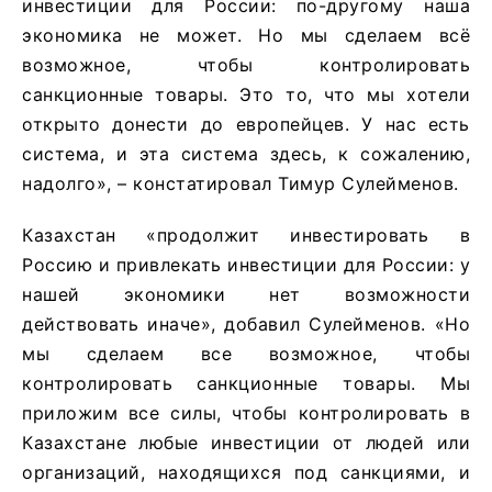
инвестиции для России: по-другому наша
экономика не может. Но мы сделаем всё
возможное, чтобы контролировать
санкционные товары. Это то, что мы хотели
открыто донести до европейцев. У нас есть
система, и эта система здесь, к сожалению,
надолго», – констатировал Тимур Сулейменов.
Казахстан «продолжит инвестировать в
Россию и привлекать инвестиции для России: у
нашей экономики нет возможности
действовать иначе», добавил Сулейменов. «Но
мы сделаем все возможное, чтобы
контролировать санкционные товары. Мы
приложим все силы, чтобы контролировать в
Казахстане любые инвестиции от людей или
организаций, находящихся под санкциями, и