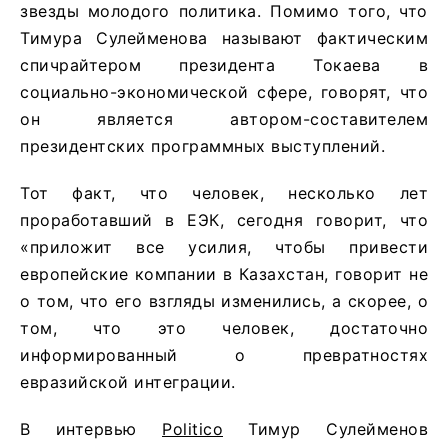
звезды молодого политика. Помимо того, что
Тимура Сулейменова называют фактическим
спичрайтером президента Токаева в
социально-экономической сфере, говорят, что
он является автором-составителем
президентских программных выступлений.
Тот факт, что человек, несколько лет
проработавший в ЕЭК, сегодня говорит, что
«приложит все усилия, чтобы привести
европейские компании в Казахстан, говорит не
о том, что его взгляды изменились, а скорее, о
том, что это человек, достаточно
информированный о превратностях
евразийской интеграции.
В интервью
Politico
Тимур Сулейменов