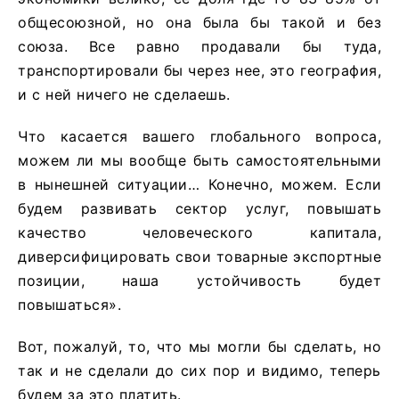
общесоюзной, но она была бы такой и без
союза. Все равно продавали бы туда,
транспортировали бы через нее, это география,
и с ней ничего не сделаешь.
Что касается вашего глобального вопроса,
можем ли мы вообще быть самостоятельными
в нынешней ситуации… Конечно, можем. Если
будем развивать сектор услуг, повышать
качество человеческого капитала,
диверсифицировать свои товарные экспортные
позиции, наша устойчивость будет
повышаться».
Вот, пожалуй, то, что мы могли бы сделать, но
так и не сделали до сих пор и видимо, теперь
будем за это платить.