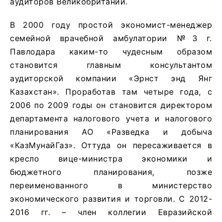
аудиторов Великобритании.
В 2000 году простой экономист-менеджер
семейной врачебной амбулатории №3 г.
Павлодара каким-то чудесным образом
становится главным консультантом
аудиторской компании «Эрнст энд Янг
Казахстан». Проработав там четыре года, с
2006 по 2009 годы он становится директором
департамента налогового учета и налогового
планирования АО «Разведка и добыча
«КазМунайГаз». Оттуда он пересаживается в
кресло вице-министра экономики и
бюджетного планирования, позже
переименованного в министерство
экономического развития и торговли. С 2012-
2016 гг. – член коллегии Евразийской