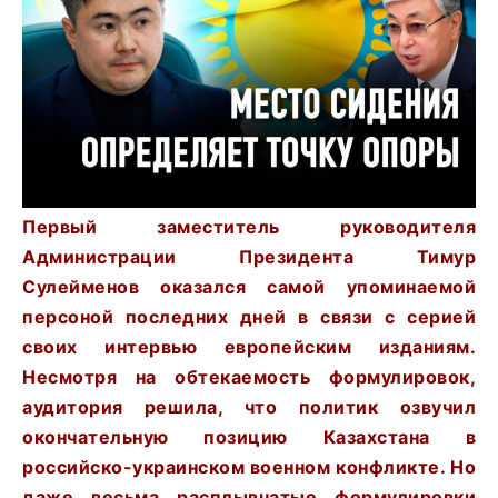
Первый заместитель руководителя
Администрации Президента Тимур
Сулейменов оказался самой упоминаемой
персоной последних дней в связи с серией
своих интервью европейским изданиям.
Несмотря на обтекаемость формулировок,
аудитория решила, что политик озвучил
окончательную позицию Казахстана в
российско-украинском военном конфликте. Но
даже весьма расплывчатые формулировки