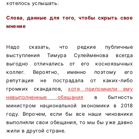
хотелось услышать.
Слова, данные для того, чтобы скрыть свое
мнение
Надо сказать, что редкие публичные
выступления Тимура Сулейменова всегда
выгодно отличались от его косноязычных
коллег. Вероятно, именно поэтому его
репутация не пострадала от каких-либо
громких скандалов,
хотя припомнили ему
невыполненные обещания
в бытность
министром национальной экономики в 2018
году. Впрочем, если бы все наши чиновники
выполняли свои обещания, то мы бы уже давно
жили в другой стране.