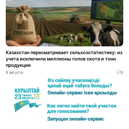
Казахстан пересматривает сельхозстатистику: из
учета исключили миллионы голов скота и тонн
продукции
8 августа
0