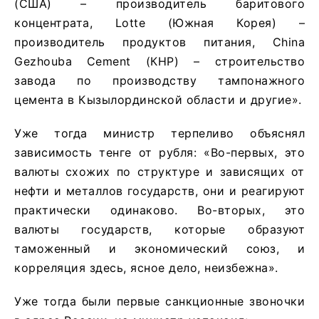
(США) – производитель баритового
концентрата, Lotte (Южная Корея) –
производитель продуктов питания, China
Gezhouba Cement (КНР) – строительство
завода по производству тампонажного
цемента в Кызылординской области и другие».
Уже тогда министр терпеливо объяснял
зависимость тенге от рубля: «Во-первых, это
валюты схожих по структуре и зависящих от
нефти и металлов государств, они и реагируют
практически одинаково. Во-вторых, это
валюты государств, которые образуют
таможенный и экономический союз, и
корреляция здесь, ясное дело, неизбежна».
Уже тогда были первые санкционные звоночки