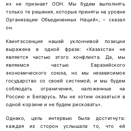
их не признает ООН. Мы будем выполнять
только те решения, которые приняты на уровне
Организации Объединенных Наций», – сказал
он.
Квинтэссенция нашей уклончивой позиции
выражена в одной фразе: «Казахстан не
является частью этого конфликта. Да, мы
являемся частью Евразийского
экономического союза, но мы независимое
государство со своей системой, и мы будем
соблюдать ограничения, наложенные на
Россию и Беларусь. Мы не хотим оказаться в
одной корзине и не будем рисковать».
Однако, цель интервью была достигнута:
каждая из сторон услышала то, что ей