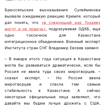
Брюссельские высказывания Сулейменова
вызвали ожидаемую реакцию Кремля. который
дал понять, что
«в следующий раз Токаеву
могут и не помочь»
, подразумевая ОДКБ, еще
одно токсичное для Казахстана
интеграционное объединение. Военный эксперт
Института стран СНГ Владимир Евсеев заявил:
– В январе этого года ситуация в Казахстане
могла бы развиваться драматически, если бы
Россия не ввела туда своих миротворцев. –
сказал эксперт. – Но Россия ввела
миротворцев и спасла тем самым
стабильность в Казахстане. А сейчас
некоторые официальные лица заявляют, что
давайте мы будем лучше дружить с США,