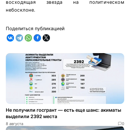
восходящая звезда на политическом
небосклоне.
Поделиться публикацией
Не получили госгрант — есть еще шанс: акиматы
выделили 2392 места
8 августа
0