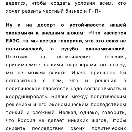
ведется, чтобы создать условия всем, кто
хочет развить частный бизнес и ГЧП».
Ну и на десерт о устойчивости нашей
экономики к внешним шокам:
«
Что касается
ЕАЭС, то мы всегда говорили, что это союз не
политический, а сугубо экономический
.
Поэтому на политические решения,
принимаемые нашими партнерами по союзу,
мы не можем влиять. Иначе пришлось бы
согласиться с тем, что и решения в
политической плоскости надо согласовывать и
координировать. Баланс между политическим
решением и его экономическим последствием
тонкий и сложный. Нельзя, однако, говорить,
что Россия не делает никаких шагов, чтобы
снизить последствия своих политических