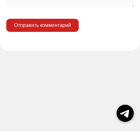
Отправить комментарий