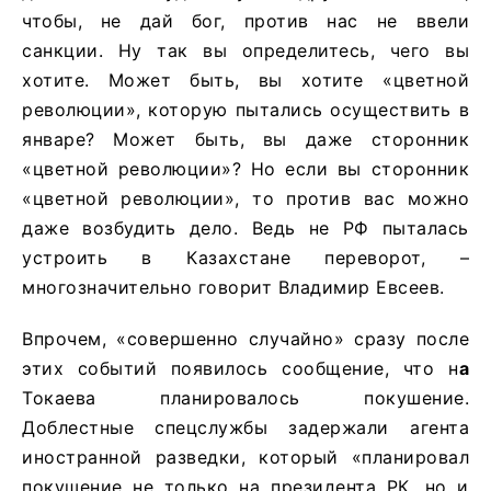
чтобы, не дай бог, против нас не ввели
санкции. Ну так вы определитесь, чего вы
хотите. Может быть, вы хотите «цветной
революции», которую пытались осуществить в
январе? Может быть, вы даже сторонник
«цветной революции»? Но если вы сторонник
«цветной революции», то против вас можно
даже возбудить дело. Ведь не РФ пыталась
устроить в Казахстане переворот, –
многозначительно говорит Владимир Евсеев.
Впрочем, «совершенно случайно» сразу после
этих событий появилось сообщение, что н
а
Токаева планировалось покушение.
Доблестные спецслужбы задержали агента
иностранной разведки, который «планировал
покушение не только на президента РК, но и