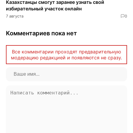
Казахстанцы смогут заранее узнать свой
избирательный участок онлайн
7 августа
0
Комментариев пока нет
Все комментарии проходят предварительную
модерацию редакцией и появляются не сразу.