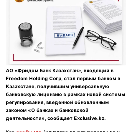
АО «Фридом Банк Казахстан», входящий в
Freedom Holding Corp, стал первым банком в
Казахстане, получившим универсальную
банковскую лицензию в рамках новой системы
регулирования, введенной обновленным
законом «О банках и банковской
деятельности», сообщает Exclusive.kz.