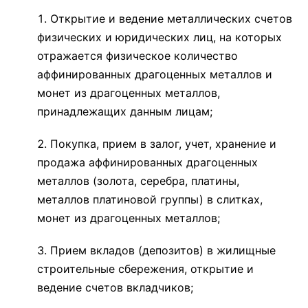
Открытие и ведение металлических счетов
физических и юридических лиц, на которых
отражается физическое количество
аффинированных драгоценных металлов и
монет из драгоценных металлов,
принадлежащих данным лицам;
Покупка, прием в залог, учет, хранение и
продажа аффинированных драгоценных
металлов (золота, серебра, платины,
металлов платиновой группы) в слитках,
монет из драгоценных металлов;
Прием вкладов (депозитов) в жилищные
строительные сбережения, открытие и
ведение счетов вкладчиков;