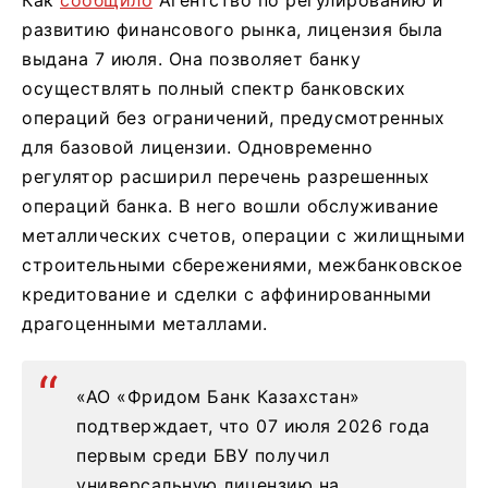
Как
сообщило
Агентство по регулированию и
развитию финансового рынка, лицензия была
выдана 7 июля. Она позволяет банку
осуществлять полный спектр банковских
операций без ограничений, предусмотренных
для базовой лицензии. Одновременно
регулятор расширил перечень разрешенных
операций банка. В него вошли обслуживание
металлических счетов, операции с жилищными
строительными сбережениями, межбанковское
кредитование и сделки с аффинированными
драгоценными металлами.
«АО «Фридом Банк Казахстан»
подтверждает, что 07 июля 2026 года
первым среди БВУ получил
универсальную лицензию на