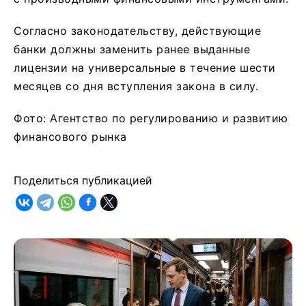
Согласно законодательству, действующие
банки должны заменить ранее выданные
лицензии на универсальные в течение шести
месяцев со дня вступления закона в силу.
Фото: Агентство по регулированию и развитию
финансового рынка
Поделиться публикацией