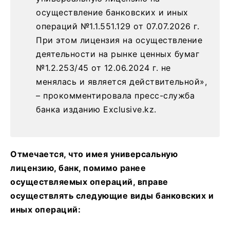
осуществление банковских и иных
операций №1.1.551.129 от 07.07.2026 г.
При этом лицензия на осуществление
деятельности на рынке ценных бумаг
№1.2.253/45 от 12.06.2024 г. не
менялась и является действительной»,
– прокомментировала пресс-служба
банка изданию Exclusive.kz.
Отмечается, что имея универсальную
лицензию, банк, помимо ранее
осуществляемых операций, вправе
осуществлять следующие виды банковских и
иных операций: