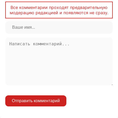
Все комментарии проходят предварительную
модерацию редакцией и появляются не сразу.
Отправить комментарий