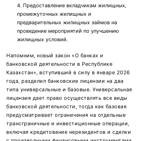
Предоставление вкладчикам жилищных,
промежуточных жилищных и
предварительных жилищных займов на
проведение мероприятий по улучшению
жилищных условий.
Напомним, новый закон «О банках и
банковской деятельности в Республике
Казахстан», вступивший в силу в январе 2026
года, разделил банковские лицензии на два
типа универсальные и базовые. Универсальная
лицензия дает право осуществлять все виды
банковской деятельности, тогда как базовая
предусматривает ограничения на отдельные
трансграничные и инвестиционные операции,
включая кредитование нерезидентов и сделки
с производными финансовыми инструментами.