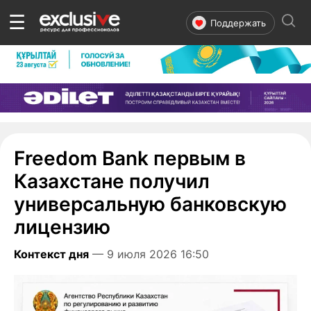
☰
Поддержать
Freedom Bank первым в
Казахстане получил
универсальную банковскую
лицензию
Контекст дня
— 9 июля 2026 16:50