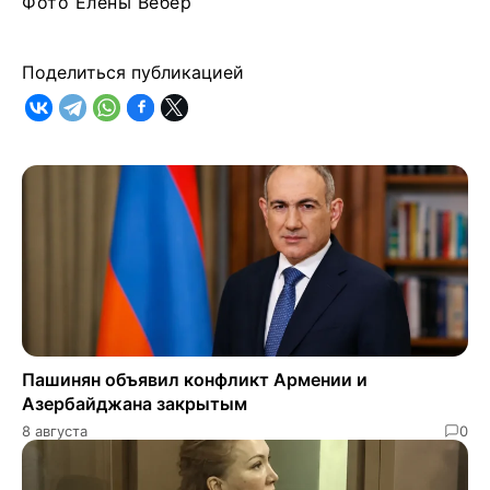
Фото Елены Вебер
Поделиться публикацией
Пашинян объявил конфликт Армении и
Азербайджана закрытым
8 августа
0