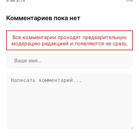
Комментариев пока нет
Все комментарии проходят предварительную
модерацию редакцией и появляются не сразу.