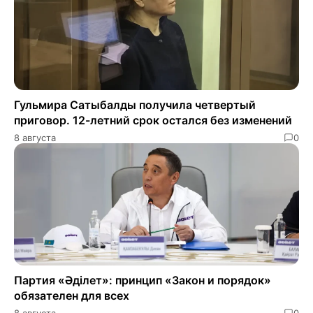
Гульмира Сатыбалды получила четвертый
приговор. 12-летний срок остался без изменений
8 августа
0
Партия «Әділет»: принцип «Закон и порядок»
обязателен для всех
8 августа
0