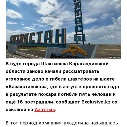
В суде города Шахтинска Карагандинской
области заново начали рассматривать
уголовное дело о гибели шахтёров на шахте
«Казахстанская», где в августе прошлого года
в результате пожара погибли пять человек и
ещё 16 пострадали, сообщает Exclusive.kz со
ссылкой на
Азаттык
.
В тот период компания-владелица называлась