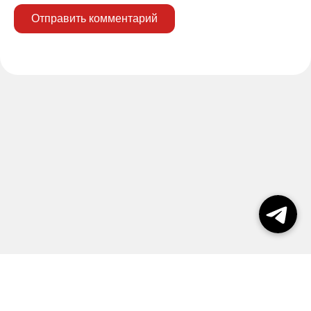
Отправить комментарий