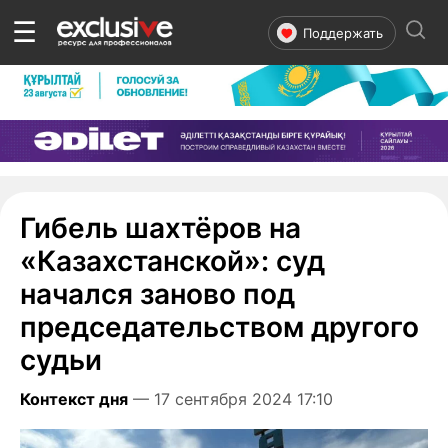
☰
Поддержать
Гибель шахтёров на
«Казахстанской»: суд
начался заново под
председательством другого
судьи
Контекст дня
— 17 сентября 2024 17:10