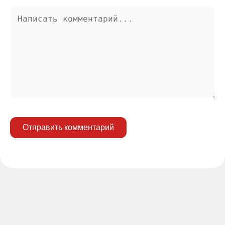
Отправить комментарий