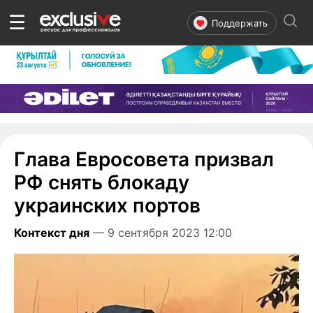
☰
Поддержать
Глава Евросовета призвал
РФ снять блокаду
украинских портов
Контекст дня
— 9 сентября 2023 12:00