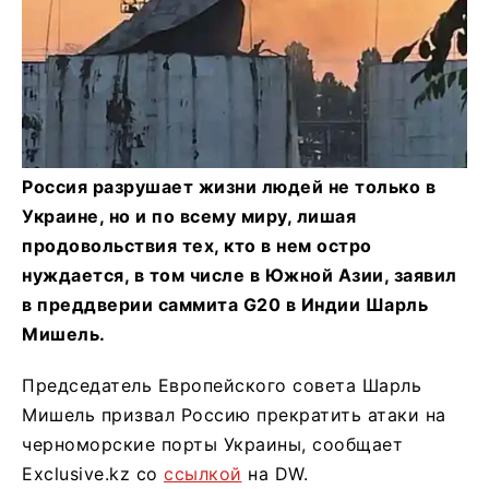
Россия разрушает жизни людей не только в
Украине, но и по всему миру, лишая
продовольствия тех, кто в нем остро
нуждается, в том числе в Южной Азии, заявил
в преддверии саммита G20 в Индии Шарль
Мишель.
Председатель Европейского совета Шарль
Мишель призвал Россию прекратить атаки на
черноморские порты Украины, сообщает
Exclusive.kz со
ссылкой
на DW.