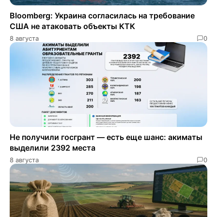
Bloomberg: Украина согласилась на требование
США не атаковать объекты КТК
8 августа
0
Не получили госгрант — есть еще шанс: акиматы
выделили 2392 места
8 августа
0