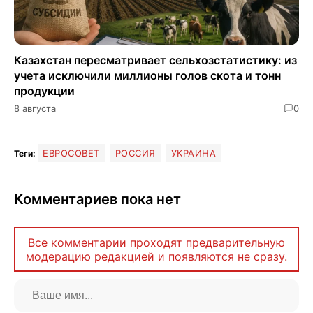
Казахстан пересматривает сельхозстатистику: из
учета исключили миллионы голов скота и тонн
продукции
8 августа
0
ЕВРОСОВЕТ
РОССИЯ
УКРАИНА
Теги:
Комментариев пока нет
Все комментарии проходят предварительную
модерацию редакцией и появляются не сразу.