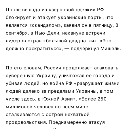
После выхода из «зерновой сделки» РФ
блокирует и атакует украинские порты, что
является «скандалом», заявил он в пятницу, 8
сентября, в Нью-Дели, накануне встречи
лидеров стран «большой двадцатки». «Это
должно прекратиться», — подчеркнул Мишель.
По его словам, Россия продолжает атаковать
суверенную Украину, уничтожая ее города и
убивая людей, но война РФ «разрушает жизни
людей далеко за пределами Украины, в том
числе здесь, в Южной Азии». «Более 250
миллионов человек во всем мире
сталкиваются с острой нехваткой
продовольствия. Преднамеренно атакуя