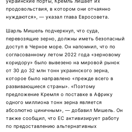
украинские порты, Кремль лишает их
продовольствия, в котором они отчаянно
нуждаются», — указал глава Евросовета.
Шарль Мишель подчеркнул, что суда,
перевозящие зерно, должны иметь безопасный
доступ в Черное море. Он напомнил, что по
согласованному летом 2022 года «зерновому
коридору» было вывезено на мировой рынок
от 30 до 32 млн тонн украинского зерна,
которое было направлено «прежде всего в
развивающиеся страны». «Поэтому
предложение Кремля о поставке в Африку
одного миллиона тонн зерна является
абсолютно циничным», — добавил Мишель. Он
также сообщил, что ЕС активизирует работу
по предоставлению альтернативных