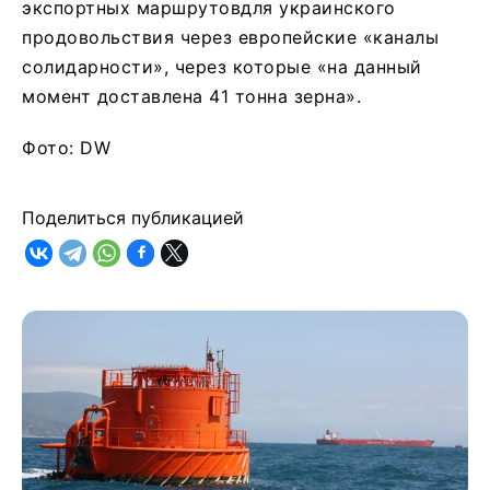
экспортных маршрутовдля украинского
продовольствия через европейские «каналы
солидарности», через которые «на данный
момент доставлена 41 тонна зерна».
Фото: DW
Поделиться публикацией