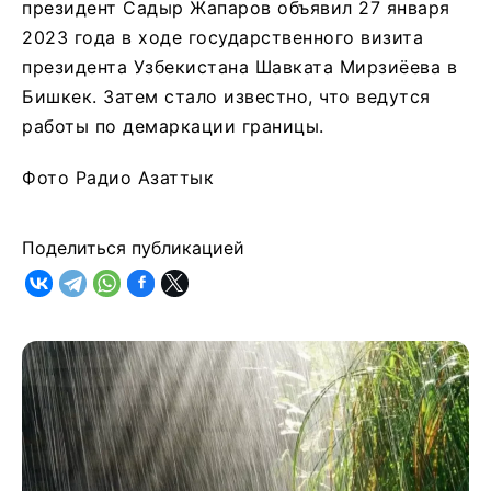
президент Садыр Жапаров объявил 27 января
2023 года в ходе государственного визита
президента Узбекистана Шавката Мирзиёева в
Бишкек. Затем стало известно, что ведутся
работы по демаркации границы.
Фото Радио Азаттык
Поделиться публикацией