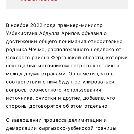
В ноябре 2022 года премьер-министр
Узбекистана Абдулла Арипов объявил о
достижении общего понимания относительно
родника Чечме, расположенного недалеко от
Сохского района Ферганской области, который
некогда был источником острого конфликта
между двумя странами. Он отметил, что в
соответствии с ним будут регулироваться
вопросы совместного использования
источника, очистки и другие, добавив, что
стороны договорятся об этом отдельно.
О завершении процесса делимитации и
демаркации кыргызско-узбекской границы