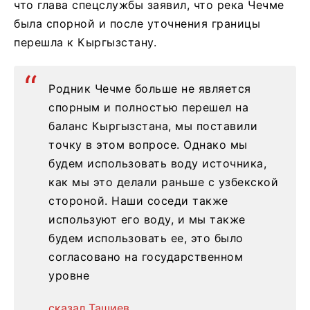
что глава спецслужбы заявил, что река Чечме
была спорной и после уточнения границы
перешла к Кыргызстану.
Родник Чечме больше не является
спорным и полностью перешел на
баланс Кыргызстана, мы поставили
точку в этом вопросе. Однако мы
будем использовать воду источника,
как мы это делали раньше с узбекской
стороной. Наши соседи также
используют его воду, и мы также
будем использовать ее, это было
согласовано на государственном
уровне
сказал Ташиев.