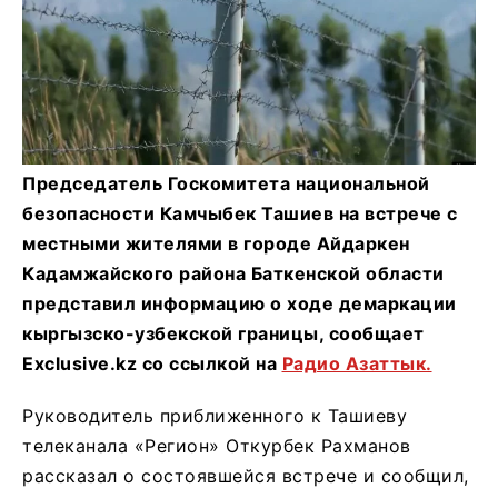
Председатель Госкомитета национальной
безопасности Камчыбек Ташиев на встрече с
местными жителями в городе Айдаркен
Кадамжайского района Баткенской области
представил информацию о ходе демаркации
кыргызско-узбекской границы, сообщает
Exclusive.kz со ссылкой на
Радио Азаттык.
Руководитель приближенного к Ташиеву
телеканала «Регион» Откурбек Рахманов
рассказал о состоявшейся встрече и сообщил,