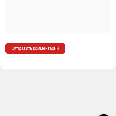
Отправить комментарий