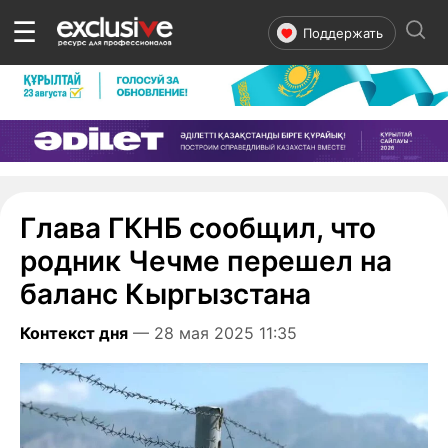
☰
Поддержать
Глава ГКНБ сообщил, что
родник Чечме перешел на
баланс Кыргызстана
Контекст дня
— 28 мая 2025 11:35