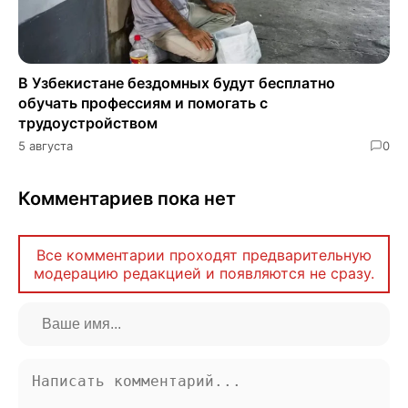
В Узбекистане бездомных будут бесплатно
обучать профессиям и помогать с
трудоустройством
5 августа
0
Комментариев пока нет
Все комментарии проходят предварительную
модерацию редакцией и появляются не сразу.