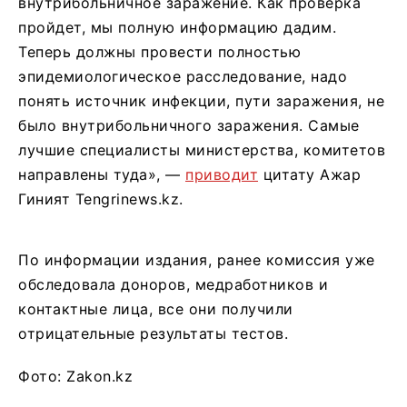
внутрибольничное заражение. Как проверка
пройдет, мы полную информацию дадим.
Теперь должны провести полностью
эпидемиологическое расследование, надо
понять источник инфекции, пути заражения, не
было внутрибольничного заражения. Самые
лучшие специалисты министерства, комитетов
направлены туда», —
приводит
цитату Ажар
Гиният Tengrinews.kz.
По информации издания, ранее комиссия уже
обследовала доноров, медработников и
контактные лица, все они получили
отрицательные результаты тестов.
Фото: Zakon.kz