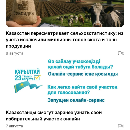
Казахстан пересматривает сельхозстатистику: из
учета исключили миллионы голов скота и тонн
продукции
8 августа
0
Казахстанцы смогут заранее узнать свой
избирательный участок онлайн
7 августа
0