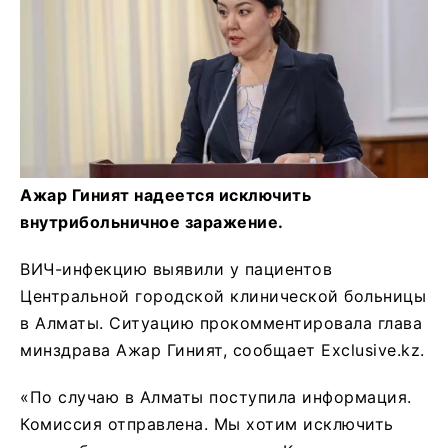
Ажар Гиният надеется исключить
внутрибольничное заражение.
ВИЧ-инфекцию выявили у пациентов
Центральной городской клинической больницы
в Алматы. Ситуацию прокомментировала глава
минздрава Ажар Гиният, сообщает Exclusive.kz.
«По случаю в Алматы поступила информация.
Комиссия отправлена. Мы хотим исключить