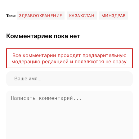
ЗДРАВООХРАНЕНИЕ
КАЗАХСТАН
МИНЗДРАВ
Теги:
Комментариев пока нет
Все комментарии проходят предварительную
модерацию редакцией и появляются не сразу.