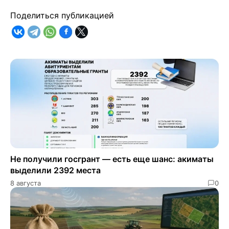
Поделиться публикацией
Не получили госгрант — есть еще шанс: акиматы
выделили 2392 места
8 августа
0