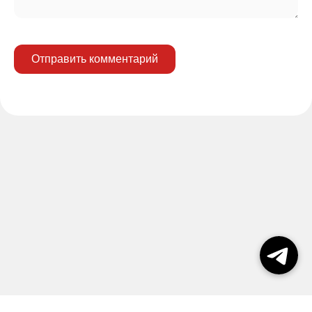
Отправить комментарий