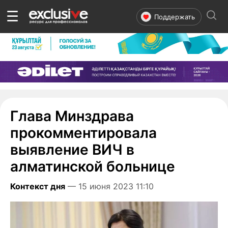
☰
Поддержать
Глава Минздрава
прокомментировала
выявление ВИЧ в
алматинской больнице
Контекст дня
— 15 июня 2023 11:10