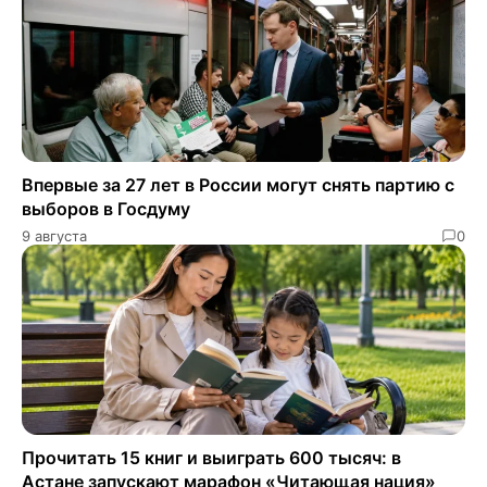
Впервые за 27 лет в России могут снять партию с
выборов в Госдуму
9 августа
0
Прочитать 15 книг и выиграть 600 тысяч: в
Астане запускают марафон «Читающая нация»