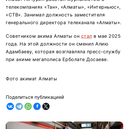
телекомпаниях «Тан», «Алматы», «Интерньюс»,
«СТВ». Занимал должность заместителя
генерального директора телеканала «Алматы».
Советником акима Алматы он
стал
в мае 2025
года. На этой должности он сменил Алию
Адамбаеву, которая возглавляла пресс-службу
при акиме мегаполиса Ерболате Досаеве.
Фото акимат Алматы
Поделиться публикацией