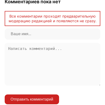
Комментариев пока нет
Все комментарии проходят предварительную
модерацию редакцией и появляются не сразу.
Отправить комментарий