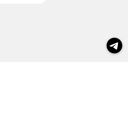
пользования сайтом