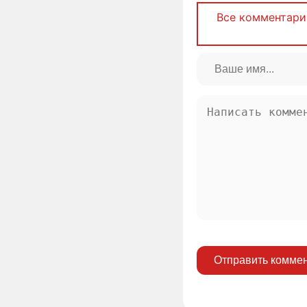
Все комментари
Отправить комме