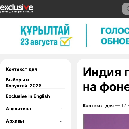
Индия 
Контекст дня
Выборы в
на фон
Курултай-2026
Exclusive in English
Контекст дня
— 12 
Аналитика
Архивы