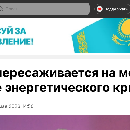
Поддержать
пересаживается на м
е энергетического кр
мая 2026 14:50