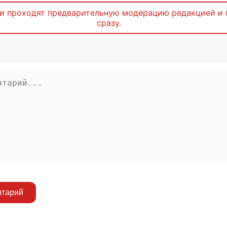
и проходят предварительную модерацию редакцией и 
сразу.
нтарий