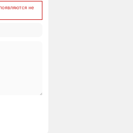
появляются не