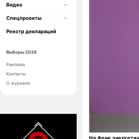
Видео
Спецпроекты
Реестр деклараций
Выборы 2026
Реклама
Контакты
О журнале
На фоне энергети