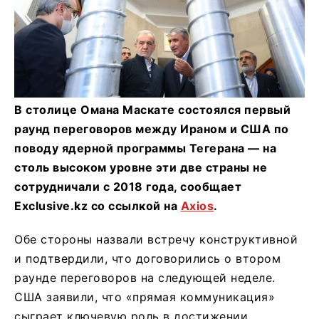
В столице Омана Маскате состоялся первый
раунд переговоров между Ираном и США по
поводу ядерной программы Тегерана — на
столь высоком уровне эти две страны не
сотрудничали с 2018 года, сообщает
Exclusive.kz со ссылкой на
Axios
.
Обе стороны назвали встречу конструктивной
и подтвердили, что договорились о втором
раунде переговоров на следующей неделе.
США заявили, что «прямая коммуникация»
сыграет ключевую роль в достижении