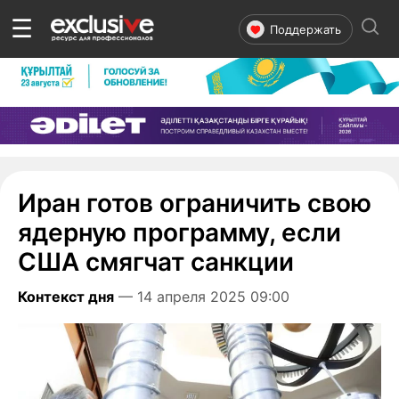
☰
Поддержать
Иран готов ограничить свою
ядерную программу, если
США смягчат санкции
Контекст дня
— 14 апреля 2025 09:00