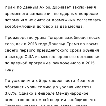
Иран, по данным Axios, добивает заключения
временного соглашения по ядерным вопросам,
потому что не считают возможным согласовать
всеобемлющий договор за два месяца.
Производство урана Тегеран возобновил после
того, как в 2018 году Дональд Трамп во время
своего первого президентского срока объявил
о выходе США из многостороннего соглашения
по ядерной программе, заключенного в 2015
году.
По условиям этой договоренности Иран мог
обогащать уран только до уровня чистоты
3,67%. Однако в феврале Международное
агентство по атомной энергии сообщило, что
Тегерану удалось накопить запасы урана,