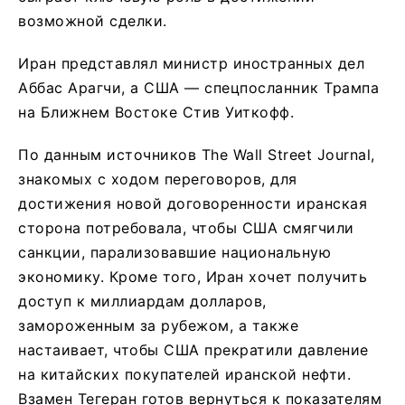
возможной сделки.
Иран представлял министр иностранных дел
Аббас Арагчи, а США — спецпосланник Трампа
на Ближнем Востоке Стив Уиткофф.
По данным источников The Wall Street Journal,
знакомых с ходом переговоров, для
достижения новой договоренности иранская
сторона потребовала, чтобы США смягчили
санкции, парализовавшие национальную
экономику. Кроме того, Иран хочет получить
доступ к миллиардам долларов,
замороженным за рубежом, а также
настаивает, чтобы США прекратили давление
на китайских покупателей иранской нефти.
Взамен Тегеран готов вернуться к показателям