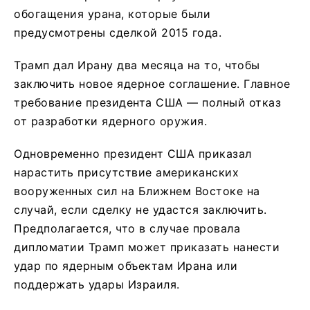
обогащения урана, которые были
предусмотрены сделкой 2015 года.
Трамп дал Ирану два месяца на то, чтобы
заключить новое ядерное соглашение. Главное
требование президента США — полный отказ
от разработки ядерного оружия.
Одновременно президент США приказал
нарастить присутствие американских
вооруженных сил на Ближнем Востоке на
случай, если сделку не удастся заключить.
Предполагается, что в случае провала
дипломатии Трамп может приказать нанести
удар по ядерным объектам Ирана или
поддержать удары Израиля.