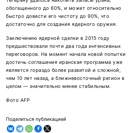
обогащенного до 60%, и может относительно
быстро довести его чистоту до 90%, что
достаточно для создания ядерного оружия.
Заключению ядерной сделки в 2015 году
предшествовали почти два года интенсивных
переговоров. На момент начала новой попытки
достичь соглашения иранская программа уже
является гораздо более развитой и сложной,
чем 10 лет назад, а ближневосточный регион в
целом — значительно менее стабильным.
Фото AFP
Поделиться публикацией