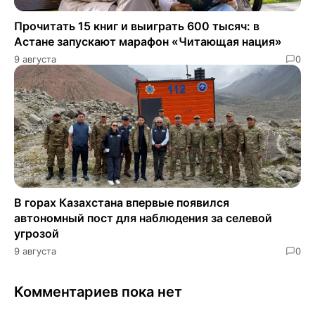
Прочитать 15 книг и выиграть 600 тысяч: в
Астане запускают марафон «Читающая нация»
9 августа
0
В горах Казахстана впервые появился
автономный пост для наблюдения за селевой
угрозой
9 августа
0
Комментариев пока нет