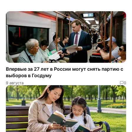
Впервые за 27 лет в России могут снять партию с
выборов в Госдуму
9 августа
0