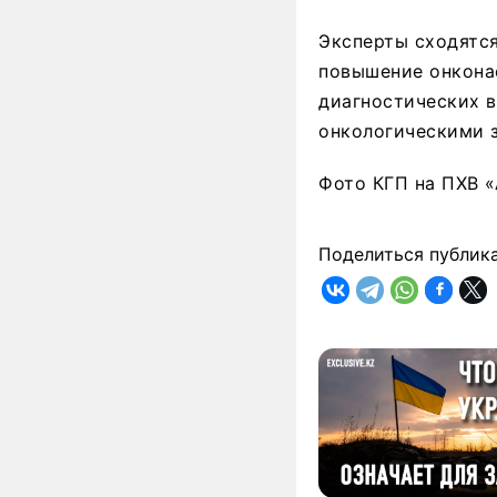
Эксперты сходятся
повышение онкона
диагностических 
онкологическими з
Фото КГП на ПХВ 
Поделиться публик