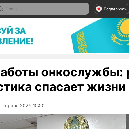
Поддержать
работы онкослужбы: 
стика спасает жизни
февраля 2026 10:50