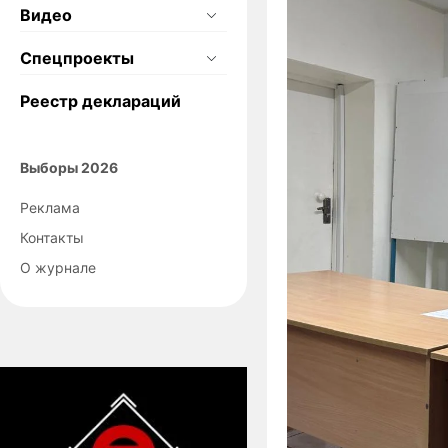
Видео
Спецпроекты
Реестр деклараций
Выборы 2026
Реклама
Контакты
О журнале