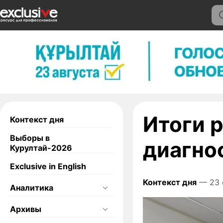
Итоги 
Контекст дня
Выборы в
диагно
Курултай-2026
Exclusive in English
Контекст дня
— 23 
Аналитика
Архивы