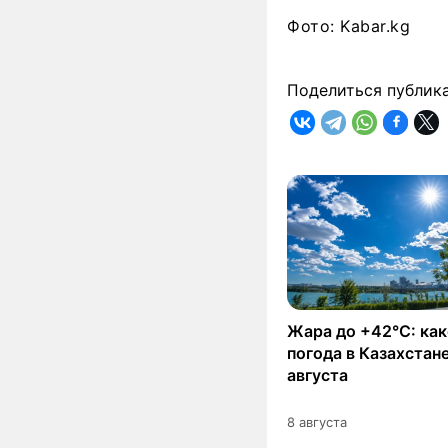
Фото: Kabar.kg
Поделиться публик
Жара до +42°C: как
погода в Казахстане
августа
8 августа