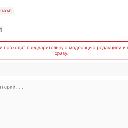
САХАР
1
и проходят предварительную модерацию редакцией и 
сразу.