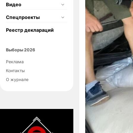
Видео
Спецпроекты
Реестр деклараций
Выборы 2026
Реклама
Контакты
О журнале