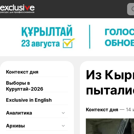
Из Кыр
Контекст дня
Выборы в
пытали
Курултай-2026
Exclusive in English
Контекст дня
— 14 
Аналитика
Архивы