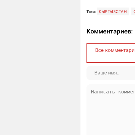
КЫРГЫЗСТАН
Теги:
Комментариев: 
Все комментари