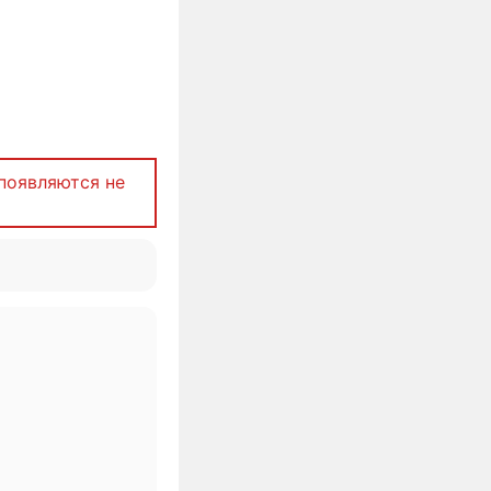
появляются не