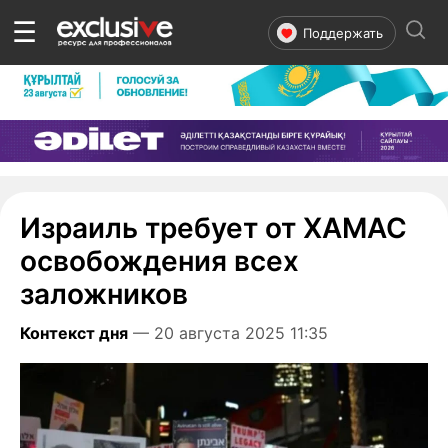
☰
Поддержать
Израиль требует от ХАМАС
освобождения всех
заложников
Контекст дня
— 20 августа 2025 11:35