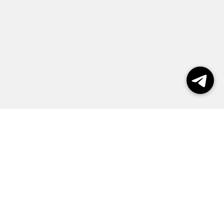
Выборы 2026
Реклама
О журнале
Контакты