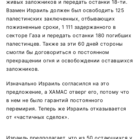
живых заложников и передать останки 18-ти.
Взамен Израиль должен был освободить 125
палестинских заключенных, отбывающих
пожизненные сроки, 1 111 задержанного в
секторе Газа и передать останки 180 погибших
палестинцев. Также за эти 60 дней стороны
смогли бы договориться о постоянном
прекращении огня и освобождении оставшихся
заложников.
Изначально Израиль согласился на это
предложение, а ХАМАС отверг его, потому что
в нем не было гарантий постоянного
перемирия. Теперь же Израиль отказывается
от «частичных сделок».
Израиль предполагает, что из 50 остающихся у