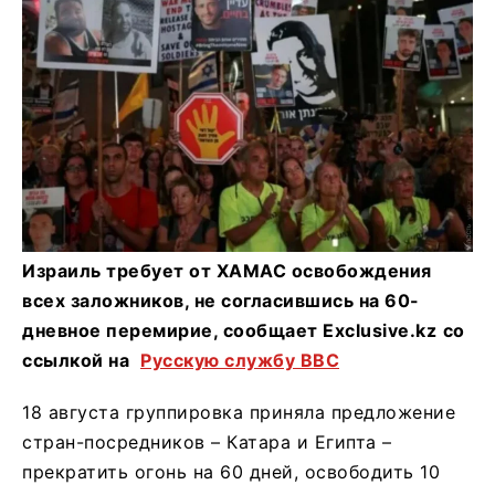
Израиль требует от ХАМАС освобождения
всех заложников, не согласившись на 60-
дневное перемирие, сообщает Exclusive.kz
со
ссылкой на
Русскую службу ВВС
18 августа группировка приняла предложение
стран-посредников – Катара и Египта –
прекратить огонь на 60 дней, освободить 10