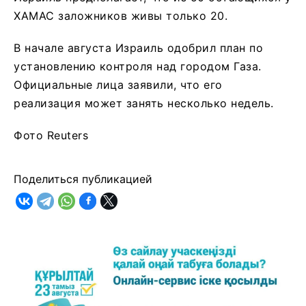
ХАМАС заложников живы только 20.
В начале августа Израиль одобрил план по
установлению контроля над городом Газа.
Официальные лица заявили, что его
реализация может занять несколько недель.
Фото Reuters
Поделиться публикацией