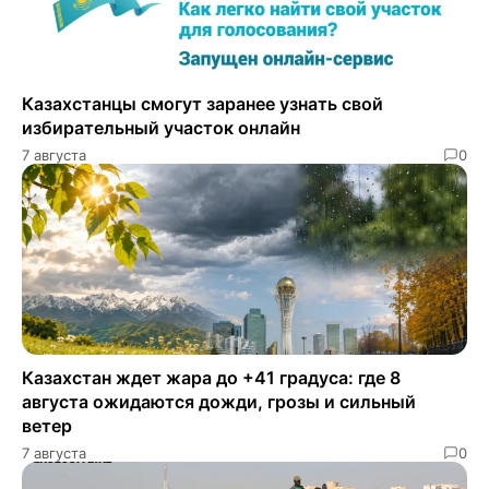
Казахстанцы смогут заранее узнать свой
избирательный участок онлайн
7 августа
0
Казахстан ждет жара до +41 градуса: где 8
августа ожидаются дожди, грозы и сильный
ветер
7 августа
0