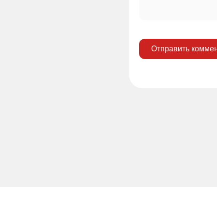
Отправить комме