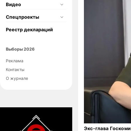
Видео
Спецпроекты
Реестр деклараций
Выборы 2026
Реклама
Контакты
О журнале
Экс-глава Госком