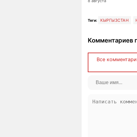
8 августа
КЫРГЫЗСТАН
Теги:
Комментариев п
Все комментари