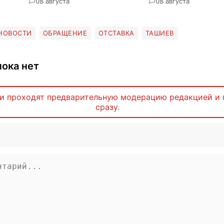
0
8 августа
0
8 августа
НОВОСТИ
ОБРАЩЕНИЕ
ОТСТАВКА
ТАШИЕВ
ока нет
и проходят предварительную модерацию редакцией и 
сразу.