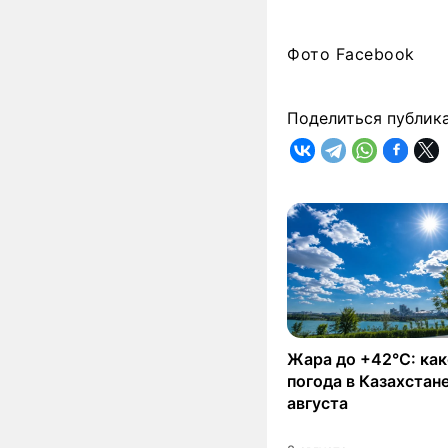
Фото Facebook
Поделиться публик
Жара до +42°C: как
погода в Казахстане
августа