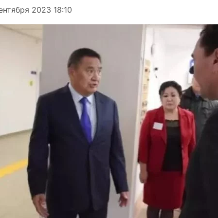
ентября 2023 18:10