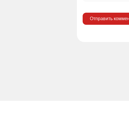
Отправить комме