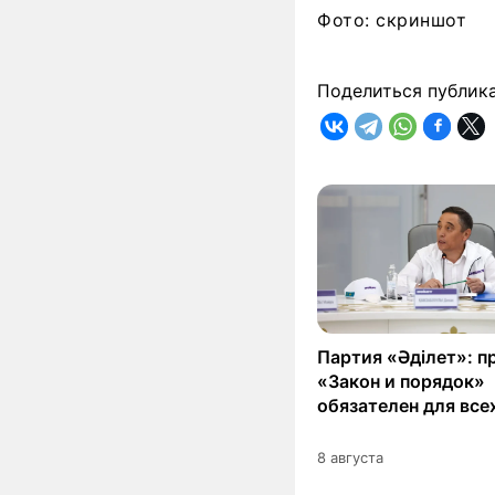
Фото: скриншот
Поделиться публик
Партия «Әділет»: п
«Закон и порядок»
обязателен для все
8 августа