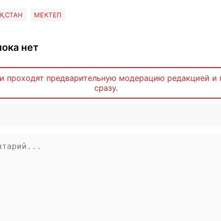
АҚСТАН
МЕКТЕП
ока нет
и проходят предварительную модерацию редакцией и 
сразу.