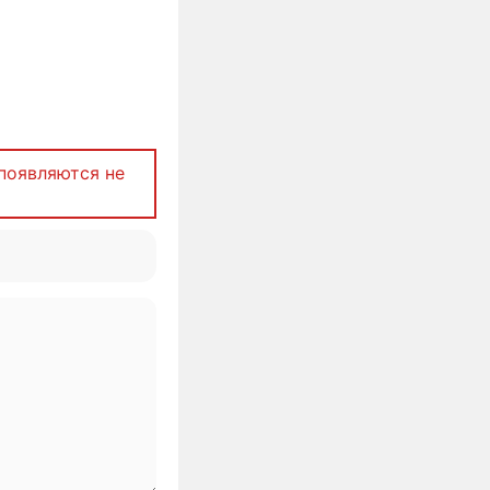
появляются не