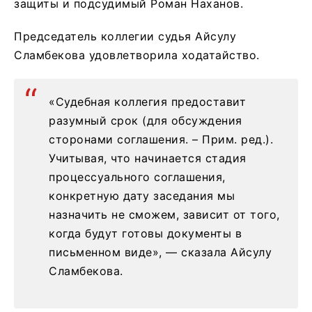
защиты и подсудимый Роман Наханов.
Председатель коллегии судья Айсулу
Сламбекова удовлетворила ходатайство.
«Судебная коллегия предоставит
разумный срок (для обсуждения
сторонами соглашения. – Прим. ред.).
Учитывая, что начинается стадия
процессуального соглашения,
конкретную дату заседания мы
назначить не сможем, зависит от того,
когда будут готовы документы в
письменном виде», — сказала Айсулу
Сламбекова.