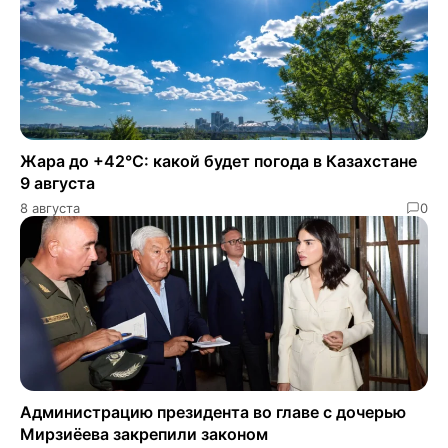
Жара до +42°C: какой будет погода в Казахстане
9 августа
8 августа
0
Администрацию президента во главе с дочерью
Мирзиёева закрепили законом