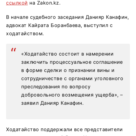
ссылкой
на Zakon.kz.
В начале судебного заседания Данияр Канафин,
адвокат Кайрата Боранбаева, выступил с
ходатайством.
«Ходатайство состоит в намерении
заключить процессуальное соглашение
в форме сделки о признании вины и
сотрудничестве с органами уголовного
преследования по вопросу
добровольного возмещения ущерба», –
заявил Данияр Канафин.
Ходатайство поддержали все представители