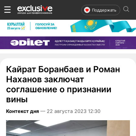
☰
Поддержать
Кайрат Боранбаев и Роман
Наханов заключат
соглашение о признании
вины
Контекст дня
— 22 августа 2023 12:30