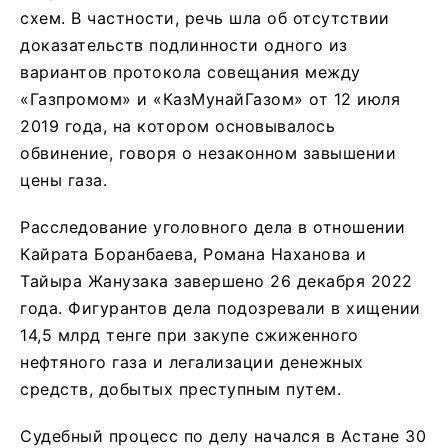
схем. В частности, речь шла об отсутствии
доказательств подлинности одного из
вариантов протокола совещания между
«Газпромом» и «КазМунайГазом» от 12 июля
2019 года, на котором основывалось
обвинение, говоря о незаконном завышении
цены газа.
Расследование уголовного дела в отношении
Кайрата Боранбаева, Романа Наханова и
Тайыра Жанузака завершено 26 декабря 2022
года. Фигурантов дела подозревали в хищении
14,5 млрд тенге при закупе сжиженного
нефтяного газа и легализации денежных
средств, добытых преступным путем.
Судебный процесс по делу начался в Астане 30