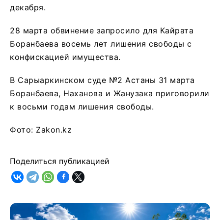
декабря.
28 марта обвинение запросило для Кайрата
Боранбаева восемь лет лишения свободы с
конфискацией имущества.
В Сарыаркинском суде №2 Астаны 31 марта
Боранбаева, Наханова и Жанузака приговорили
к восьми годам лишения свободы.
Фото: Zakon.kz
Поделиться публикацией