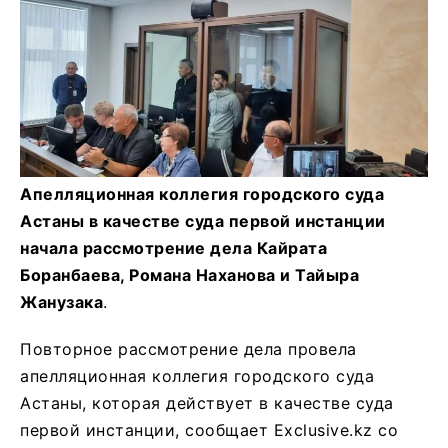
Апелляционная коллегия городского суда
Астаны в качестве суда первой инстанции
начала рассмотрение дела Кайрата
Боранбаева, Романа Наханова и Тайыра
Жанузака
.
Повторное рассмотрение дела провела
апелляционная коллегия городского суда
Астаны, которая действует в качестве суда
первой инстанции, сообщает Exclusive.kz со