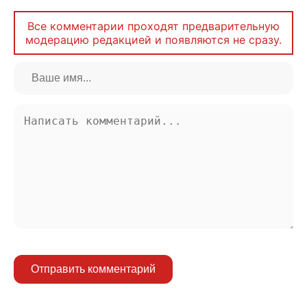
Все комментарии проходят предварительную
модерацию редакцией и появляются не сразу.
Отправить комментарий