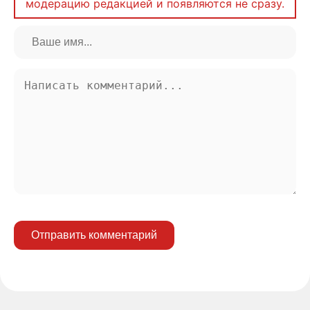
модерацию редакцией и появляются не сразу.
Отправить комментарий