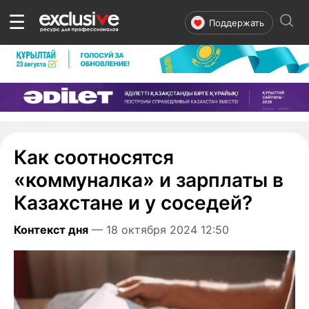
☰
Поддержать
Как соотносятся
«коммуналка» и зарплаты в
Казахстане и у соседей?
Контекст дня
— 18 октября 2024 12:50