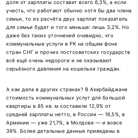
доля от зарплаты составит всего 6,3%, а если
учесть, что работают обычно хотя бы два члена
семьи, то из расчёта двух зарплат показатель
для семьи будет и того меньше: лишь 3,2%. Но
даже без таких уточнений очевидно, что
коммунальные услуги в РК на общем фоне
стран СНГ и прочих постсоветских государств
всё ещё очень недороги и не оказывают
серьёзного давления на кошельки граждан.
А как дела в других странах? В Азербайджане
стоимость коммунальных услуг для большой
квартиры в 85 кв. м составили 12,9% от
средней зарплаты нетто, в России — 16,5%, в
Армении — уже 21,7%, в Молдове — и вовсе
36%. Более детальные данные приведены в