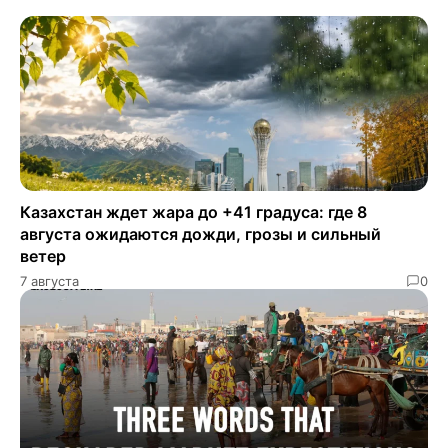
Казахстан ждет жара до +41 градуса: где 8
августа ожидаются дожди, грозы и сильный
ветер
7 августа
0