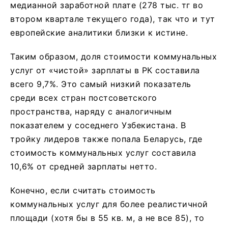
медианной заработной плате (278 тыс. тг во
втором квартале текущего года), так что и тут
европейские аналитики близки к истине.
Таким образом, доля стоимости коммунальных
услуг от «чистой» зарплаты в РК составила
всего 9,7%. Это самый низкий показатель
среди всех стран постсоветского
пространства, наряду с аналогичным
показателем у соседнего Узбекистана. В
тройку лидеров также попала Беларусь, где
стоимость коммунальных услуг составила
10,6% от средней зарплаты нетто.
Конечно, если считать стоимость
коммунальных услуг для более реалистичной
площади (хотя бы в 55 кв. м, а не все 85), то