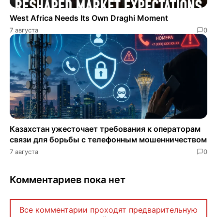
West Africa Needs Its Own Draghi Moment
7 августа
0
Казахстан ужесточает требования к операторам
связи для борьбы с телефонным мошенничеством
7 августа
0
Комментариев пока нет
Все комментарии проходят предварительную