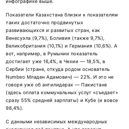
инфографике выше.
Показатели Казахстана близки к показателям
таких достаточно продвинутых
развивающихся и развитых стран, как
Венесуэла (9,7%), Боливия (также 9,7%),
Великобритания (10,1%) и Германия (10,6%). А
вот, например, в Румынии показатель
достигает уже 16,4%, в Чехии — 18,5%, в
Сербии (стране, откуда родом основатель
Numbeo Младен Адамович) — 22%. И это не
говоря уже об антилидерах — Пакистане
(здесь оплата коммунальных услуг «съедает»
сразу 55% средней зарплаты) и Кубе (и вовсе
98,4%).
С данными независимых международных