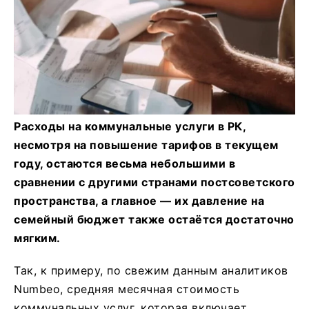
Расходы на коммунальные услуги в РК,
несмотря на повышение тарифов в текущем
году, остаются весьма небольшими в
сравнении с другими странами постсоветского
пространства, а главное — их давление на
семейный бюджет также остаётся достаточно
мягким.
Так, к примеру, по свежим данным аналитиков
Numbeo, средняя месячная стоимость
коммунальных услуг, которая включает