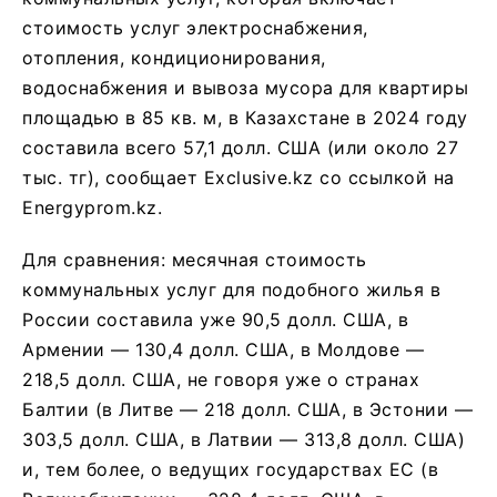
стоимость услуг электроснабжения,
отопления, кондиционирования,
водоснабжения и вывоза мусора для квартиры
площадью в 85 кв. м, в Казахстане в 2024 году
составила всего 57,1 долл. США (или около 27
тыс. тг), сообщает Exclusive.kz со ссылкой на
Energyprom.kz.
Для сравнения: месячная стоимость
коммунальных услуг для подобного жилья в
России составила уже 90,5 долл. США, в
Армении — 130,4 долл. США, в Молдове —
218,5 долл. США, не говоря уже о странах
Балтии (в Литве — 218 долл. США, в Эстонии —
303,5 долл. США, в Латвии — 313,8 долл. США)
и, тем более, о ведущих государствах ЕС (в