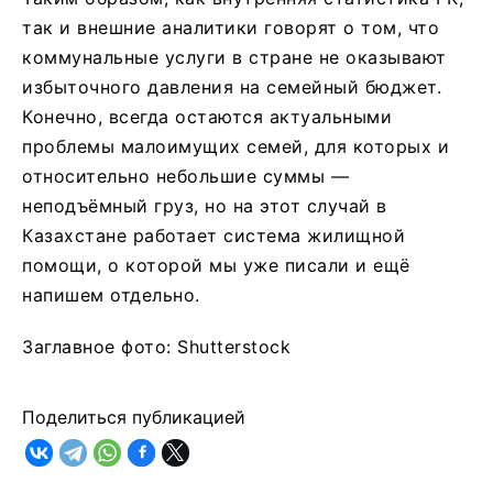
так и внешние аналитики говорят о том, что
коммунальные услуги в стране не оказывают
избыточного давления на семейный бюджет.
Конечно, всегда остаются актуальными
проблемы малоимущих семей, для которых и
относительно небольшие суммы —
неподъёмный груз, но на этот случай в
Казахстане работает система жилищной
помощи, о которой мы уже писали и ещё
напишем отдельно.
Заглавное фото: Shutterstock
Поделиться публикацией