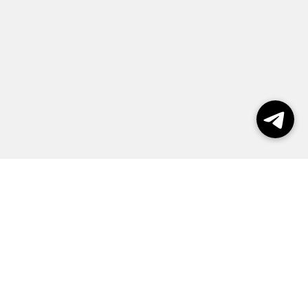
Выборы 2026
Реклама
О журнале
Контакты