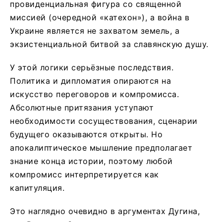
провиденциальная фигура со священной
миссией (очередной «катехон»), а война в
Украине является не захватом земель, а
экзистенциальной битвой за славянскую душу.
У этой логики серьёзные последствия.
Политика и дипломатия опираются на
искусство переговоров и компромисса.
Абсолютные притязания уступают
необходимости сосуществования, сценарии
будущего оказываются открыты. Но
апокалиптическое мышление предполагает
знание конца истории, поэтому любой
компромисс интерпретируется как
капитуляция.
Это наглядно очевидно в аргументах Дугина,