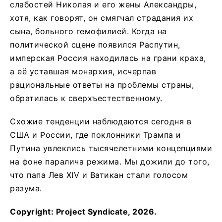
слабостей Николая и его жены Александры,
хотя, как говорят, он смягчал страдания их
сына, больного гемофилией. Когда на
политической сцене появился Распутин,
имперская Россия находилась на грани краха,
а её уставшая монархия, исчерпав
рациональные ответы на проблемы страны,
обратилась к сверхъестественному.
Схожие тенденции наблюдаются сегодня в
США и России, где поклонники Трампа и
Путина увлеклись тысячелетними концепциями
на фоне паралича режима. Мы дожили до того,
что папа Лев XIV и Ватикан стали голосом
разума.
Copyright: Project Syndicate, 2026.