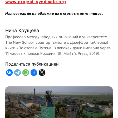
www.project-syndicate.org
Иллюстрация на обложке из открытых источников.
Нина Хрущёва
Профессор международных отношений в университете
The New School, соавтор (вместе с Джеффри Тайлером)
книги «По стопам Путина: В поисках души империи через
11 часовых поясов России» (St. Martin’s Press, 2019).
Поделиться публикацией