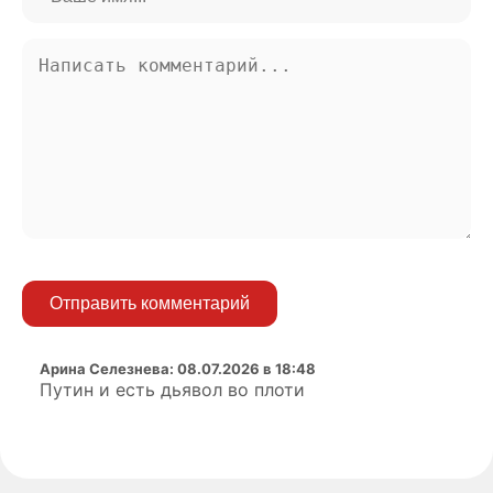
Отправить комментарий
Арина Селезнева
:
08.07.2026 в 18:48
Путин и есть дьявол во плоти