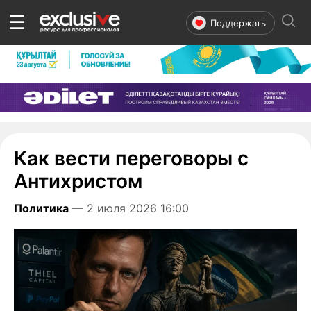
☰
Поддержать
Как вести переговоры с
Антихристом
Политика
— 2 июля 2026 16:00