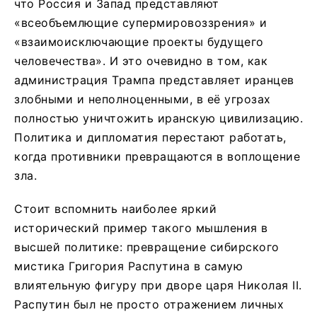
что Россия и Запад представляют
«всеобъемлющие супермировоззрения» и
«взаимоисключающие проекты будущего
человечества». И это очевидно в том, как
администрация Трампа представляет иранцев
злобными и неполноценными, в её угрозах
полностью уничтожить иранскую цивилизацию.
Политика и дипломатия перестают работать,
когда противники превращаются в воплощение
зла.
Стоит вспомнить наиболее яркий
исторический пример такого мышления в
высшей политике: превращение сибирского
мистика Григория Распутина в самую
влиятельную фигуру при дворе царя Николая II.
Распутин был не просто отражением личных