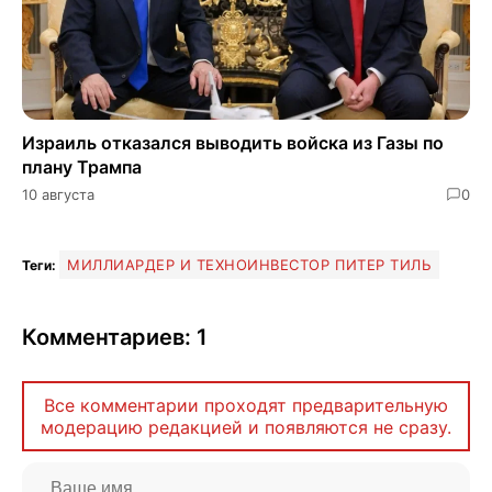
Израиль отказался выводить войска из Газы по
плану Трампа
10 августа
0
МИЛЛИАРДЕР И ТЕХНОИНВЕСТОР ПИТЕР ТИЛЬ
Теги:
Комментариев: 1
Все комментарии проходят предварительную
модерацию редакцией и появляются не сразу.