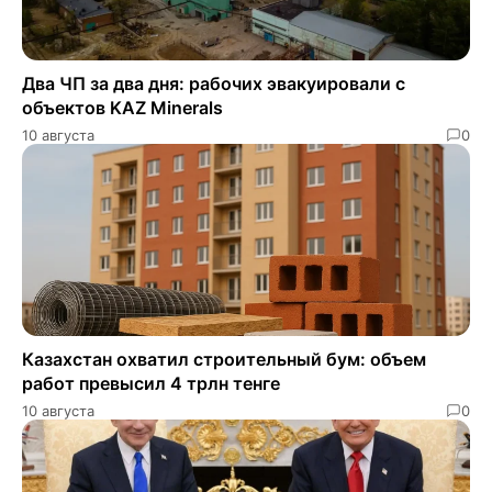
Два ЧП за два дня: рабочих эвакуировали с
объектов KAZ Minerals
10 августа
0
Казахстан охватил строительный бум: объем
работ превысил 4 трлн тенге
10 августа
0