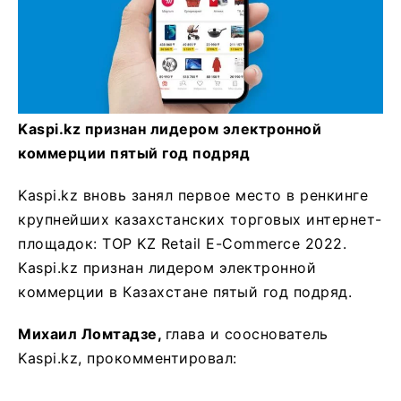
Kaspi.kz признан лидером электронной
коммерции пятый год подряд
Kaspi.kz вновь занял первое место в ренкинге
крупнейших казахстанских торговых интернет-
площадок: TOP KZ Retail E-Commerce 2022.
Kaspi.kz признан лидером электронной
коммерции в Казахстане пятый год подряд.
Михаил Ломтадзе,
глава и сооснователь
Kaspi.kz, прокомментировал: