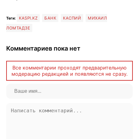
KASPI.KZ
БАНК
КАСПИЙ
МИХАИЛ
Теги:
ЛОМТАДЗЕ
Комментариев пока нет
Все комментарии проходят предварительную
модерацию редакцией и появляются не сразу.