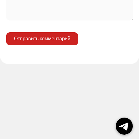
Отправить комментарий