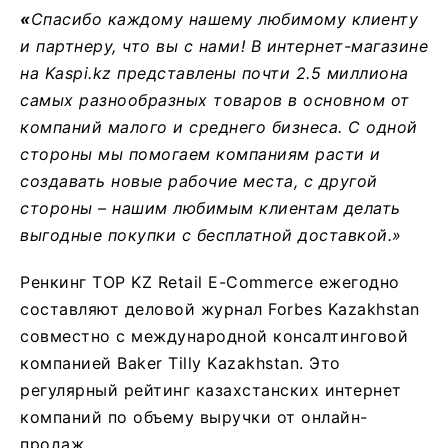
«
Спасибо каждому нашему любимому клиенту
и партнеру, что вы с нами! В интернет-магазине
на Kaspi.kz представлены почти 2.5 миллиона
самых разнообразных товаров в основном от
компаний малого и среднего бизнеса. С одной
стороны мы помогаем компаниям расти и
создавать новые рабочие места, с другой
стороны – нашим любимым клиентам делать
выгодные покупки с бесплатной доставкой.»
Ренкинг TOP KZ Retail E-Commerce ежегодно
составляют деловой журнал Forbes Kazakhstan
совместно с международной консалтинговой
компанией Baker Tilly Kazakhstan. Это
регулярный рейтинг казахстанских интернет
компаний по объему выручки от онлайн-
продаж.