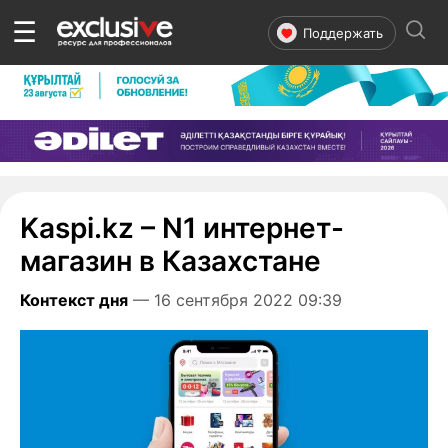
☰
Поддержать
Kaspi.kz – N1 интернет-
магазин в Казахстане
Контекст дня
— 16 сентября 2022 09:39