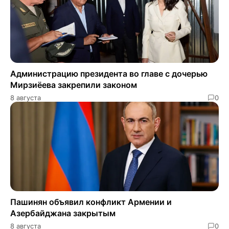
Администрацию президента во главе с дочерью
Мирзиёева закрепили законом
8 августа
0
Пашинян объявил конфликт Армении и
Азербайджана закрытым
8 августа
0