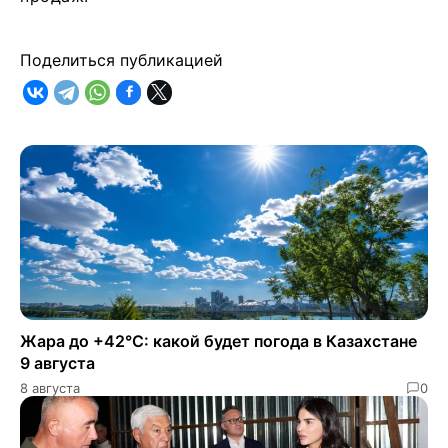
Поделиться публикацией
Жара до +42°C: какой будет погода в Казахстане
9 августа
8 августа
0