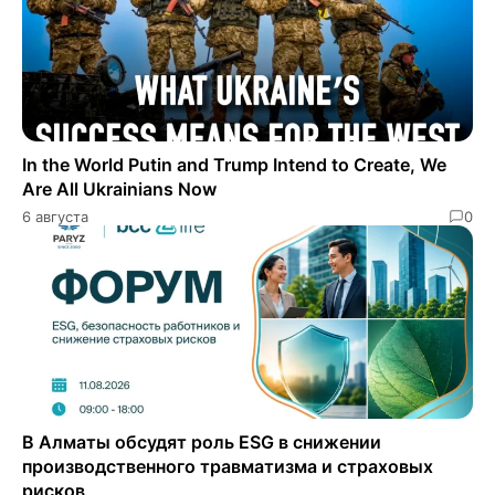
In the World Putin and Trump Intend to Create, We
Are All Ukrainians Now
6 августа
0
В Алматы обсудят роль ESG в снижении
производственного травматизма и страховых
рисков