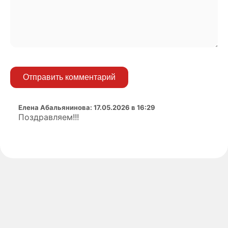
Отправить комментарий
Елена Абальянинова
:
17.05.2026 в 16:29
Поздравляем!!!