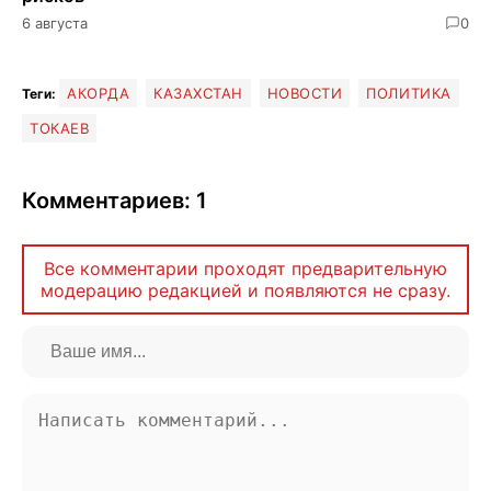
6 августа
0
АКОРДА
КАЗАХСТАН
НОВОСТИ
ПОЛИТИКА
Теги:
ТОКАЕВ
Комментариев: 1
Все комментарии проходят предварительную
модерацию редакцией и появляются не сразу.