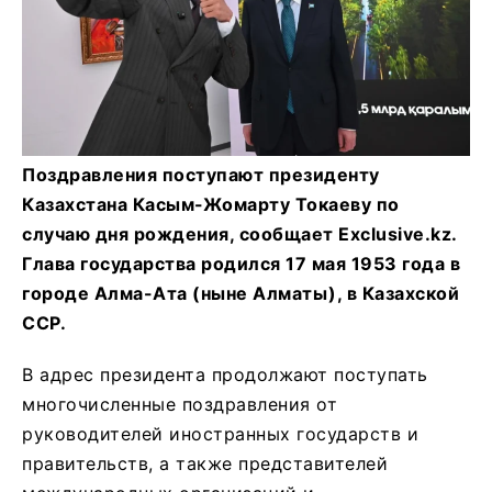
Поздравления поступают президенту
Казахстана Касым-Жомарту Токаеву по
случаю дня рождения, сообщает Exclusive.kz.
Глава государства родился 17 мая 1953 года в
городе Алма-Ата (ныне Алматы), в Казахской
ССР.
В адрес президента продолжают поступать
многочисленные поздравления от
руководителей иностранных государств и
правительств, а также представителей