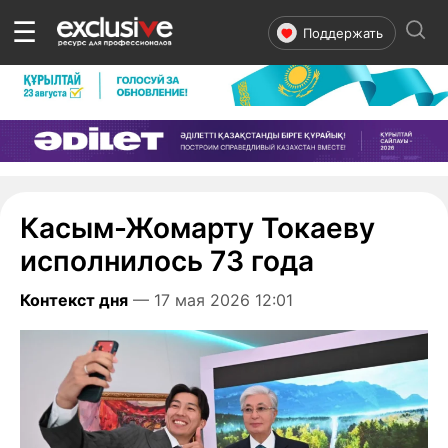
☰
Поддержать
Касым-Жомарту Токаеву
исполнилось 73 года
Контекст дня
— 17 мая 2026 12:01