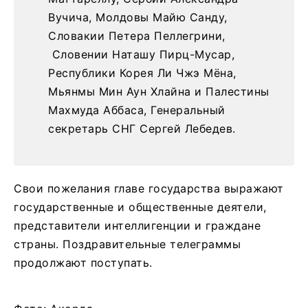
Вучича, Молдовы Майю Санду,
Словакии Петера Пеллегрини,
Словении Наташу Пирц-Мусар,
Республики Корея Ли Чжэ Мёна,
Мьянмы Мин Аун Хлайна и Палестины
Махмуда Аббаса, Генеральный
секретарь СНГ Сергей Лебедев.
Свои пожелания главе государства выражают
государственные и общественные деятели,
представители интеллигенции и граждане
страны. Поздравительные телеграммы
продолжают поступать.