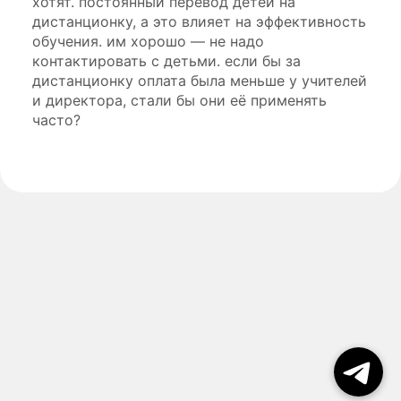
хотят. постоянный перевод детей на
дистанционку, а это влияет на эффективность
обучения. им хорошо — не надо
контактировать с детьми. если бы за
дистанционку оплата была меньше у учителей
и директора, стали бы они её применять
часто?