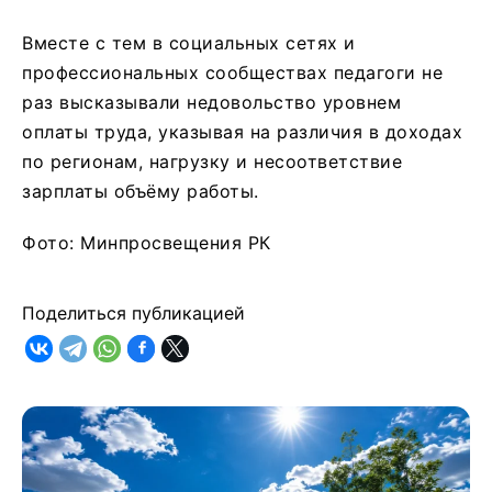
Вместе с тем в социальных сетях и
профессиональных сообществах педагоги не
раз высказывали недовольство уровнем
оплаты труда, указывая на различия в доходах
по регионам, нагрузку и несоответствие
зарплаты объёму работы.
Фото: Минпросвещения РК
Поделиться публикацией