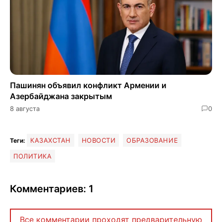
Пашинян объявил конфликт Армении и
Азербайджана закрытым
8 августа
0
КАЗАХСТАН
НОВОСТИ
ОБРАЗОВАНИЕ
Теги:
ПОЛИТИКА
Комментариев: 1
Все комментарии проходят предварительную