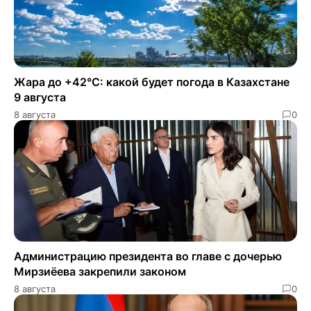
Жара до +42°C: какой будет погода в Казахстане
9 августа
8 августа
0
Администрацию президента во главе с дочерью
Мирзиёева закрепили законом
8 августа
0