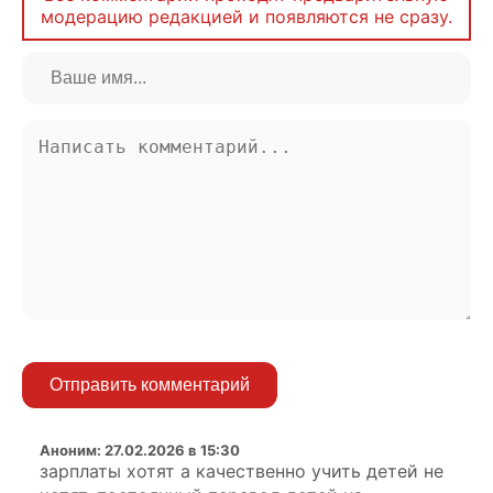
модерацию редакцией и появляются не сразу.
Отправить комментарий
Аноним
:
27.02.2026 в 15:30
зарплаты хотят а качественно учить детей не