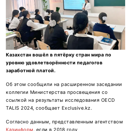
Казахстан вошёл в пятёрку стран мира по
уровню удовлетворённости педагогов
заработной платой.
Об этом сообщили на расширенном заседании
коллегии Министерства просвещения со
ссылкой на результаты исследования OECD
TALIS 2024, сообщает Exclusive.kz.
Согласно данным, представленным агентством
Казинформ
, если в 2018 году