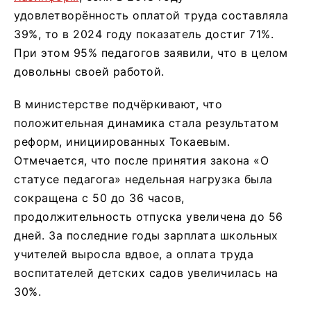
удовлетворённость оплатой труда составляла
39%, то в 2024 году показатель достиг 71%.
При этом 95% педагогов заявили, что в целом
довольны своей работой.
В министерстве подчёркивают, что
положительная динамика стала результатом
реформ, инициированных Токаевым.
Отмечается, что после принятия закона «О
статусе педагога» недельная нагрузка была
сокращена с 50 до 36 часов,
продолжительность отпуска увеличена до 56
дней. За последние годы зарплата школьных
учителей выросла вдвое, а оплата труда
воспитателей детских садов увеличилась на
30%.