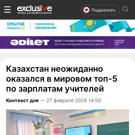
☰
Поддержать
Казахстан неожиданно
оказался в мировом топ-5
по зарплатам учителей
Контекст дня
— 27 февраля 2026 14:50