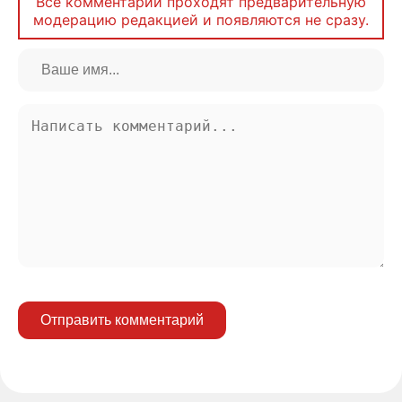
Все комментарии проходят предварительную
модерацию редакцией и появляются не сразу.
Отправить комментарий