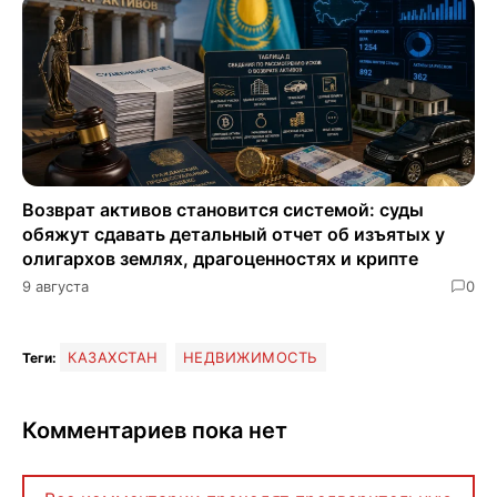
Возврат активов становится системой: суды
обяжут сдавать детальный отчет об изъятых у
олигархов землях, драгоценностях и крипте
9 августа
0
КАЗАХСТАН
НЕДВИЖИМОСТЬ
Теги:
Комментариев пока нет