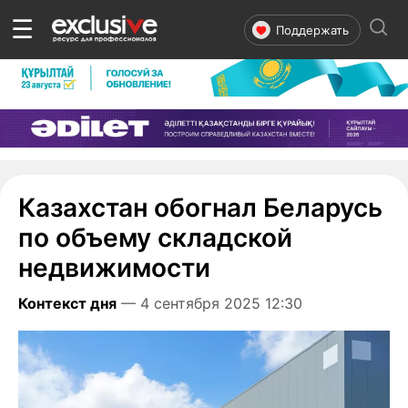
☰
Поддержать
Казахстан обогнал Беларусь
по объему складской
недвижимости
Контекст дня
— 4 сентября 2025 12:30