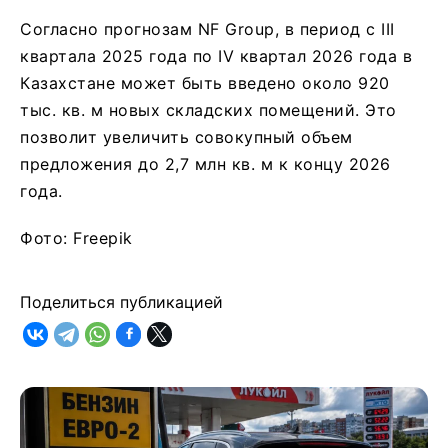
Согласно прогнозам NF Group, в период с III
квартала 2025 года по IV квартал 2026 года в
Казахстане может быть введено около 920
тыс. кв. м новых складских помещений. Это
позволит увеличить совокупный объем
предложения до 2,7 млн кв. м к концу 2026
года.
Фото: Freepik
Поделиться публикацией