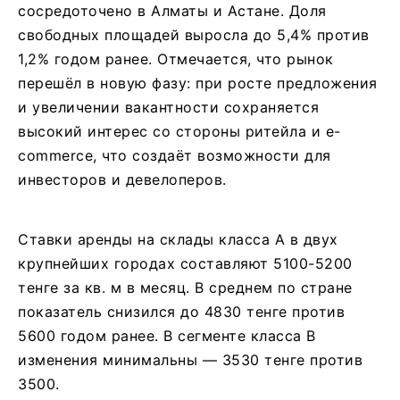
сосредоточено в Алматы и Астане. Доля
свободных площадей выросла до 5,4% против
1,2% годом ранее. Отмечается, что рынок
перешёл в новую фазу: при росте предложения
и увеличении вакантности сохраняется
высокий интерес со стороны ритейла и e-
commerce, что создаёт возможности для
инвесторов и девелоперов.
Ставки аренды на склады класса А в двух
крупнейших городах составляют 5100-5200
тенге за кв. м в месяц. В среднем по стране
показатель снизился до 4830 тенге против
5600 годом ранее. В сегменте класса B
изменения минимальны — 3530 тенге против
3500.