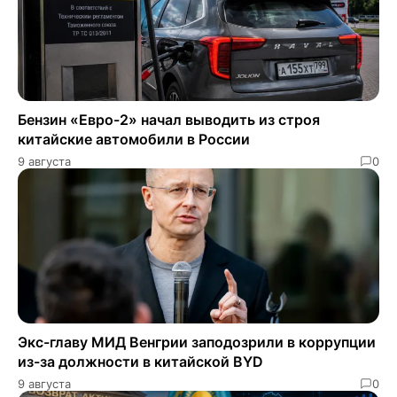
Бензин «Евро-2» начал выводить из строя
китайские автомобили в России
9 августа
0
Экс-главу МИД Венгрии заподозрили в коррупции
из-за должности в китайской BYD
9 августа
0