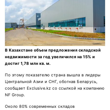
В Казахстане объем предложения складской
недвижимости за год увеличился на 15% и
достиг 1,78 млн кв. м.
По этому показателю страна вышла в лидеры
Центральной Азии и СНГ, обогнав Беларусь,
сообщает Exclusive.kz со ссылкой на компанию
NF Group.
Около 80% современных складов