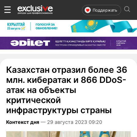
☰
Поддержать
Казахстан отразил более 36
млн. кибератак и 866 DDoS-
атак на объекты
критической
инфраструктуры страны
Контекст дня
— 29 августа 2023 09:20