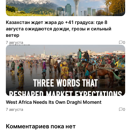
Казахстан ждет жара до +41 градуса: где 8
августа ожидаются дожди, грозы и сильный
ветер
7 августа
0
West Africa Needs Its Own Draghi Moment
7 августа
0
Комментариев пока нет