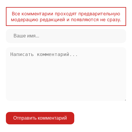
Все комментарии проходят предварительную
модерацию редакцией и появляются не сразу.
Отправить комментарий