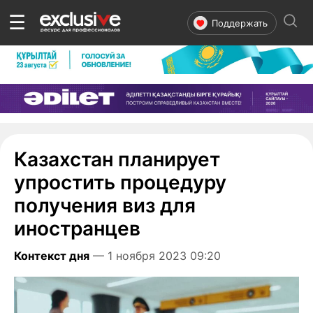
☰
Поддержать
Казахстан планирует
упростить процедуру
получения виз для
иностранцев
Контекст дня
— 1 ноября 2023 09:20