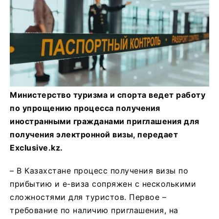
Министерство туризма и спорта ведет работу
по упрощению процесса получения
иностранными гражданами приглашения для
получения электронной визы, передает
Exclusive.kz.
– В Казахстане процесс получения визы по
прибытию и е-виза сопряжен с несколькими
сложностями для туристов. Первое –
требование по наличию приглашения, на