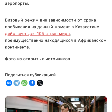
аэропорты.
Визовый режим вне зависимости от срока
пребывания на данный момент в Казахстане
действует для 105 стран мира
,
преимущественно находящихся в Африканском
континенте.
Фото из открытых источников
Поделиться публикацией