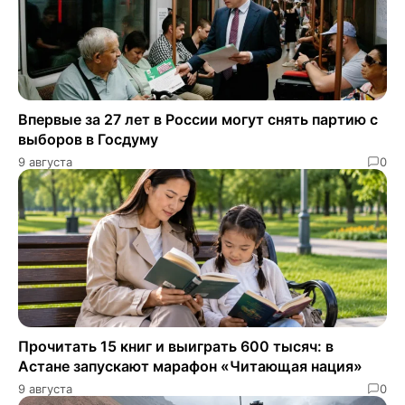
Впервые за 27 лет в России могут снять партию с
выборов в Госдуму
9 августа
0
Прочитать 15 книг и выиграть 600 тысяч: в
Астане запускают марафон «Читающая нация»
9 августа
0