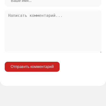
Отправить комментарий