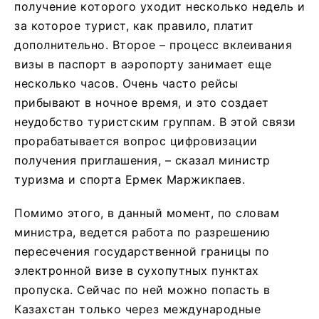
получение которого уходит несколько недель и
за которое турист, как правило, платит
дополнительно. Второе – процесс вклеивания
визы в паспорт в аэропорту занимает еще
несколько часов. Очень часто рейсы
прибывают в ночное время, и это создает
неудобство туристским группам. В этой связи
прорабатывается вопрос цифровизации
получения приглашения, – сказал министр
туризма и спорта Ермек Маржикпаев.
Помимо этого, в данный момент, по словам
министра, ведется работа по разрешению
пересечения государственной границы по
электронной визе в сухопутных пунктах
пропуска. Сейчас по ней можно попасть в
Казахстан только через международные