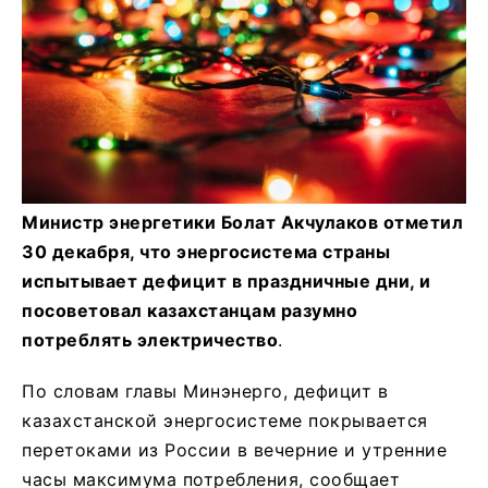
Министр энергетики Болат Акчулаков отметил
30 декабря, что энергосистема страны
испытывает дефицит в праздничные дни, и
посоветовал казахстанцам разумно
потреблять электричество
.
По словам главы Минэнерго, дефицит в
казахстанской энергосистеме покрывается
перетоками из России в вечерние и утренние
часы максимума потребления, сообщает