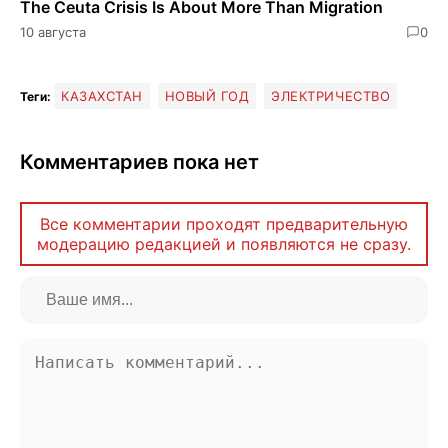
The Ceuta Crisis Is About More Than Migration
10 августа
0
КАЗАХСТАН
НОВЫЙ ГОД
ЭЛЕКТРИЧЕСТВО
Теги:
Комментариев пока нет
Все комментарии проходят предварительную
модерацию редакцией и появляются не сразу.