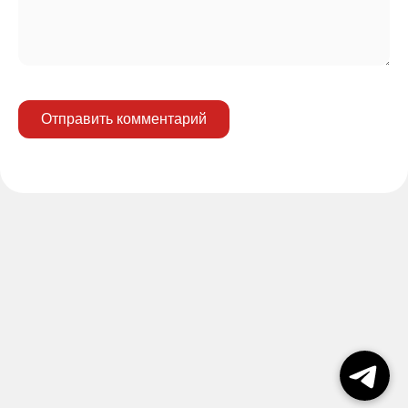
Отправить комментарий