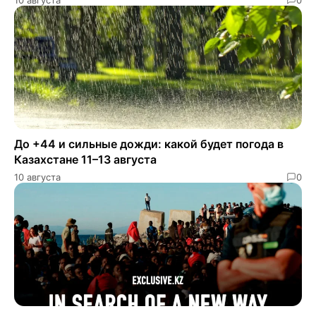
До +44 и сильные дожди: какой будет погода в
Казахстане 11–13 августа
10 августа
0