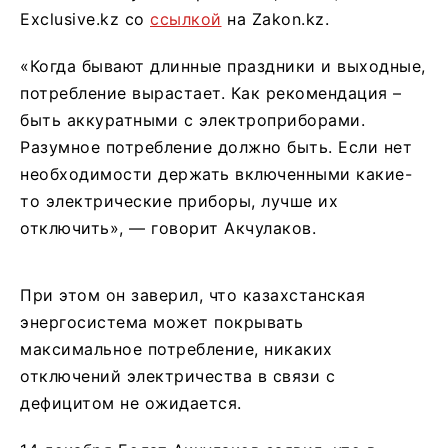
Exclusive.kz со
ссылкой
на Zakon.kz.
«Когда бывают длинные праздники и выходные,
потребление вырастает. Как рекомендация –
быть аккуратными с электроприборами.
Разумное потребление должно быть. Если нет
необходимости держать включенными какие-
то электрические приборы, лучше их
отключить», — говорит Акчулаков.
При этом он заверил, что казахстанская
энергосистема может покрывать
максимальное потребление, никаких
отключений электричества в связи с
дефицитом не ожидается.