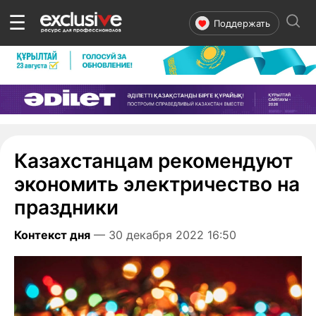
☰
Поддержать
Казахстанцам рекомендуют
экономить электричество на
праздники
Контекст дня
— 30 декабря 2022 16:50