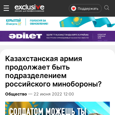
☰
Поддержать
Казахстанская армия
продолжает быть
подразделением
российского минобороны?
Общество
— 22 июня 2022 12:00