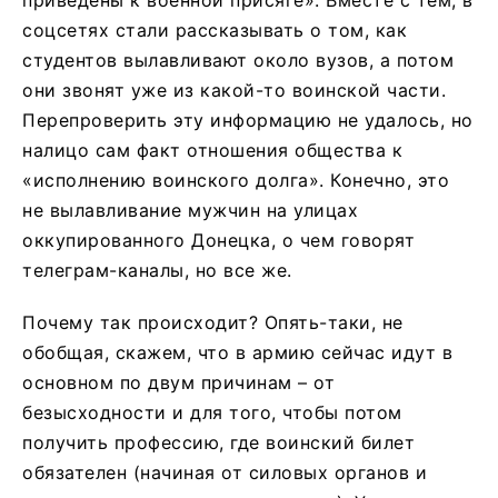
соцсетях стали рассказывать о том, как
студентов вылавливают около вузов, а потом
они звонят уже из какой-то воинской части.
Перепроверить эту информацию не удалось, но
налицо сам факт отношения общества к
«исполнению воинского долга». Конечно, это
не вылавливание мужчин на улицах
оккупированного Донецка, о чем говорят
телеграм-каналы, но все же.
Почему так происходит? Опять-таки, не
обобщая, скажем, что в армию сейчас идут в
основном по двум причинам – от
безысходности и для того, чтобы потом
получить профессию, где воинский билет
обязателен (начиная от силовых органов и