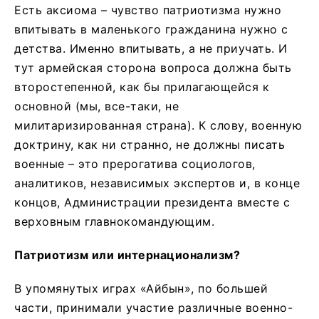
Есть аксиома – чувство патриотизма нужно
впитывать в маленького гражданина нужно с
детства. Именно впитывать, а не приучать. И
тут армейская сторона вопроса должна быть
второстепенной, как бы прилагающейся к
основной (мы, все-таки, не
милитаризированная страна). К слову, военную
доктрину, как ни странно, не должны писать
военные – это прерогатива социологов,
аналитиков, независимых экспертов и, в конце
концов, Администрации президента вместе с
верховным главнокомандующим.
Патриотизм или интернационализм?
В упомянутых играх «Айбын», по большей
части, принимали участие различные военно-