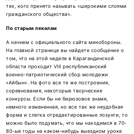
тех, кого принято называть «широкими слоями
гражданского общества».
По старым лекалам
А начнем с официального сайта минобороны.
На главной странице вы найдете сообщение о
том, что на этой неделе в Карагандинской
области проходит VIII республиканский
военно-патриотический сбор молодежи
«Айбын». На фото все те же построения,
соревнования, некоторые творческие
конкурсы. Если бы не бирюзовое знамя,
немного измененная, но все так же неудобная
форма и слегка отредактированные лозунги, то
можно было подумать, что мы находимся в 70-
80-ые годы на каком-нибудь выездном уроке