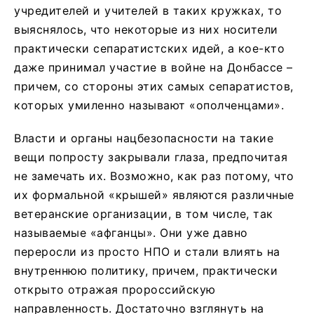
учредителей и учителей в таких кружках, то
выяснялось, что некоторые из них носители
практически сепаратистских идей, а кое-кто
даже принимал участие в войне на Донбассе –
причем, со стороны этих самых сепаратистов,
которых умиленно называют «ополченцами».
Власти и органы нацбезопасности на такие
вещи попросту закрывали глаза, предпочитая
не замечать их. Возможно, как раз потому, что
их формальной «крышей» являются различные
ветеранские организации, в том числе, так
называемые «афганцы». Они уже давно
переросли из просто НПО и стали влиять на
внутреннюю политику, причем, практически
открыто отражая пророссийскую
направленность. Достаточно взглянуть на