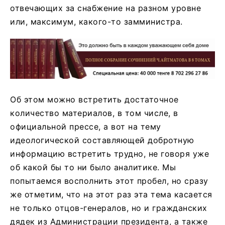
отвечающих за снабжение на разном уровне
или, максимум, какого-то замминистра.
Об этом можно встретить достаточное
количество материалов, в том числе, в
официальной прессе, а вот на тему
идеологической составляющей добротную
информацию встретить трудно, не говоря уже
об какой бы то ни было аналитике. Мы
попытаемся восполнить этот пробел, но сразу
же отметим, что на этот раз эта тема касается
не только отцов-генералов, но и гражданских
дядек из Администрации президента, а также