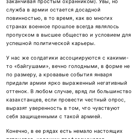
заканчивая простым охранником). Увы, но
служба в армии остается досадной
повинностью, в то время, как во многих
странах военное прошлое всегда являлось
пропуском в высшее общество и условием для
успешной политической карьеры.
У нас же солдатики ассоциируются с какими-
то «байгушами», вечно голодными, в форме не
по размеру, а кровавые события января
придали армии ярко выраженный негативный
оттенок. В любом случае, вряд ли большинство
казахстанцев, если провести честный опрос,
выразят уверенность в том, что чувствуют
себя защищенными с такой армией.
Конечно, в ее рядах есть немало настоящих