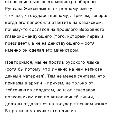
отношение нынешнего министра обороны
Руслана Жаксылыкова к родному языку
(точнее, к государственному). Причем, генерал,
когда его попросили ответить на казахском,
почему-то сослался на прошлого Верховного
главнокомандующего (того, который первый
президент), а не на действующего – хотя
именно он сделал его министром.
Повторимся, мы не против русского языка
(хотя бы потому, что именно на нем написан
данный материал). Тем не менее считаем, что
приказы в армии – причем, не только от
лейтенантов солдатам, но и от генералов –
полковникам или по чиновничьей линии,
должны отдаваться на государственном языке.
В противном случае это один из