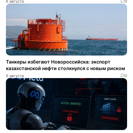
6 августа
0
Танкеры избегают Новороссийска: экспорт
казахстанской нефти столкнулся с новым риском
6 августа
0