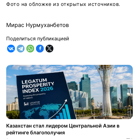
Фото на обложке из открытых источников.
Мирас Нурмуханбетов
Поделиться публикацией
Казахстан стал лидером Центральной Азии в
рейтинге благополучия