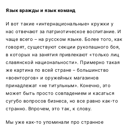
Язык вражды и язык команд
И вот такие «интернациональные» кружки у
нас отвечают за патриотическое воспитание. И
чаще всего – на русском языке. Более того, как
говорят, существуют секции рукопашного боя,
в которых на занятия привлекают «только лиц
славянской национальности». Примерно такая
же картина по всей стране – большинство
«военторгов» и оружейных магазинов
принадлежат «не титульным». Конечно, это
может быть просто совпадением и касаться
сугубо вопросов бизнеса, но все равно как-то
странно. Впрочем, это так, к слову.
Мы уже как-то упоминали про странное