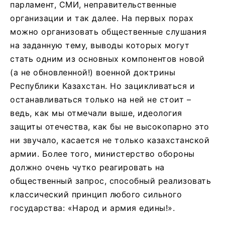
парламент, СМИ, неправительственные
организации и так далее. На первых порах
можно организовать общественные слушания
на заданную тему, выводы которых могут
стать одним из основных компонентов новой
(а не обновленной!) военной доктрины
Республики Казахстан. Но зацикливаться и
останавливаться только на ней не стоит –
ведь, как мы отмечали выше, идеология
защиты отечества, как бы не высокопарно это
ни звучало, касается не только казахстанской
армии. Более того, министерство обороны
должно очень чутко реагировать на
общественный запрос, способный реализовать
классический принцип любого сильного
государства: «Народ и армия едины!».