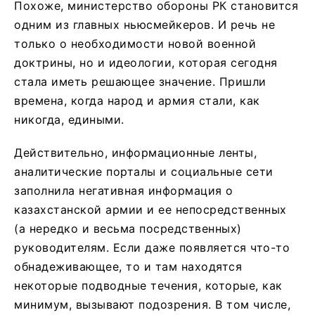
Похоже, министерство обороны РК становится
одним из главных ньюсмейкеров. И речь не
только о необходимости новой военной
доктрины, но и идеологии, которая сегодня
стала иметь решающее значение. Пришли
времена, когда народ и армия стали, как
никогда, едиными.
Действительно, информационные ленты,
аналитические порталы и социальные сети
заполнила негативная информация о
казахстанской армии и ее непосредственных
(а нередко и весьма посредственных)
руководителям. Если даже появляется что-то
обнадеживающее, то и там находятся
некоторые подводные течения, которые, как
минимум, вызывают подозрения. В том числе,