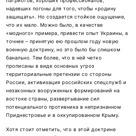
патриотов, хороших профессионалов,
надевших погоны для того, чтобы «родину
защищать». Но создается стойкое ощущение,
что их мало. Можно было, в качестве
«модного» примера, привести опыт Украины, а
точнее – принятую ею прошлом году новую
военную доктрину, но это было бы слишком
банально. Тем более, что в ней четко
прописаны в виде основных угроз
территориальные претензии со стороны
России, активизация российских спецслужб и
незаконных вооруженных формирований на
востоке страны, развертывание сил
потенциального противника в непризнанном
Приднестровье и в оккупированном Крыму.
Хотя стоит отметить, что в этой доктрине