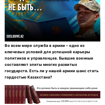
Во всем мире служба в армии – одно из
ключевых условий для успешной карьеры
политиков и управленцев. Бывшие военные
составляют элиты многих развитых
государств. Есть ли у нашей армии шанс стать
гордостью Казахстана?