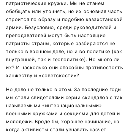
патриотические кружки. Мы не станем
обобщать или уточнять, но их основная часть
строится по образу и подобию казахстанской
армии. Безусловно, среди руководителей и
преподавателей могут быть настоящие
патриоты страны, которые разбираются не
только в военном деле, но и во политике (как
внутренней, так и геополитике). Но много ли
их? И насколько они способны противостоять
ханжеству и «советскости»?
Но дело не только в этом. За последние годы
мы стали свидетелями серии скандалов с так
называемыми «интернациональными»
военными кружками и секциями для детей и
молодежи. Вроде бы, хорошее начинание, но
когда активисты стали узнавать насчет