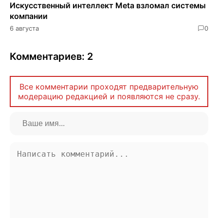
Искусственный интеллект Meta взломал системы
компании
6 августа
0
Комментариев: 2
Все комментарии проходят предварительную
модерацию редакцией и появляются не сразу.