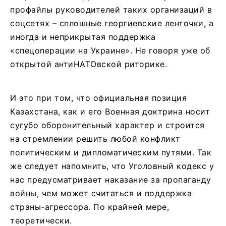
профайлы руководителей таких организаций в
соцсетях – сплошные георгиевские ленточки, а
иногда и неприкрытая поддержка
«спецоперации на Украине». Не говоря уже об
открытой антиНАТОвской риторике.
И это при том, что официальная позиция
Казахстана, как и его Военная доктрина носит
сугубо оборонительный характер и строится
на стремлении решить любой конфликт
политическим и дипломатическим путями. Так
же следует напомнить, что Уголовный кодекс у
нас предусматривает наказание за пропаганду
войны, чем может считаться и поддержка
страны-агрессора. По крайней мере,
теоретически.