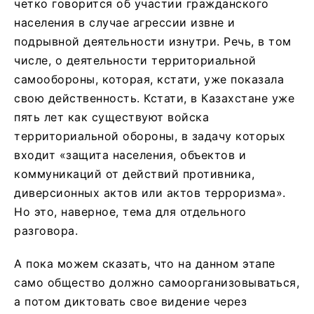
четко говорится об участии гражданского
населения в случае агрессии извне и
подрывной деятельности изнутри. Речь, в том
числе, о деятельности территориальной
самообороны, которая, кстати, уже показала
свою действенность. Кстати, в Казахстане уже
пять лет как существуют войска
территориальной обороны, в задачу которых
входит «защита населения, объектов и
коммуникаций от действий противника,
диверсионных актов или актов терроризма».
Но это, наверное, тема для отдельного
разговора.
А пока можем сказать, что на данном этапе
само общество должно самоорганизовываться,
а потом диктовать свое видение через