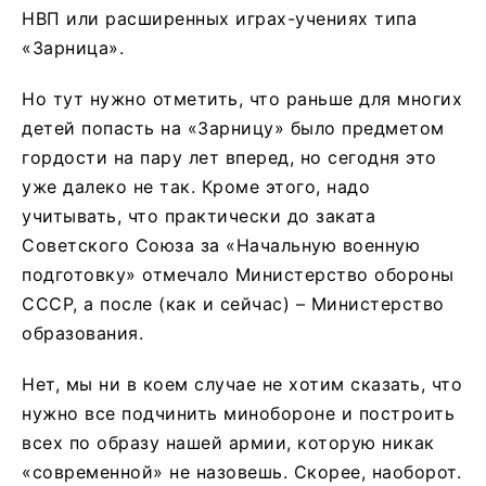
НВП или расширенных играх-учениях типа
«Зарница».
Но тут нужно отметить, что раньше для многих
детей попасть на «Зарницу» было предметом
гордости на пару лет вперед, но сегодня это
уже далеко не так. Кроме этого, надо
учитывать, что практически до заката
Советского Союза за «Начальную военную
подготовку» отмечало Министерство обороны
СССР, а после (как и сейчас) – Министерство
образования.
Нет, мы ни в коем случае не хотим сказать, что
нужно все подчинить минобороне и построить
всех по образу нашей армии, которую никак
«современной» не назовешь. Скорее, наоборот.