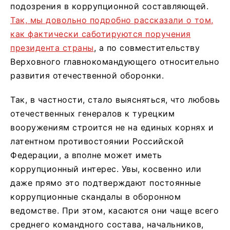
подозрения в коррупционной составляющей.
Так, мы довольно подробно рассказали о том,
как фактически саботируются поручения
президента страны
, а по совместительству
Верховного главнокомандующего относительно
развития отечественной оборонки.
Так, в частности, стало выясняться, что любовь
отечественных генералов к турецким
вооружениям строится не на единых корнях и
латентном противостоянии Российской
Федерации, а вполне может иметь
коррупционный интерес. Увы, косвенно или
даже прямо это подтверждают постоянные
коррупционные скандалы в оборонном
ведомстве. При этом, касаются они чаще всего
среднего командного состава, начальников,