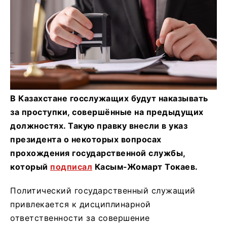
В Казахстане госслужащих будут наказывать
за проступки, совершённые на предыдущих
должностях. Такую правку внесли в указ
президента о некоторых вопросах
прохождения государственной службы,
который
подписал
Касым-Жомарт Токаев.
Политический государственный служащий
привлекается к дисциплинарной
ответственности за совершение