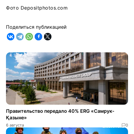
Фото Depositphotos.com
Поделиться публикацией
Правительство передало 40% ERG «Самрук-
Қазыне»
6 августа
0