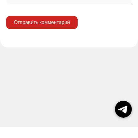
Отправить комментарий