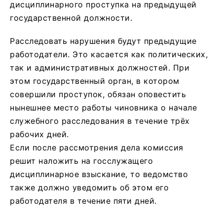
дисциплинарного проступка на предыдущей
государственной должности.
Расследовать нарушения будут предыдущие
работодатели. Это касается как политических,
так и административных должностей. При
этом государственный орган, в котором
совершили проступок, обязан оповестить
нынешнее место работы чиновника о начале
служебного расследования в течение трёх
рабочих дней.
Если после рассмотрения дела комиссия
решит наложить на госслужащего
дисциплинарное взыскание, то ведомство
также должно уведомить об этом его
работодателя в течение пяти дней.