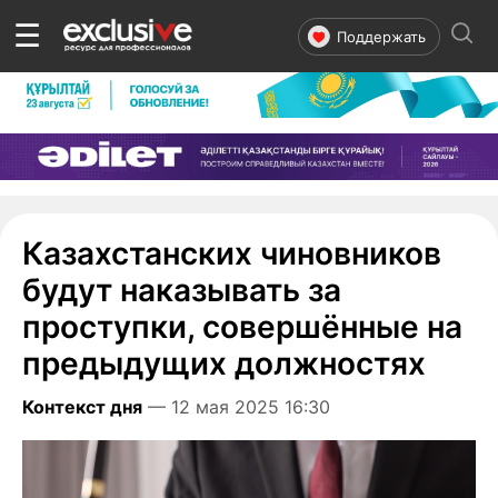
☰
Поддержать
Казахстанских чиновников
будут наказывать за
проступки, совершённые на
предыдущих должностях
Контекст дня
— 12 мая 2025 16:30