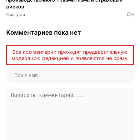
рисков
6 августа
0
Комментариев пока нет
Все комментарии проходят предварительную
модерацию редакцией и появляются не сразу.