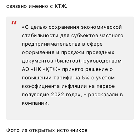
связано именно с КТЖ.
«С целью сохранения экономической
стабильности для субъектов частного
предпринимательства в сфере
оформления и продажи проездных
документов (билетов), руководством
АО «НК «ҚТЖ» принято решение о
повышении тарифа на 5% с учетом
коэффициента инфляции на первое
полугодие 2022 года», – рассказали в
компании.
Фото из открытых источников