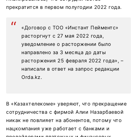
прекратится в первом полугодии 2022 года.
«Договор с ТОО «Инстант Пейментс»
расторгнут с 27 мая 2022 года,
уведомление о расторжении было
направлено за 3 месяца до даты
расторжения 25 февраля 2022 года», –
написали в ответ на запрос редакции
Orda.kz.
В «Казахтелекоме» уверяют, что прекращение
сотрудничества с фирмой Алии Назарбаевой
никак не повлияет на абонентов, потому что
нацкомпания уже работает с банками и
провайдерами платежных и финансовых