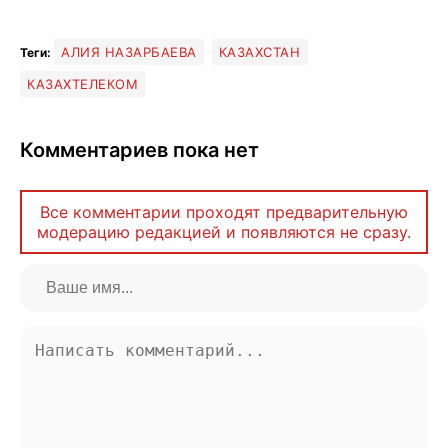
АЛИЯ НАЗАРБАЕВА
КАЗАХСТАН
Теги:
КАЗАХТЕЛЕКОМ
Комментариев пока нет
Все комментарии проходят предварительную
модерацию редакцией и появляются не сразу.