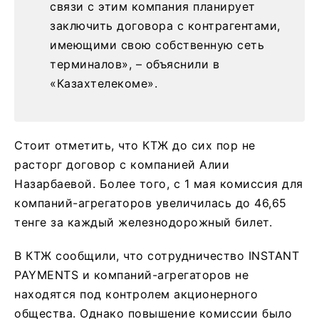
связи с этим компания планирует
заключить договора с контрагентами,
имеющими свою собственную сеть
терминалов», – объяснили в
«Казахтелекоме».
Стоит отметить, что КТЖ до сих пор не
расторг договор с компанией Алии
Назарбаевой. Более того, с 1 мая комиссия для
компаний-агрегаторов увеличилась до 46,65
тенге за каждый железнодорожный билет.
В КТЖ сообщили, что сотрудничество INSTANT
PAYMENTS и компаний-агрегаторов не
находятся под контролем акционерного
общества. Однако повышение комиссии было