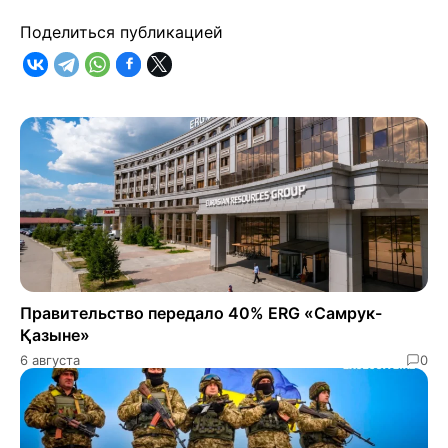
Поделиться публикацией
Правительство передало 40% ERG «Самрук-
Қазыне»
6 августа
0