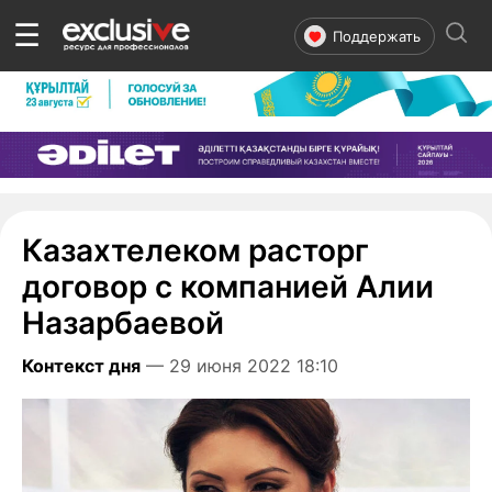
☰
Поддержать
Казахтелеком расторг
договор с компанией Алии
Назарбаевой
Контекст дня
— 29 июня 2022 18:10