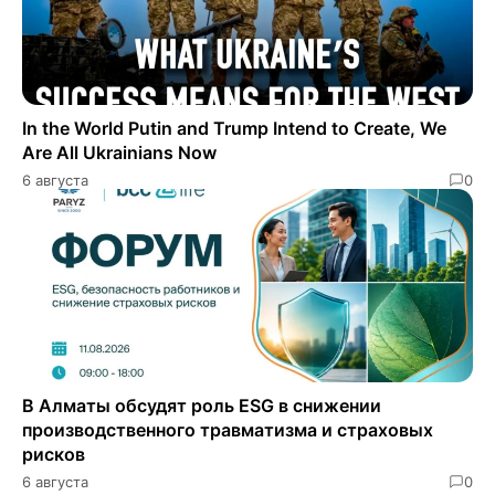
In the World Putin and Trump Intend to Create, We
Are All Ukrainians Now
6 августа
0
В Алматы обсудят роль ESG в снижении
производственного травматизма и страховых
рисков
6 августа
0