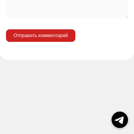
Отправить комментарий