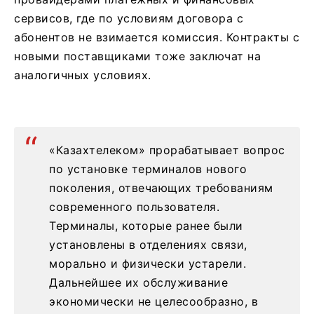
сервисов, где по условиям договора с
абонентов не взимается комиссия. Контракты с
новыми поставщиками тоже заключат на
аналогичных условиях.
«Казахтелеком» прорабатывает вопрос
по установке терминалов нового
поколения, отвечающих требованиям
современного пользователя.
Терминалы, которые ранее были
установлены в отделениях связи,
морально и физически устарели.
Дальнейшее их обслуживание
экономически не целесообразно, в