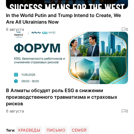
In the World Putin and Trump Intend to Create, We
Are All Ukrainians Now
6 августа
0
В Алматы обсудят роль ESG в снижении
производственного травматизма и страховых
рисков
6 августа
0
КРАЕВЕДЫ
ПИСЬМО
СЕМЕЙ
Теги: