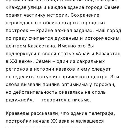
«Каждая улица и каждое здание города Семея
хранят частичку истории. Сохранение
первозданного облика старых городских
построек — крайне важная задача». Наш город
по праву считается духовным и историческим
центром Казахстана. Именно это Вы
подчеркнули в своей статье «Абай и Казахстан
в ХХI веке». Семей – один из сакральных
регионов в истории казахов и ему следует
определить статус исторического центра. Эти
слова вызвали прилив оптимизма у горожан,
но действительность оказалась не столь
радужной», — говорится в письме.
Краеведы рассказали, что здание телеграфа,
постройки начала XX века и являвшееся