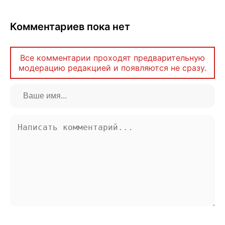
Комментариев пока нет
Все комментарии проходят предварительную
модерацию редакцией и появляются не сразу.