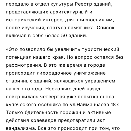
передало в отдел культуры Реестр зданий,
представляющих архитектурный и
исторический интерес, для присвоения им,
после изучения, статуса памятника. Список
включал в себя более 50 зданий.
«Это позволило бы увеличить туристический
потенциал нашего края. Но вопрос остался без
рассмотрения. В это же время в городе
происходит лихорадочное уничтожение
старинных зданий, являвшихся украшением
нашего города. Несколько дней назад
совершилась четвертая уже попытка сноса
купеческого особняка по ул.Найманбаева 187.
Только бдительность горожан и активные
действия краеведов предотвратили акт
вандализма. Все это происходит при том, что