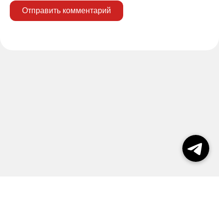
Отправить комментарий