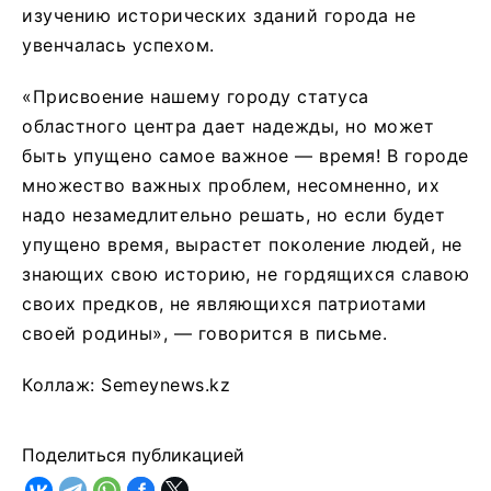
изучению исторических зданий города не
увенчалась успехом.
«Присвоение нашему городу статуса
областного центра дает надежды, но может
быть упущено самое важное — время! В городе
множество важных проблем, несомненно, их
надо незамедлительно решать, но если будет
упущено время, вырастет поколение людей, не
знающих свою историю, не гордящихся славою
своих предков, не являющихся патриотами
своей родины», — говорится в письме.
Коллаж: Semeynews.kz
Поделиться публикацией