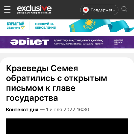
☰
Поддержать
Краеведы Семея
обратились с открытым
письмом к главе
государства
Контекст дня
— 1 июля 2022 16:30