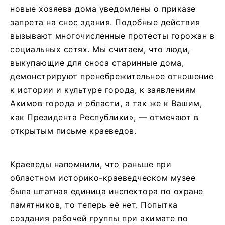
новые хозяева дома уведомлены о приказе
запрета на снос здания. Подобные действия
вызывают многочисленные протесты горожан в
социальных сетях. Мы считаем, что люди,
выкупающие для сноса старинные дома,
демонстрируют пренебрежительное отношение
к истории и культуре города, к заявлениям
Акимов города и области, а так же к Вашим,
как Президента Республики», — отмечают в
открытым письме краеведов.
Краеведы напомнили, что раньше при
областном историко-краеведческом музее
была штатная единица инспектора по охране
памятников, то теперь её нет. Попытка
создания рабочей группы при акимате по