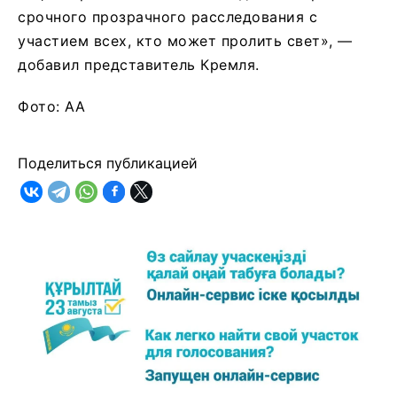
срочного прозрачного расследования с
участием всех, кто может пролить свет», —
добавил представитель Кремля.
Фото: AA
Поделиться публикацией