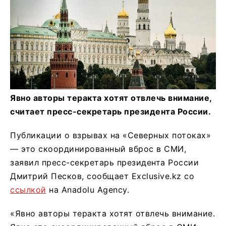
Явно авторы теракта хотят отвлечь внимание,
считает пресс-секретарь президента России.
Публикации о взрывах на «Северных потоках»
— это скоординированный вброс в СМИ,
заявил пресс-секретарь президента России
Дмитрий Песков, сообщает Exclusive.kz со
ссылкой
на Anadolu Agency.
«Явно авторы теракта хотят отвлечь внимание.