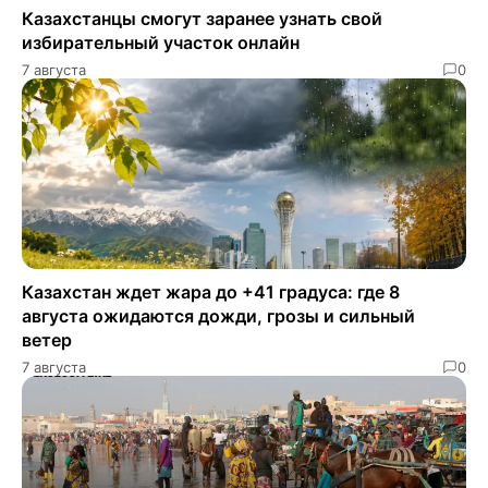
Казахстанцы смогут заранее узнать свой
избирательный участок онлайн
7 августа
0
Казахстан ждет жара до +41 градуса: где 8
августа ожидаются дожди, грозы и сильный
ветер
7 августа
0