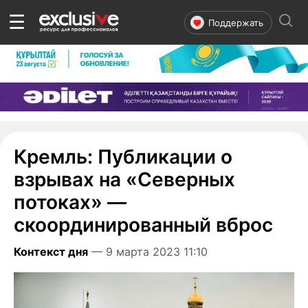
☰
Поддержать
Кремль: Публикации о
взрывах на «Северных
потоках» —
скоординированный вброс
Контекст дня
— 9 марта 2023 11:10