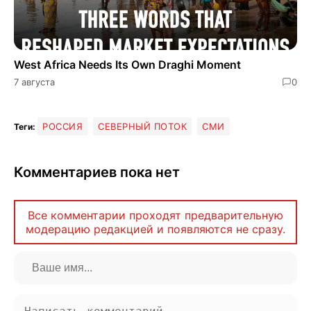
West Africa Needs Its Own Draghi Moment
7 августа
0
РОССИЯ
СЕВЕРНЫЙ ПОТОК
СМИ
Теги:
Комментариев пока нет
Все комментарии проходят предварительную
модерацию редакцией и появляются не сразу.