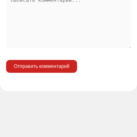
Отправить комментарий