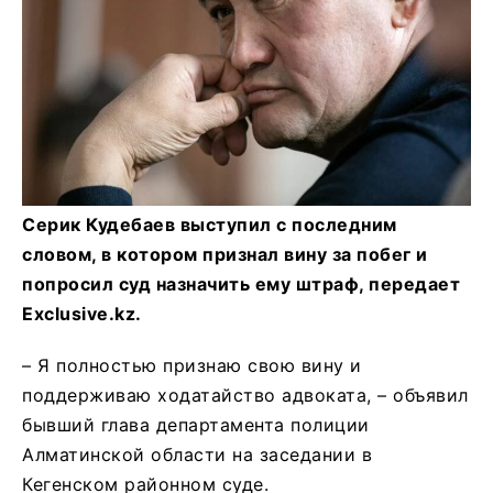
Серик Кудебаев выступил с последним
словом, в котором признал вину за побег и
попросил суд назначить ему штраф, передает
Exclusive.kz.
– Я полностью признаю свою вину и
поддерживаю ходатайство адвоката, – объявил
бывший глава департамента полиции
Алматинской области на заседании в
Кегенском районном суде.