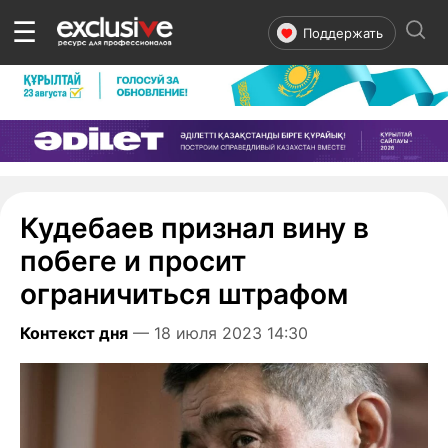
☰
Поддержать
Кудебаев признал вину в
побеге и просит
ограничиться штрафом
Контекст дня
— 18 июля 2023 14:30