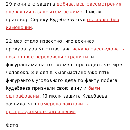
29 июня его защита
добивалась рассмотрения
апелляции в закрытом режиме
. 1 июля
приговор Серику Кудебаеву был
оставлен без
изменений
.
22 мая стало известно, что военная
прокуратура Кыргызстана
начала расследовать
незаконное пересечение границы
, и
фигурантами на тот момент проходило четыре
человека. 3 июля в Кыргызстане уже пять
фигурантов уголовного дела по факту побега
Кудебаева признали свою вину и
были
оштрафованы
. 13 июля защита Кудебаева
заявила, что
намерена заключить
процессуальное соглашение
.
Фото: