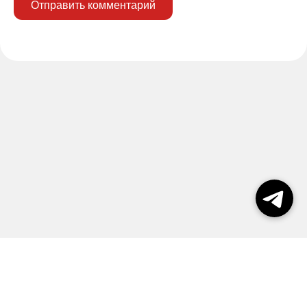
Отправить комментарий