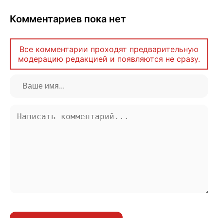
Комментариев пока нет
Все комментарии проходят предварительную
модерацию редакцией и появляются не сразу.