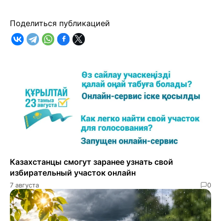
Поделиться публикацией
Казахстанцы смогут заранее узнать свой
избирательный участок онлайн
7 августа
0