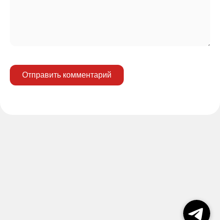
Отправить комментарий