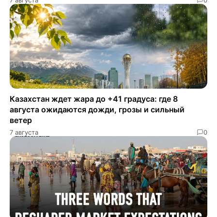
Казахстан ждет жара до +41 градуса: где 8
августа ожидаются дожди, грозы и сильный
ветер
7 августа
0