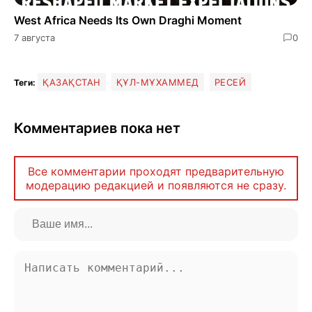
West Africa Needs Its Own Draghi Moment
7 августа
0
ҚАЗАҚСТАН
ҚҰЛ-МҰХАММЕД
РЕСЕЙ
Теги:
Комментариев пока нет
Все комментарии проходят предварительную
модерацию редакцией и появляются не сразу.