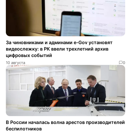
За чиновниками и админами e-Gov установят
видеослежку: в РК ввели трехлетний архив
цифровых событий
10 августа
0
В России началась волна арестов производителей
беспилотников