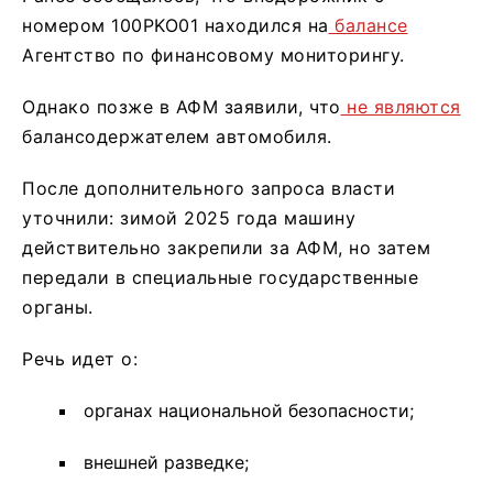
номером 100PKO01 находился на
балансе
Агентство по финансовому мониторингу.
Однако позже в АФМ заявили, что
не являются
балансодержателем автомобиля.
После дополнительного запроса власти
уточнили: зимой 2025 года машину
действительно закрепили за АФМ, но затем
передали в специальные государственные
органы.
Речь идет о:
органах национальной безопасности;
внешней разведке;