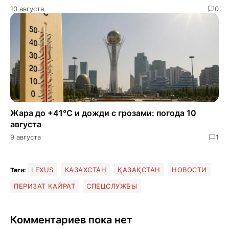
10 августа
0
Жара до +41°C и дожди с грозами: погода 10
августа
9 августа
1
LEXUS
КАЗАХСТАН
ҚАЗАҚСТАН
НОВОСТИ
Теги:
ПЕРИЗАТ КАЙРАТ
СПЕЦСЛУЖБЫ
Комментариев пока нет