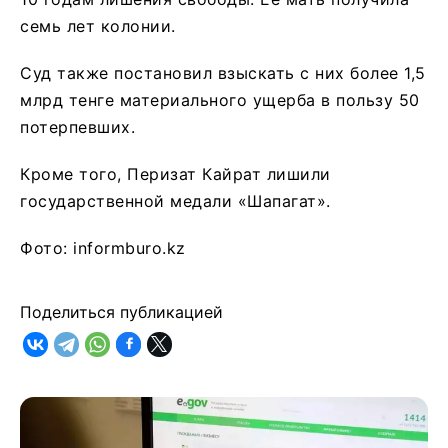
семь лет колонии.
Суд также постановил взыскать с них более 1,5
млрд тенге материального ущерба в пользу 50
потерпевших.
Кроме того, Перизат Кайрат лишили
государственной медали «Шапагат».
Фото: informburo.kz
Поделиться публикацией