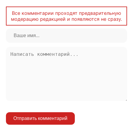
Все комментарии проходят предварительную
модерацию редакцией и появляются не сразу.
Отправить комментарий