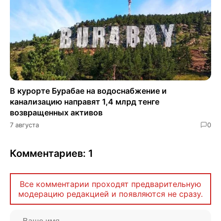
В курорте Бурабае на водоснабжение и
канализацию направят 1,4 млрд тенге
возвращенных активов
7 августа
0
Комментариев: 1
Все комментарии проходят предварительную
модерацию редакцией и появляются не сразу.