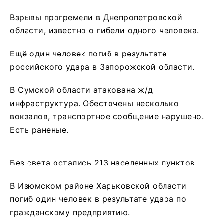
Взрывы прогремели в Днепропетровской
области, известно о гибели одного человека.
Ещё один человек погиб в результате
российского удара в Запорожской области.
В Сумской области атакована ж/д
инфраструктура. Обесточены несколько
вокзалов, транспортное сообщение нарушено.
Есть раненые.
Без света остались 213 населенных пунктов.
В Изюмском районе Харьковской области
погиб один человек в результате удара по
гражданскому предприятию.