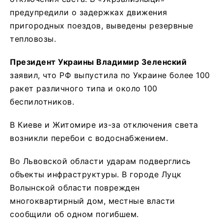
предупредили о задержках движения
пригородных поездов, выведены резервные
тепловозы.
Президент Украины Владимир Зеленский
заявил, что РФ выпустила по Украине более 100
ракет различного типа и около 100
беспилотников.
В Киеве и Житомире из-за отключения света
возникли перебои с водоснабжением.
Во Львовской области ударам подверглись
объекты инфраструктуры. В городе Луцк
Волынской области поврежден
многоквартирный дом, местные власти
сообщили об одном погибшем.