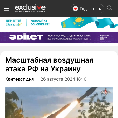
☰
Поддержать
Масштабная воздушная
атака РФ на Украину
Контекст дня
— 26 августа 2024 18:10