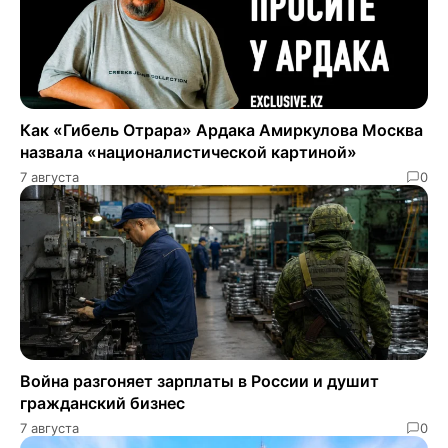
Как «Гибель Отрара» Ардака Амиркулова Москва
назвала «националистической картиной»
7 августа
0
Война разгоняет зарплаты в России и душит
гражданский бизнес
7 августа
0