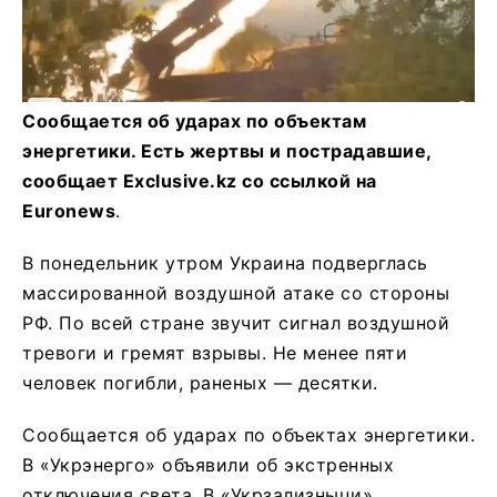
Сообщается об ударах по объектам
энергетики. Есть жертвы и пострадавшие,
сообщает Exclusive.kz со ссылкой на
Euronews
.
В понедельник утром Украина подверглась
массированной воздушной атаке со стороны
РФ. По всей стране звучит сигнал воздушной
тревоги и гремят взрывы. Не менее пяти
человек погибли, раненых — десятки.
Сообщается об ударах по объектах энергетики.
В «Укрэнерго» объявили об экстренных
отключения света. В «Укрзализныци»