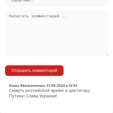
Отправить комментарий
Елена Абальянинова
:
27.08.2024 в 12:52
Смерть российской армии и диктатору
Путину! Слава Украине!