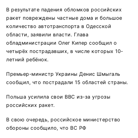
В результате падения обломков российских
ракет повреждены частные дома и большое
количество автотранспорта в Одесской
области, заявили власти. Глава
обладминистрации Олег Кипер сообщил о
четырёх пострадавших, в числе которых 10-
летний ребёнок.
Премьер-министр Украины Денис Шмыгаль
сообщил, что пострадали 15 областей страны.
Польша усилила свои ВВС из-за угрозы
российских ракет.
В свою очередь, российское министерство
обороны сообщило, что ВС РФ