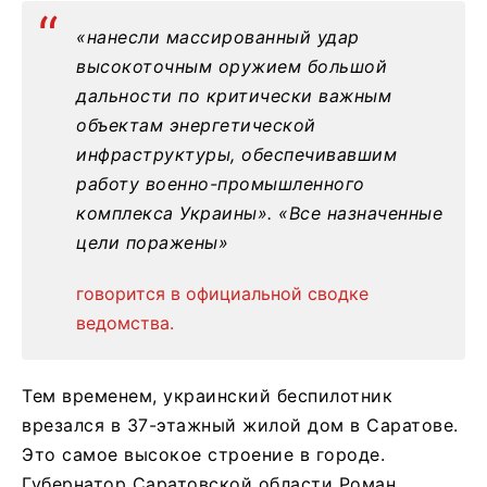
«нанесли массированный удар
высокоточным оружием большой
дальности по критически важным
объектам энергетической
инфраструктуры, обеспечивавшим
работу военно-промышленного
комплекса Украины». «Все назначенные
цели поражены»
говорится в официальной сводке
ведомства.
Тем временем, украинский беспилотник
врезался в 37-этажный жилой дом в Саратове.
Это самое высокое строение в городе.
Губернатор Саратовской области Роман