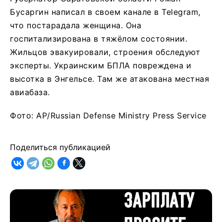
Бусаргин написал в своем канале в Telegram,
что постарадала женщина. Она
госпитализирована в тяжёлом состоянии.
Жильцов эвакуировали, строения обследуют
эксперты. Украинским БПЛА повреждена и
высотка в Энгельсе. Там же атакована местная
авиабаза.
Фото: AP/Russian Defense Ministry Press Service
Поделиться публикацией