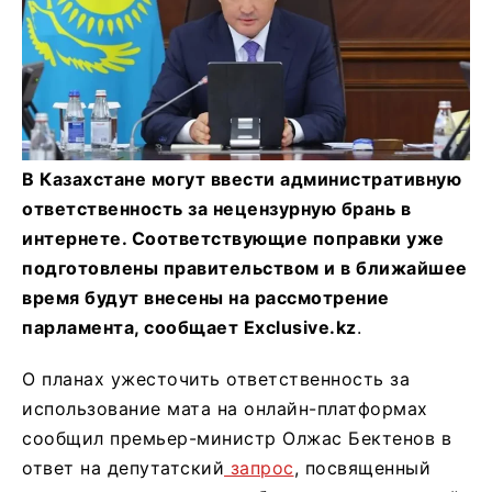
В Казахстане могут ввести административную
ответственность за нецензурную брань в
интернете. Соответствующие поправки уже
подготовлены правительством и в ближайшее
время будут внесены на рассмотрение
парламента, сообщает Exclusive.kz
.
О планах ужесточить ответственность за
использование мата на онлайн-платформах
сообщил премьер-министр Олжас Бектенов в
ответ на депутатский
запрос
, посвященный