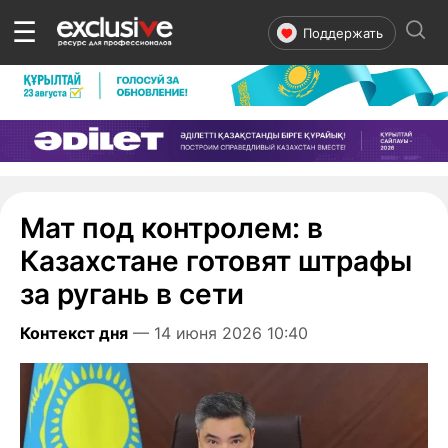
☰
Поддержать
Мат под контролем: в
Казахстане готовят штрафы
за ругань в сети
Контекст дня
— 14 июня 2026 10:40