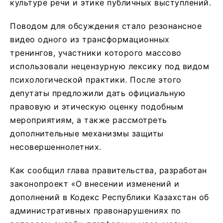
культуре речи и этике публичных выступлений.
Поводом для обсуждения стало резонансное
видео одного из трансформационных
тренингов, участники которого массово
использовали нецензурную лексику под видом
психологической практики. После этого
депутаты предложили дать официальную
правовую и этическую оценку подобным
мероприятиям, а также рассмотреть
дополнительные механизмы защиты
несовершеннолетних.
Как сообщил глава правительства, разработан
законопроект «О внесении изменений и
дополнений в Кодекс Республики Казахстан об
административных правонарушениях по