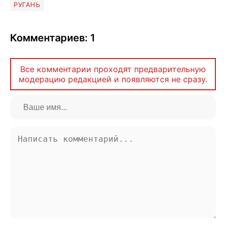
РУГАНЬ
Комментариев: 1
Все комментарии проходят предварительную
модерацию редакцией и появляются не сразу.