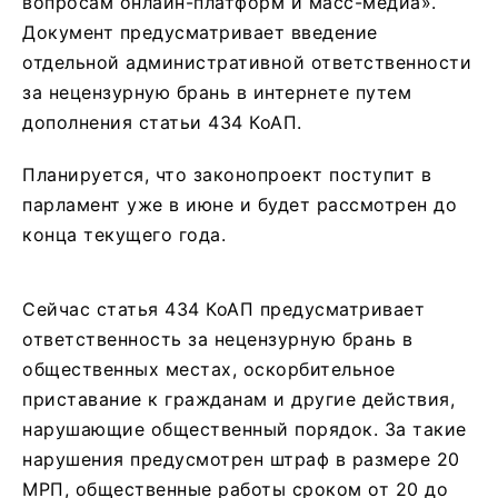
вопросам онлайн-платформ и масс-медиа».
Документ предусматривает введение
отдельной административной ответственности
за нецензурную брань в интернете путем
дополнения статьи 434 КоАП.
Планируется, что законопроект поступит в
парламент уже в июне и будет рассмотрен до
конца текущего года.
Сейчас статья 434 КоАП предусматривает
ответственность за нецензурную брань в
общественных местах, оскорбительное
приставание к гражданам и другие действия,
нарушающие общественный порядок. За такие
нарушения предусмотрен штраф в размере 20
МРП, общественные работы сроком от 20 до