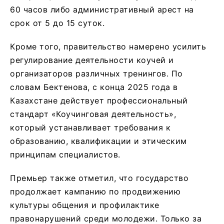
60 часов либо административный арест на
срок от 5 до 15 суток.
Кроме того, правительство намерено усилить
регулирование деятельности коучей и
организаторов различных тренингов. По
словам Бектенова, с конца 2025 года в
Казахстане действует профессиональный
стандарт «Коучинговая деятельность»,
который устанавливает требования к
образованию, квалификации и этическим
принципам специалистов.
Премьер также отметил, что государство
продолжает кампанию по продвижению
культуры общения и профилактике
правонарушений среди молодежи. Только за