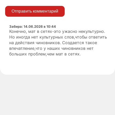
Отправить комментарий
Забира
:
14.06.2026 в 10:44
Конечно, мат в сетях-это ужасно некультурно.
Но иногда нет культурных слов,чтобы ответить
на действия чиновников. Создается такое
впечатление,что у наших чиновников нет
больших проблем,чем мат в сетях.