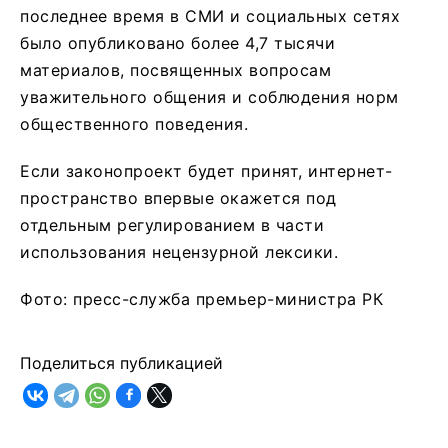
последнее время в СМИ и социальных сетях
было опубликовано более 4,7 тысячи
материалов, посвященных вопросам
уважительного общения и соблюдения норм
общественного поведения.
Если законопроект будет принят, интернет-
пространство впервые окажется под
отдельным регулированием в части
использования нецензурной лексики.
Фото: пресс-служба премьер-министра РК
Поделиться публикацией