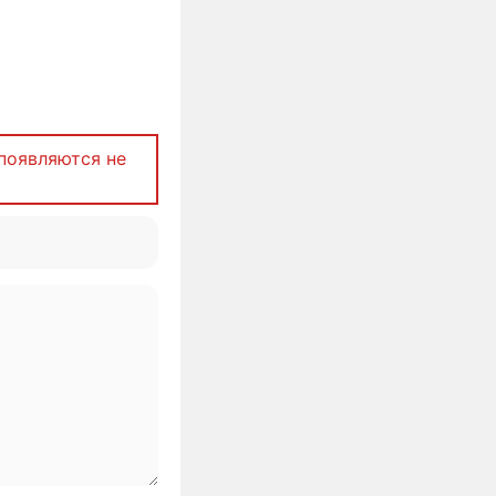
появляются не