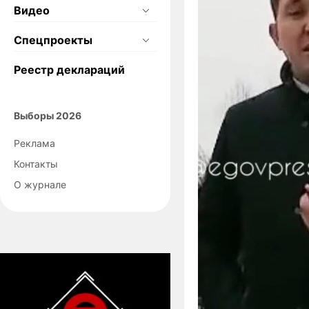
Видео
Спецпроекты
Реестр деклараций
Выборы 2026
Реклама
Контакты
О журнале