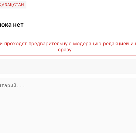
ҚАЗАҚСТАН
ока нет
и проходят предварительную модерацию редакцией и 
сразу.