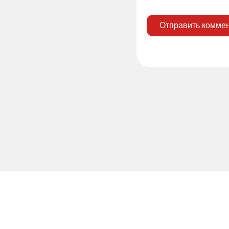
Отправить комме