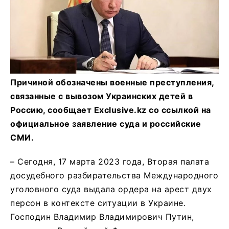
Причиной обозначены военные преступления,
связанные с вывозом Украинских детей в
Россию, сообщает Exclusive.kz со ссылкой на
официальное заявление суда и российские
СМИ.
– Сегодня, 17 марта 2023 года, Вторая палата
досудебного разбирательства Международного
уголовного суда выдала ордера на арест двух
персон в контексте ситуации в Украине.
Господин Владимир Владимирович Путин,