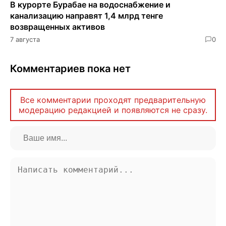
В курорте Бурабае на водоснабжение и
канализацию направят 1,4 млрд тенге
возвращенных активов
7 августа
0
Комментариев пока нет
Все комментарии проходят предварительную
модерацию редакцией и появляются не сразу.