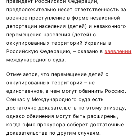
президент Российской Федерации,
предположительно несет ответственность за
военное преступление в форме незаконной
депортации населения (детей) и незаконного
перемещения населения (детей) с
оккупированных территорий Украины в
Российскую Федерацию, – сказано в
заявлении
международного суда.
Отмечается, что перемещение детей с
оккупированных территорий – не
единственное, в чем могут обвинить Россию.
Сейчас у Международного суда есть
достаточно доказательств по этому эпизоду,
однако обвинения могут быть расширены,
когда офис прокурора соберет достаточные
доказательства по другим случаям.