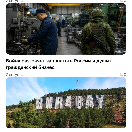
7 августа
0
Война разгоняет зарплаты в России и душит
гражданский бизнес
7 августа
0