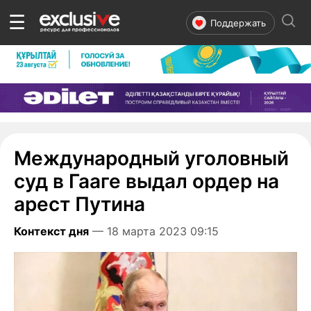
☰
Поддержать
Международный уголовный
суд в Гааге выдал ордер на
арест Путина
Контекст дня
— 18 марта 2023 09:15