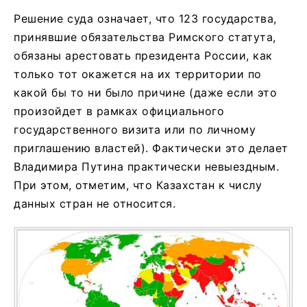
Решение суда означает, что 123 государства,
принявшие обязательства Римского статута,
обязаны арестовать президента России, как
только тот окажется на их территории по
какой бы то ни было причине (даже если это
произойдет в рамках официального
государственного визита или по личному
приглашению властей). Фактически это делает
Владимира Путина практически невыездным.
При этом, отметим, что Казахстан к числу
данных стран не относится.