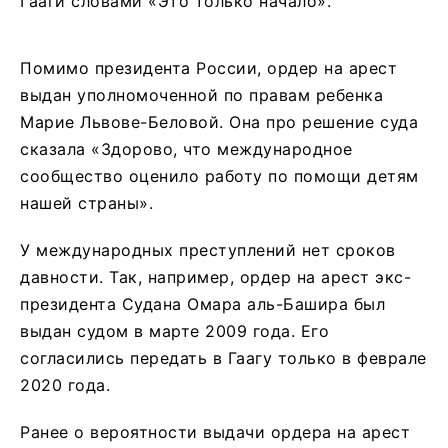
Гааги словами «Это только начало».
Помимо президента России, ордер на арест
выдан уполномоченной по правам ребенка
Марие Львове-Беловой. Она про решение суда
сказала «Здорово, что международное
сообщество оценило работу по помощи детям
нашей страны».
У международных преступлений нет сроков
давности. Так, например, ордер на арест экс-
президента Судана Омара аль-Башира был
выдан судом в марте 2009 года. Его
согласились передать в Гаагу только в феврале
2020 года.
Ранее о вероятности выдачи ордера на арест