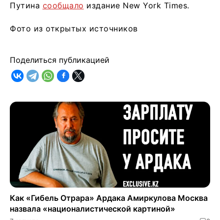
Путина
сообщало
издание New York Times.
Фото из открытых источников
Поделиться публикацией
Как «Гибель Отрара» Ардака Амиркулова Москва
назвала «националистической картиной»