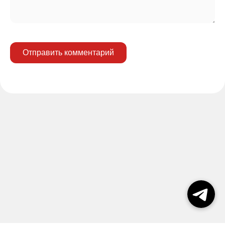
Отправить комментарий