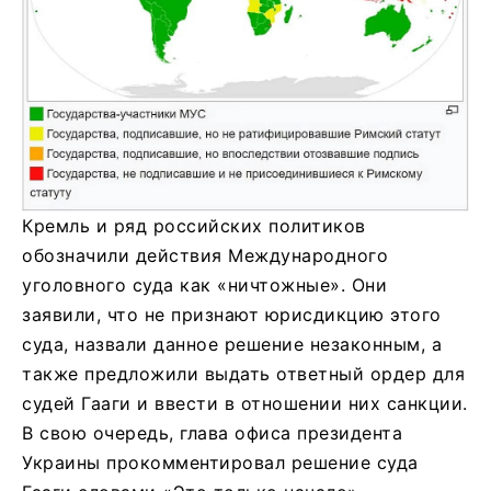
Кремль и ряд российских политиков
обозначили действия Международного
уголовного суда как «ничтожные». Они
заявили, что не признают юрисдикцию этого
суда, назвали данное решение незаконным, а
также предложили выдать ответный ордер для
судей Гааги и ввести в отношении них санкции.
В свою очередь, глава офиса президента
Украины прокомментировал решение суда