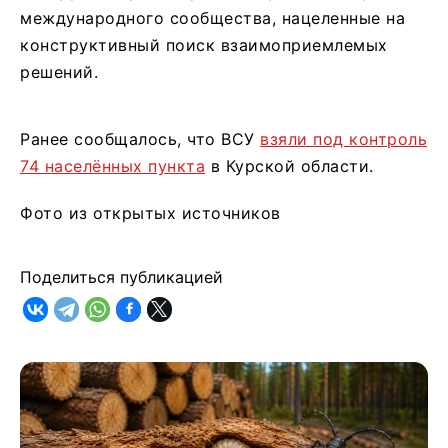
международного сообщества, нацеленные на
конструктивный поиск взаимоприемлемых
решений.
Ранее сообщалось, что ВСУ
взяли под контроль
74 населённых пункта
в Курской области.
Фото из открытых источников
Поделиться публикацией