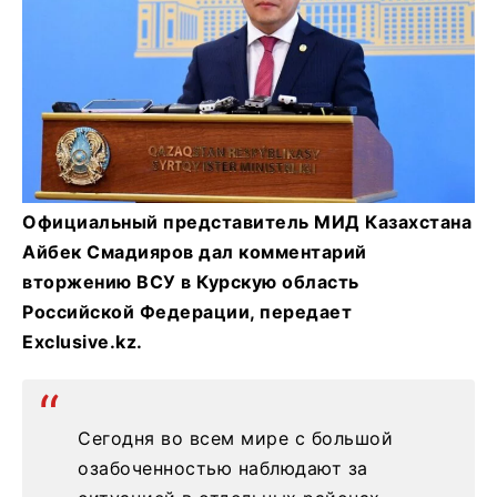
Официальный представитель МИД Казахстана
Айбек Смадияров дал комментарий
вторжению ВСУ в Курскую область
Российской Федерации, передает
Exclusive.kz.
Сегодня во всем мире с большой
озабоченностью наблюдают за