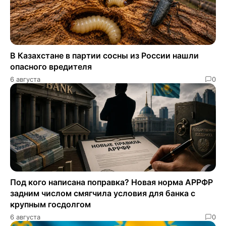
В Казахстане в партии сосны из России нашли
опасного вредителя
6 августа
0
Под кого написана поправка? Новая норма АРРФР
задним числом смягчила условия для банка с
крупным госдолгом
6 августа
0