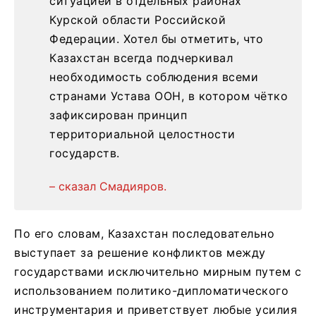
ситуацией в отдельных районах
Курской области Российской
Федерации. Хотел бы отметить, что
Казахстан всегда подчеркивал
необходимость соблюдения всеми
странами Устава ООН, в котором чётко
зафиксирован принцип
территориальной целостности
государств.
– сказал Смадияров.
По его словам, Казахстан последовательно
выступает за решение конфликтов между
государствами исключительно мирным путем с
использованием политико-дипломатического
инструментария и приветствует любые усилия