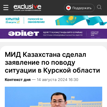
☰
Поддержать
МИД Казахстана сделал
заявление по поводу
ситуации в Курской области
Контекст дня
— 14 августа 2024 16:30