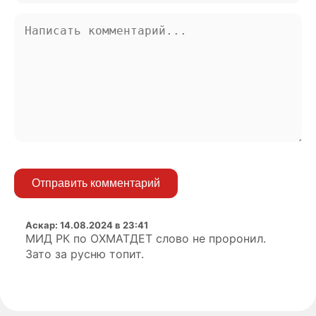
Отправить комментарий
Аскар
:
14.08.2024 в 23:41
МИД РК по ОХМАТДЕТ слово не проронил.
Зато за русню топит.