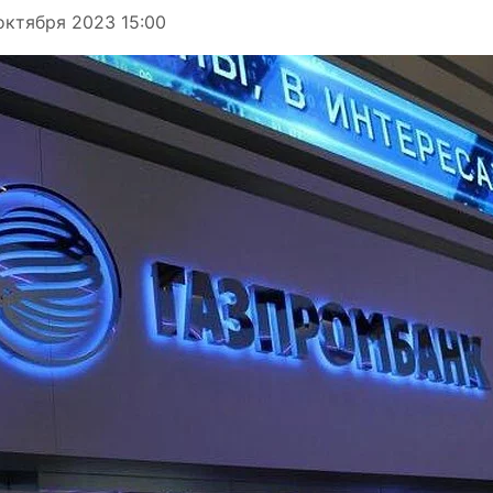
октября 2023 15:00