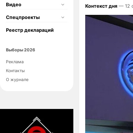
Видео
Контекст дня
— 12 
Спецпроекты
Реестр деклараций
Выборы 2026
Реклама
Контакты
О журнале