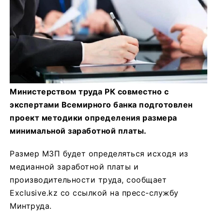
Министерством труда РК совместно с
экспертами Всемирного банка подготовлен
проект методики определения размера
минимальной заработной платы.
Размер МЗП будет определяться исходя из
медианной заработной платы и
производительности труда, сообщает
Exclusive.kz со ссылкой на пресс-службу
Минтруда.