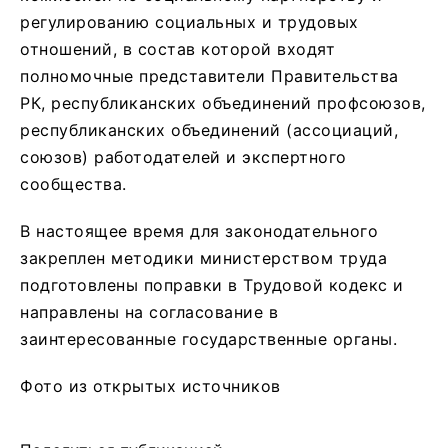
регулированию социальных и трудовых
отношений, в состав которой входят
полномочные представители Правительства
РК, республиканских объединений профсоюзов,
республиканских объединений (ассоциаций,
союзов) работодателей и экспертного
сообщества.
В настоящее время для законодательного
закреплен методики министерством труда
подготовлены поправки в Трудовой кодекс и
направлены на согласование в
заинтересованные государственные органы.
Фото из открытых источников