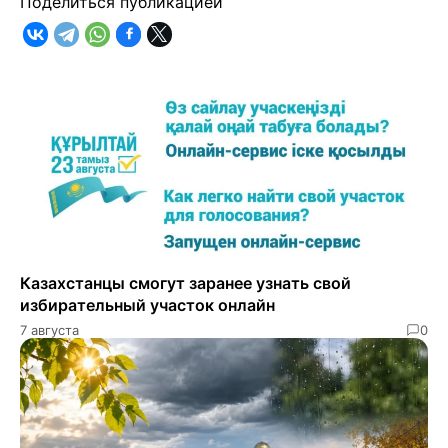
Поделиться публикацией
Казахстанцы смогут заранее узнать свой
избирательный участок онлайн
7 августа
0