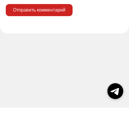
Отправить комментарий