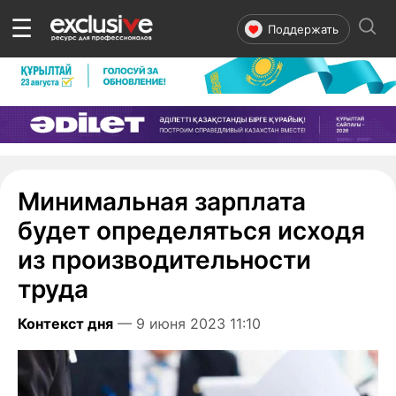
☰
Поддержать
Минимальная зарплата
будет определяться исходя
из производительности
труда
Контекст дня
— 9 июня 2023 11:10