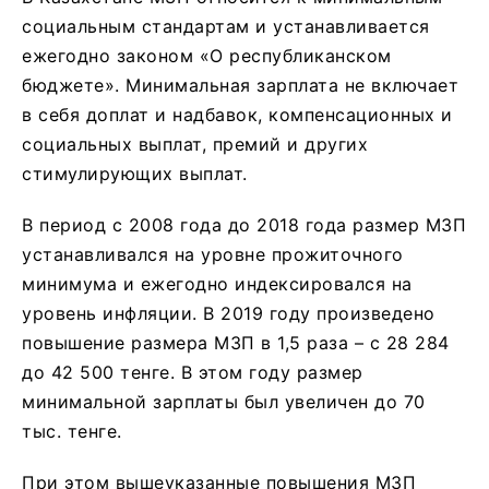
социальным стандартам и устанавливается
ежегодно законом «О республиканском
бюджете». Минимальная зарплата не включает
в себя доплат и надбавок, компенсационных и
социальных выплат, премий и других
стимулирующих выплат.
В период с 2008 года до 2018 года размер МЗП
устанавливался на уровне прожиточного
минимума и ежегодно индексировался на
уровень инфляции. В 2019 году произведено
повышение размера МЗП в 1,5 раза – с 28 284
до 42 500 тенге. В этом году размер
минимальной зарплаты был увеличен до 70
тыс. тенге.
При этом вышеуказанные повышения МЗП