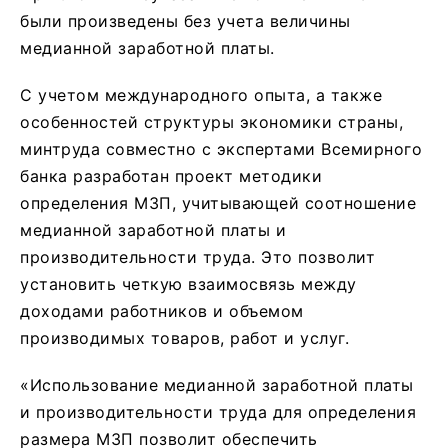
были произведены без учета величины
медианной заработной платы.
С учетом международного опыта, а также
особенностей структуры экономики страны,
минтруда совместно с экспертами Всемирного
банка разработан проект методики
определения МЗП, учитывающей соотношение
медианной заработной платы и
производительности труда. Это позволит
установить четкую взаимосвязь между
доходами работников и объемом
производимых товаров, работ и услуг.
«Использование медианной заработной платы
и производительности труда для определения
размера МЗП позволит обеспечить