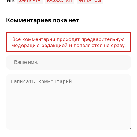
ЗАРПЛАТА
КАЗАХСТАН
ФИНАНСЫ
Теги:
Комментариев пока нет
Все комментарии проходят предварительную
модерацию редакцией и появляются не сразу.