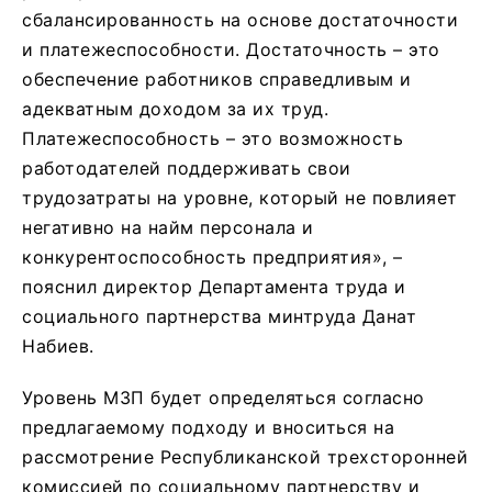
сбалансированность на основе достаточности
и платежеспособности. Достаточность – это
обеспечение работников справедливым и
адекватным доходом за их труд.
Платежеспособность – это возможность
работодателей поддерживать свои
трудозатраты на уровне, который не повлияет
негативно на найм персонала и
конкурентоспособность предприятия», –
пояснил директор Департамента труда и
социального партнерства минтруда Данат
Набиев.
Уровень МЗП будет определяться согласно
предлагаемому подходу и вноситься на
рассмотрение Республиканской трехсторонней
комиссией по социальному партнерству и