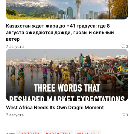
Казахстан ждет жара до +41 градуса: где 8
августа ожидаются дожди, грозы и сильный
ветер
7 августа
0
West Africa Needs Its Own Draghi Moment
7 августа
0