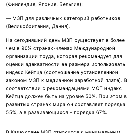
(Финляндия, Япония, Бельгия);
— МЗП для различных категорий работников
(Великобритания, Дания).
На сегодняшний день МЗП существует в более
чем в 90% странах-членах Международной
организации труда, которая рекомендует для
оценки адекватности ее размера использовать
индекс Кейтца (соотношение установленной
законом МЗП к медианной заработной плате). В
соответствии с рекомендациями МОТ индекс
Кейтца должен быть на уровне 50%. При этом в
развитых странах мира он составляет порядка
55%, а в развивающихся – порядка 67%.
В Казахстане МЗП относится к минимальным