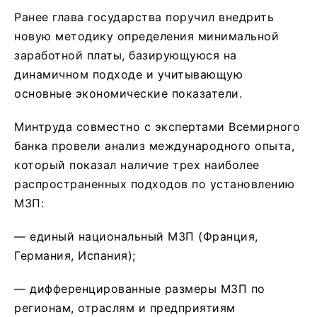
Ранее глава государства поручил внедрить
новую методику определения минимальной
заработной платы, базирующуюся на
динамичном подходе и учитывающую
основные экономические показатели.
Минтруда совместно с экспертами Всемирного
банка провели анализ международного опыта,
который показал наличие трех наиболее
распространенных подходов по установлению
МЗП:
— единый национальный МЗП (Франция,
Германия, Испания);
— дифференцированные размеры МЗП по
регионам, отраслям и предприятиям