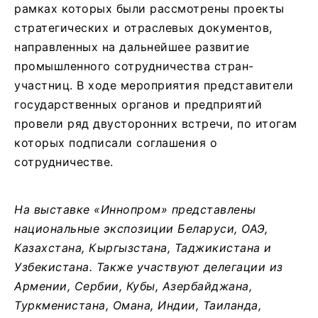
рамках которых были рассмотрены проекты
стратегических и отраслевых документов,
направленных на дальнейшее развитие
промышленного сотрудничества стран-
участниц. В ходе мероприятия представители
государственных органов и предприятий
провели ряд двусторонних встречи, по итогам
которых подписали соглашения о
сотрудничестве.
На выставке «Иннопром» представлены
национальные экспозиции Беларуси, ОАЭ,
Казахстана, Кыргызстана, Таджикистана и
Узбекистана. Также участвуют делегации из
Армении, Сербии, Кубы, Азербайджана,
Туркменистана, Омана, Индии, Таиланда,