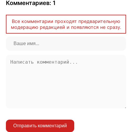
Комментариев: 1
Все комментарии проходят предварительную
модерацию редакцией и появляются не сразу.
Отправить комментарий