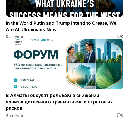
In the World Putin and Trump Intend to Create, We
Are All Ukrainians Now
6 августа
0
В Алматы обсудят роль ESG в снижении
производственного травматизма и страховых
рисков
6 августа
0