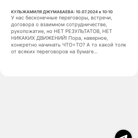
КУЛЬЖАМИЛЯ ДЖУМАБАЕВА
:
10.07.2024 в 10:10
У нас бесконечные переговоры, встречи,
договора о взаимном сотрудничестве,
рукопожатие, но НЕТ РЕЗУЛЬТАТОВ, НЕТ
НИКАКИХ ДВИЖЕНИЙ! Пора, наверное,
конкретно начинать ЧТО=ТО? А то какой толк
от всяких переговоров на бумаге…