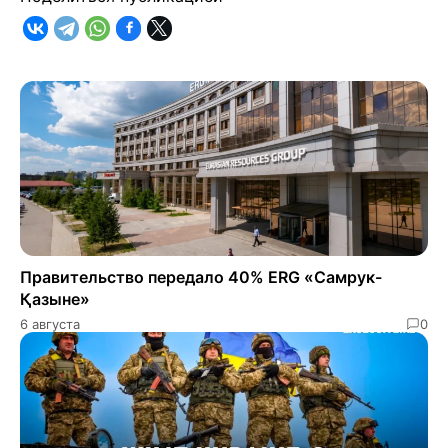
Правительство передало 40% ERG «Самрук-
Қазыне»
6 августа
0