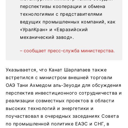
перспективы кооперации и обмена
технологиями с представителями
ведущих промышленных компаний, как
«УралКран» и «Евразийский
механический завод».
– сообщает пресс-служба министерства.
Указывается, что Канат Шарлапаев также
встретился с министром внешней торговли
ОАЭ Тани Ахмедом аль-Зеуоди для обсуждения
перспектив инвестиционного сотрудничества и
реализации совместных проектов в области
высоких технологий и энергетики и
поучаствовал в очередных заседаниях Совета
по промышленной политике ЕАЭС и СНГ, в