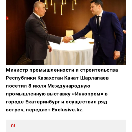
Министр промышленности и строительства
Республики Казахстан Канат Шарлапаев
посетил 8 июля Международную
промышленную выставку «Иннопром» в
городе Екатеринбург и осуществил ряд
встреч, передает Exclusive.kz.