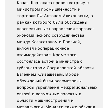
Канат Шарлапаев провел встречу с
министром промышленности и
торговли РФ Антоном Алихановым, в
рамках которого были обсуждены
перспективные направления торгово-
экономического сотрудничества
между Казахстаном и Россией,
включая кооперационное
взаимодействие. Кроме того,
состоялась встреча министра с
губернатором Свердловской области
Евгением Куйвашевым. В ходе
обсуждений были рассмотрены
вопросы укрепления межрегиональных
связей и возможные проекты в
области машиностроения и
металлургии. Министр также обсудил