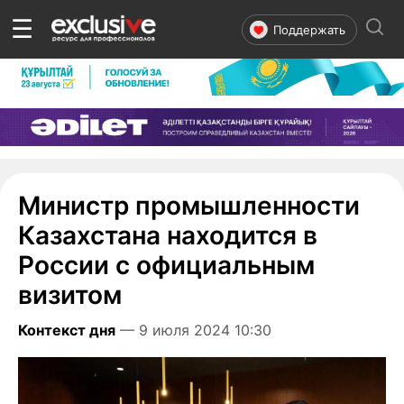
☰
Поддержать
Министр промышленности
Казахстана находится в
России с официальным
визитом
Контекст дня
— 9 июля 2024 10:30