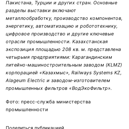
Пакистана, Турции и других стран. Основные
разделы выставки включают
металлообработку, производство компонентов,
энергетику, автоматизацию и робототехнику,
цифровое производство и другие ключевые
отрасли промышленности. Казахстанская
экспозиция площадью 208 кв. м. представлена
четырьмя предприятиями: Карагандинским
литейно-машиностроительным заводом (KLMZ)
корпорацией «Казахмыс», Railways Systems KZ,
Alageum Electric и заводом-изготовителем
промышленных фильтров «ВодЭкоФильтр».
Фото: пресс-служба министерства
промышленности
Поделиться публикацией