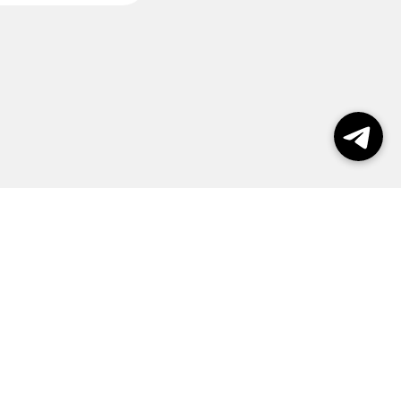
пользования сайтом