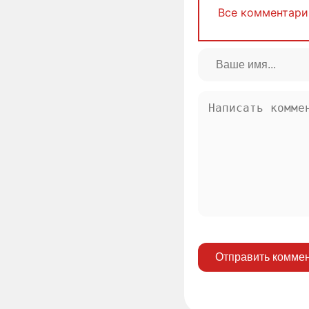
Все комментари
Отправить комме