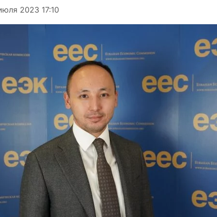
июля 2023 17:10