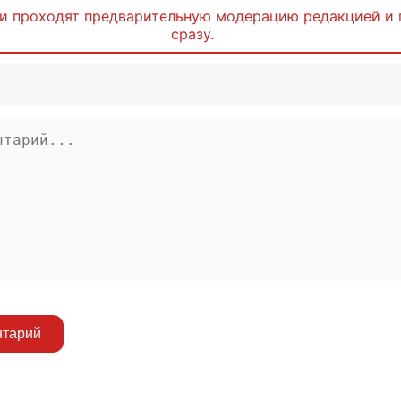
и проходят предварительную модерацию редакцией и 
сразу.
нтарий