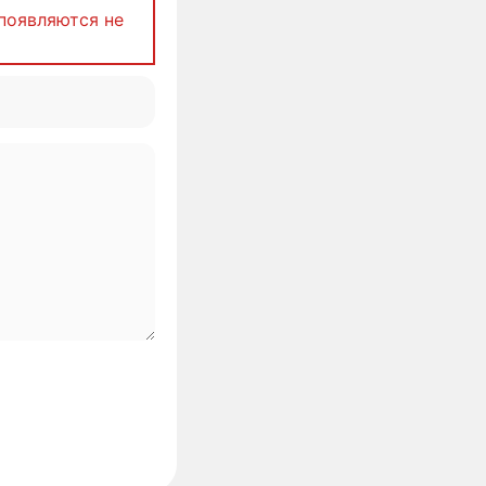
появляются не