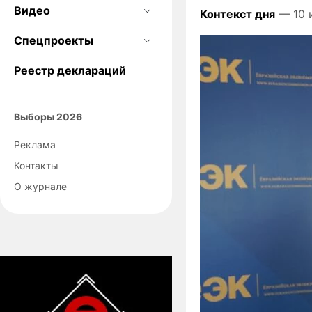
Видео
Контекст дня
— 10 
Спецпроекты
Реестр деклараций
Выборы 2026
Реклама
Контакты
О журнале