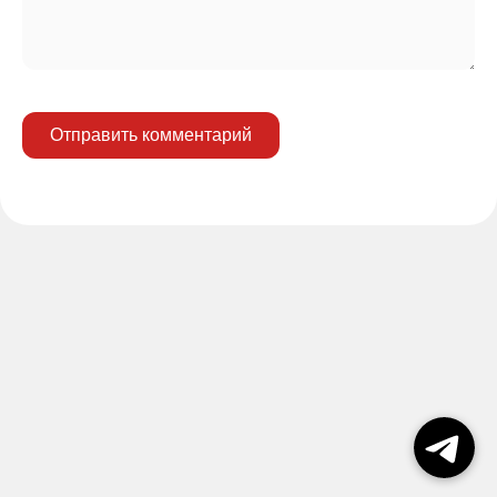
Отправить комментарий