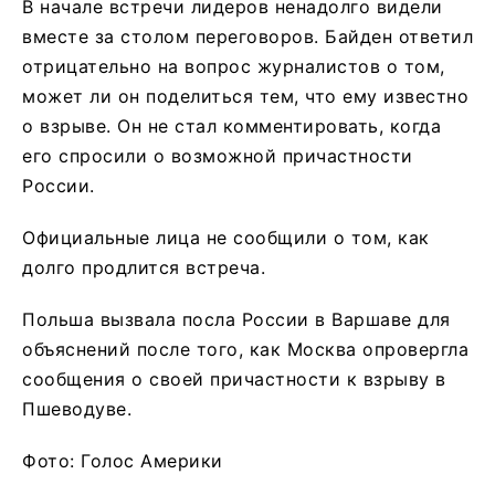
В начале встречи лидеров ненадолго видели
вместе за столом переговоров. Байден ответил
отрицательно на вопрос журналистов о том,
может ли он поделиться тем, что ему известно
о взрыве. Он не стал комментировать, когда
его спросили о возможной причастности
России.
Официальные лица не сообщили о том, как
долго продлится встреча.
Польша вызвала посла России в Варшаве для
объяснений после того, как Москва опровергла
сообщения о своей причастности к взрыву в
Пшеводуве.
Фото: Голос Америки