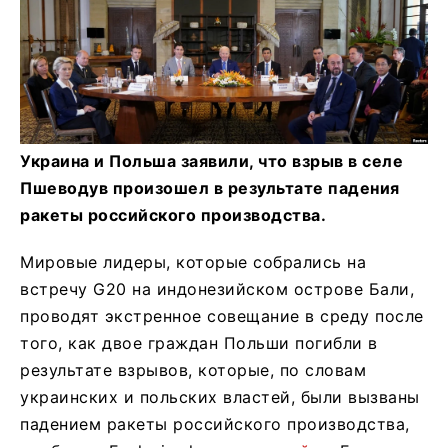
Украина и Польша заявили, что взрыв в селе
Пшеводув произошел в результате падения
ракеты российского производства.
Мировые лидеры, которые собрались на
встречу G20 на индонезийском острове Бали,
проводят экстренное совещание в среду после
того, как двое граждан Польши погибли в
результате взрывов, которые, по словам
украинских и польских властей, были вызваны
падением ракеты российского производства,