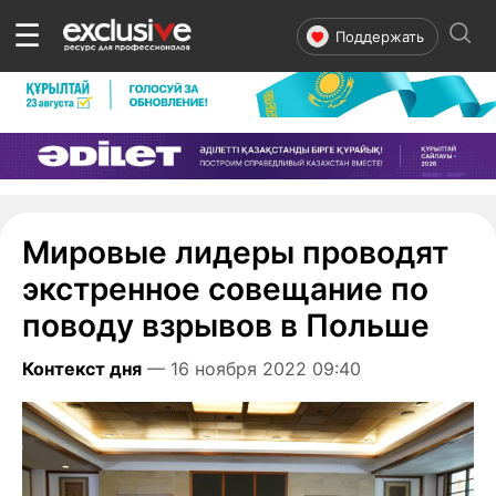
☰
Поддержать
Мировые лидеры проводят
экстренное совещание по
поводу взрывов в Польше
Контекст дня
— 16 ноября 2022 09:40