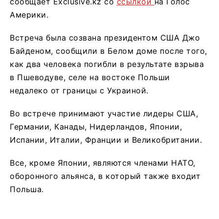
сообщает Exclusive.kz со
ссылкой
на Голос
Америки.
Встреча была созвана президентом США Джо
Байденом, сообщили в Белом доме после того,
как два человека погибли в результате взрыва
в Пшеводуве, селе на востоке Польши
недалеко от границы с Украиной.
Во встрече принимают участие лидеры США,
Германии, Канады, Нидерландов, Японии,
Испании, Италии, Франции и Великобритании.
Все, кроме Японии, являются членами НАТО,
оборонного альянса, в который также входит
Польша.