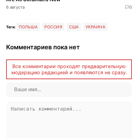
6 августа
0
ПОЛЬША
РОССИЯ
США
УКРАИНА
Теги:
Комментариев пока нет
Все комментарии проходят предварительную
модерацию редакцией и появляются не сразу.