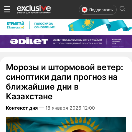
☰
Поддержать
Морозы и штормовой ветер:
синоптики дали прогноз на
ближайшие дни в
Казахстане
Контекст дня
— 18 января 2026 12:00