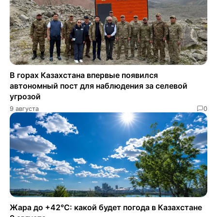
В горах Казахстана впервые появился
автономный пост для наблюдения за селевой
угрозой
9 августа
0
Жара до +42°C: какой будет погода в Казахстане