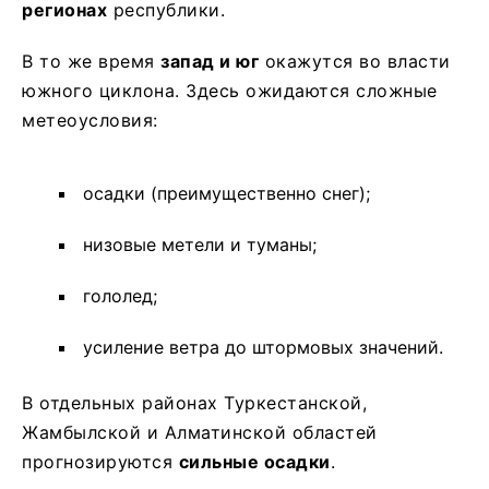
регионах
республики.
В то же время
запад и юг
окажутся во власти
южного циклона. Здесь ожидаются сложные
метеоусловия:
осадки (преимущественно снег);
низовые метели и туманы;
гололед;
усиление ветра до штормовых значений.
В отдельных районах Туркестанской,
Жамбылской и Алматинской областей
прогнозируются
сильные осадки
.