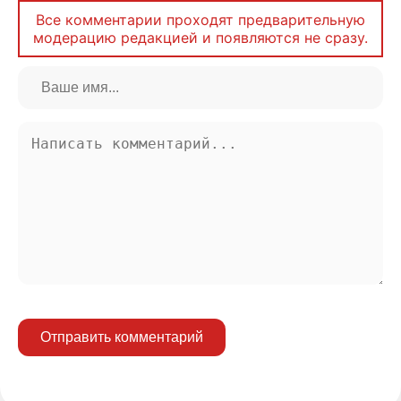
Все комментарии проходят предварительную
модерацию редакцией и появляются не сразу.
Отправить комментарий