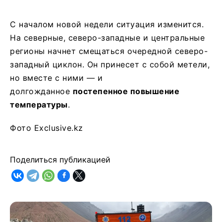
С началом новой недели ситуация изменится.
На северные, северо-западные и центральные
регионы начнет смещаться очередной северо-
западный циклон. Он принесет с собой метели,
но вместе с ними — и
долгожданное
постепенное повышение
температуры
.
Фото Exclusive.kz
Поделиться публикацией