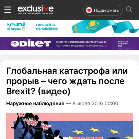
☰
Поддержать
Глобальная катастрофа или
прорыв – чего ждать после
Brexit? (видео)
Наружное наблюдение
— 8 июля 2016 00:00