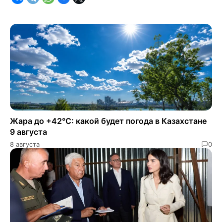
Жара до +42°C: какой будет погода в Казахстане
9 августа
8 августа
0