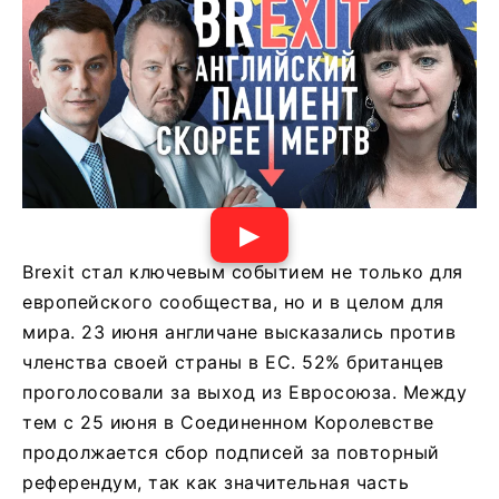
▶
Brexit стал ключевым событием не только для
европейского сообщества, но и в целом для
мира. 23 июня англичане высказались против
членства своей страны в ЕС. 52% британцев
проголосовали за выход из Евросоюза. Между
тем с 25 июня в Соединенном Королевстве
продолжается сбор подписей за повторный
референдум, так как значительная часть