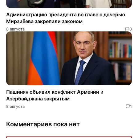
Администрацию президента во главе с дочерью
Мирзиёева закрепили законом
8 августа
0
Пашинян объявил конфликт Армении и
Азербайджана закрытым
8 августа
1
Комментариев пока нет