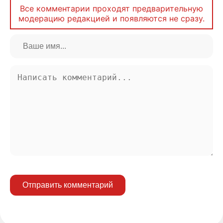
Все комментарии проходят предварительную
модерацию редакцией и появляются не сразу.
Отправить комментарий