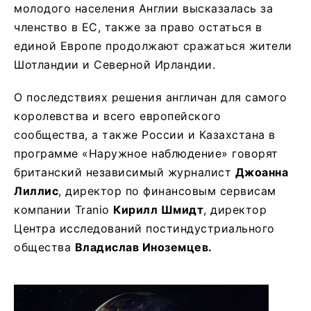
молодого населения Англии высказалась за
членство в ЕС, также за право остаться в
единой Европе продолжают сражаться жители
Шотландии и Северной Ирландии.
О последствиях решения англичан для самого
королевства и всего европейского
сообщества, а также России и Казахстана в
программе «Наружное наблюдение» говорят
британский независимый журналист
Джоанна
Лиллис
, директор по финансовым сервисам
компании Tranio
Кирилл Шмидт
, директор
Центра исследований постиндустриального
общества
Владислав Иноземцев.