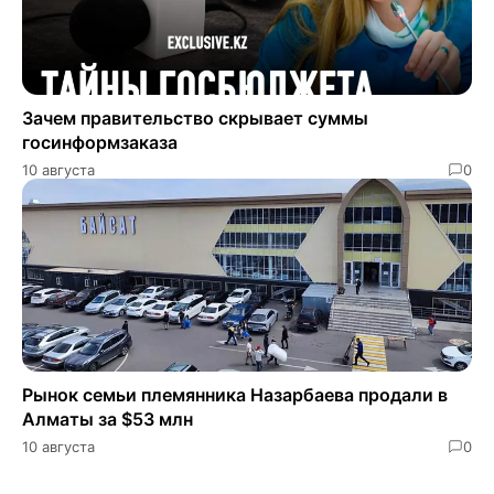
Зачем правительство скрывает суммы
госинформзаказа
10 августа
0
Рынок семьи племянника Назарбаева продали в
Алматы за $53 млн
10 августа
0