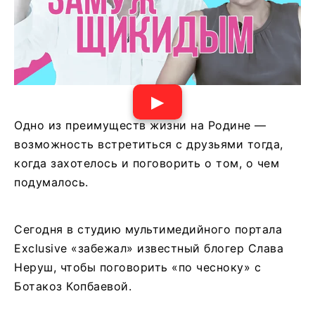
▶
Одно из преимуществ жизни на Родине —
возможность встретиться с друзьями тогда,
когда захотелось и поговорить о том, о чем
подумалось.
Сегодня в студию мультимедийного портала
Exclusive «забежал» известный блогер Слава
Неруш, чтобы поговорить «по чесноку» с
Ботакоз Копбаевой.