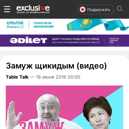
☰
Поддержать
Замуж щикидым (видео)
Table Talk
— 18 июня 2016 00:00