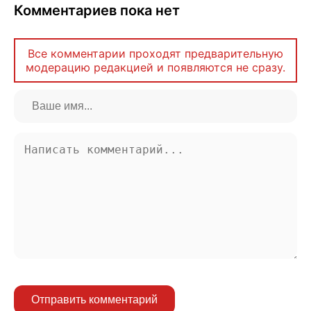
Комментариев пока нет
Все комментарии проходят предварительную
модерацию редакцией и появляются не сразу.
Отправить комментарий