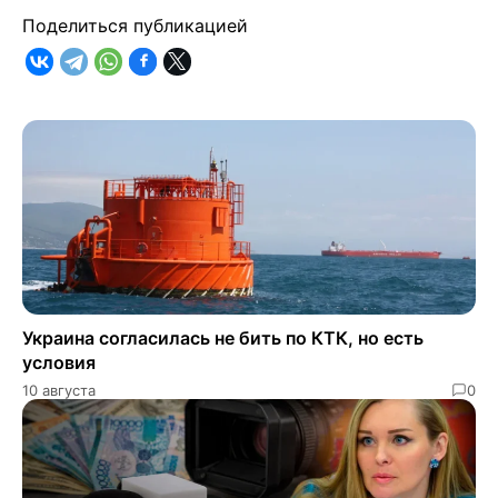
Поделиться публикацией
Украина согласилась не бить по КТК, но есть
условия
10 августа
0