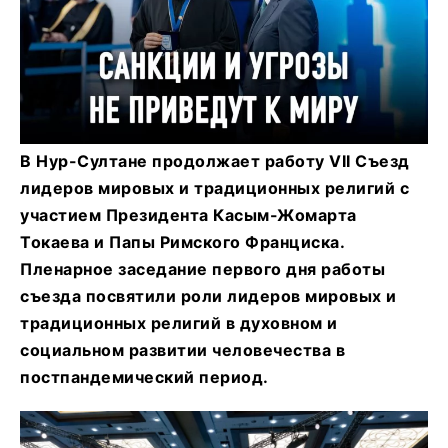
В Нур-Султане продолжает работу VII Съезд
лидеров мировых и традиционных религий с
участием Президента Касым-Жомарта
Токаева и Папы Римского Франциска.
Пленарное заседание первого дня работы
съезда посвятили роли лидеров мировых и
традиционных религий в духовном и
социальном развитии человечества в
постпандемический период.