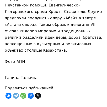
Неустанной помощи, Евангелическо-
Лютеранского храма Христа Спасителя. Другие
предпочли послушать оперу «Абай» в театре
«Астана опера». Таким образом делегаты VII
съезда лидеров мировых и традиционных
религий разделили идеи веры, добра, братства,
воплощенные в культурных и религиозных
объектах столицы Казахстана.
Фото АПН
Галина Галкина
Поделиться публикацией