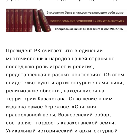
Президент РК считает, что в единении
многочисленных народов нашей страны не
последнюю роль играет и религия,
представленная в разных конфессиях. Об этом
свидетельствуют и архитектурные памятники,
религиозные объекты, находящиеся на
территории Казахстана. Отношение к ним
издавна самое бережное. «Святыня
православной веры, Вознесенский собор,
составляет гордость казахстанской земли.
Уникальный исторический и архитектурный