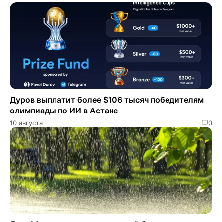
Дуров выплатит более $106 тысяч победителям
олимпиады по ИИ в Астане
10 августа
0