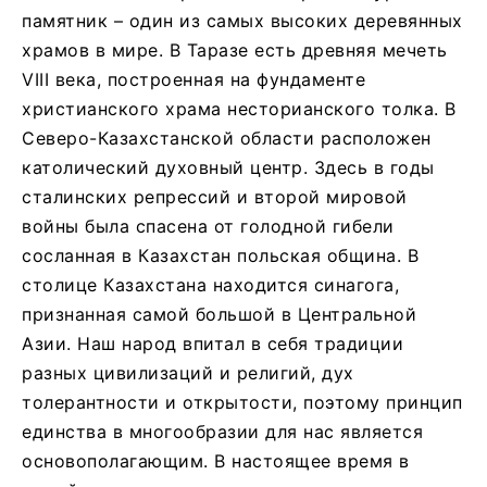
памятник – один из самых высоких деревянных
храмов в мире. В Таразе есть древняя мечеть
VIII века, построенная на фундаменте
христианского храма несторианского толка. В
Северо-Казахстанской области расположен
католический духовный центр. Здесь в годы
сталинских репрессий и второй мировой
войны была спасена от голодной гибели
сосланная в Казахстан польская община. В
столице Казахстана находится синагога,
признанная самой большой в Центральной
Азии. Наш народ впитал в себя традиции
разных цивилизаций и религий, дух
толерантности и открытости, поэтому принцип
единства в многообразии для нас является
основополагающим. В настоящее время в