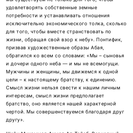
удовлетворять собственные земные
потребности и устанавливать отношения
исключительно экономического толка, сколько
для того, чтобы вместе странствовать по
жизни, обращая свой взор к небу». Понтифик,
призвав художественные образы Абая,
обратился ко всем со словами: «Мы – сыновья
и дочери одного неба — и мы не всемогущи.
Мужчины и женщины, мы движемся к одной
цели – к настоящему братству, к единению.
Смысл жизни нельзя свести к нашим личным
интересам, смысл жизни предполагает
братство, оно является нашей характерной
чертой. Мы совершенствуемся благодаря друг
другу».