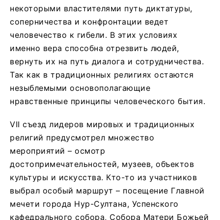
некоторыми властителями путь диктатуры,
соперничества и конфронтации ведет
человечество к гибели. В этих условиях
именно вера способна отрезвить людей,
вернуть их на путь диалога и сотрудничества.
Так как в традиционных религиях остаются
незыблемыми основополагающие
нравственные принципы человеческого бытия.
VII съезд лидеров мировых и традиционных
религий предусмотрел множество
мероприятий – осмотр
достопримечательностей, музеев, объектов
культуры и искусства. Кто-то из участников
выбрал особый маршрут – посещение Главной
мечети города Нур-Султана, Успенского
кафедрального собора, Собора Матери Божьей