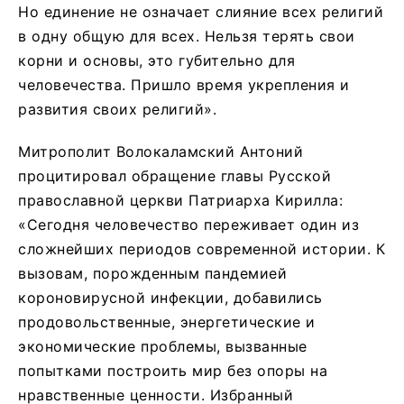
Но единение не означает слияние всех религий
в одну общую для всех. Нельзя терять свои
корни и основы, это губительно для
человечества. Пришло время укрепления и
развития своих религий».
Митрополит Волокаламский Антоний
процитировал обращение главы Русской
православной церкви Патриарха Кирилла:
«Сегодня человечество переживает один из
сложнейших периодов современной истории. К
вызовам, порожденным пандемией
короновирусной инфекции, добавились
продовольственные, энергетические и
экономические проблемы, вызванные
попытками построить мир без опоры на
нравственные ценности. Избранный