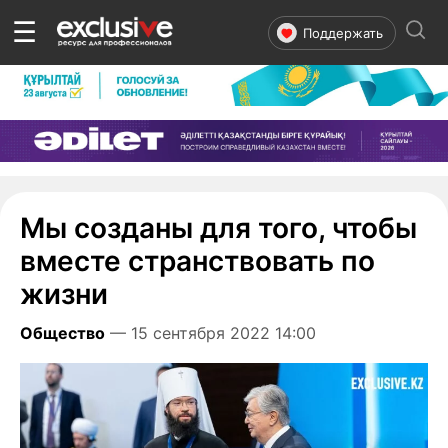
☰
Поддержать
Мы созданы для того, чтобы
вместе странствовать по
жизни
Общество
— 15 сентября 2022 14:00