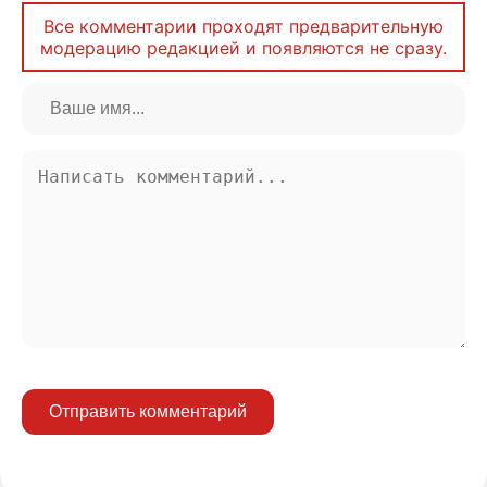
Все комментарии проходят предварительную
модерацию редакцией и появляются не сразу.
Отправить комментарий