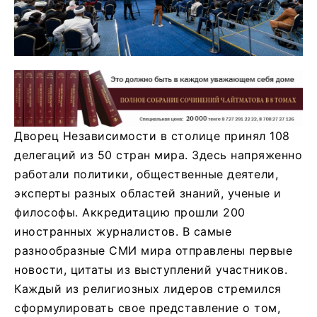
Дворец Независимости в столице принял 108
делегаций из 50 стран мира. Здесь напряженно
работали политики, общественные деятели,
эксперты разных областей знаний, ученые и
философы. Аккредитацию прошли 200
иностранных журналистов. В самые
разнообразные СМИ мира отправлены первые
новости, цитаты из выступлений участников.
Каждый из религиозных лидеров стремился
сформулировать свое представление о том,