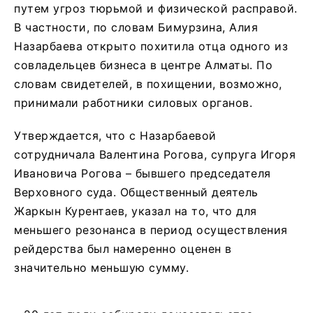
путем угроз тюрьмой и физической расправой.
В частности, по словам Бимурзина, Алия
Назарбаева открыто похитила отца одного из
совладельцев бизнеса в центре Алматы. По
словам свидетелей, в похищении, возможно,
принимали работники силовых органов.
Утверждается, что с Назарбаевой
сотрудничала Валентина Рогова, супруга Игоря
Ивановича Рогова – бывшего председателя
Верховного суда. Общественный деятель
Жаркын Курентаев, указал на то, что для
меньшего резонанса в период осуществления
рейдерства был намеренно оценен в
значительно меньшую сумму.