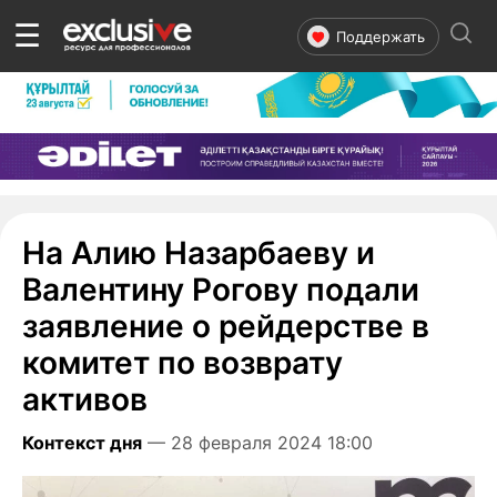
☰
Поддержать
На Алию Назарбаеву и
Валентину Рогову подали
заявление о рейдерстве в
комитет по возврату
активов
Контекст дня
— 28 февраля 2024 18:00