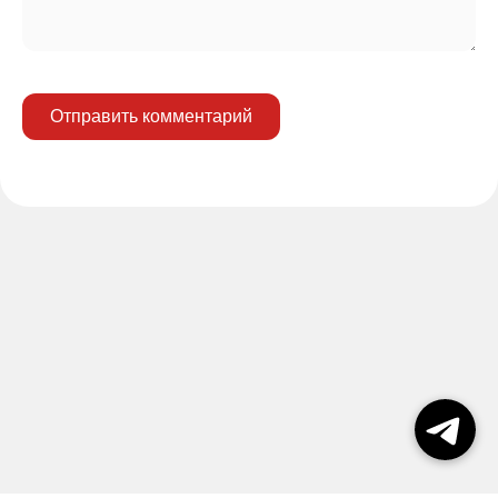
Отправить комментарий