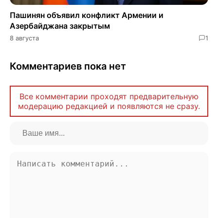
Пашинян объявил конфликт Армении и
Азербайджана закрытым
8 августа
1
Комментариев пока нет
Все комментарии проходят предварительную
модерацию редакцией и появляются не сразу.