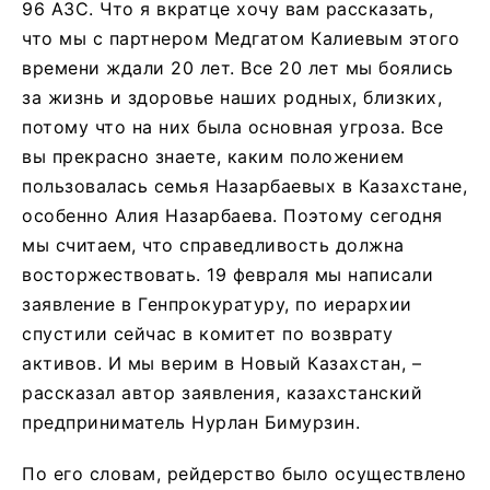
96 АЗС. Что я вкратце хочу вам рассказать,
что мы с партнером Медгатом Калиевым этого
времени ждали 20 лет. Все 20 лет мы боялись
за жизнь и здоровье наших родных, близких,
потому что на них была основная угроза. Все
вы прекрасно знаете, каким положением
пользовалась семья Назарбаевых в Казахстане,
особенно Алия Назарбаева. Поэтому сегодня
мы считаем, что справедливость должна
восторжествовать. 19 февраля мы написали
заявление в Генпрокуратуру, по иерархии
спустили сейчас в комитет по возврату
активов. И мы верим в Новый Казахстан, –
рассказал автор заявления, казахстанский
предприниматель Нурлан Бимурзин.
По его словам, рейдерство было осуществлено