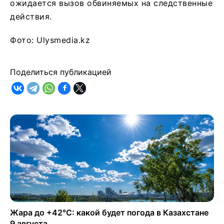
ожидается вызов обвиняемых на следственные
действия.
Фото: Ulysmedia.kz
Поделиться публикацией
Жара до +42°C: какой будет погода в Казахстане
9 августа