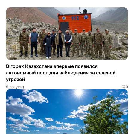
В горах Казахстана впервые появился
автономный пост для наблюдения за селевой
угрозой
9 августа
0