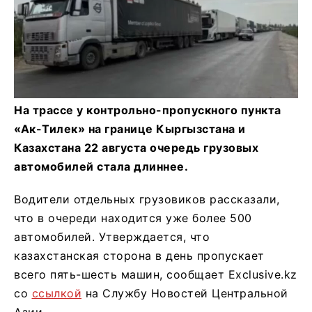
На трассе у контрольно-пропускного пункта
«Ак-Тилек» на границе Кыргызстана и
Казахстана 22 августа очередь грузовых
автомобилей стала длиннее.
Водители отдельных грузовиков рассказали,
что в очереди находится уже более 500
автомобилей. Утверждается, что
казахстанская сторона в день пропускает
всего пять-шесть машин, сообщает Exclusive.kz
со
ссылкой
на Службу Новостей Центральной