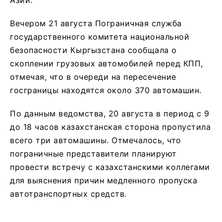
Азии.
Вечером 21 августа Пограничная служба
государственного комитета национальной
безопасности Кыргызстана сообщала о
скоплении грузовых автомобилей перед КПП,
отмечая, что в очереди на пересечение
госграницы находятся около 370 автомашин.
По данным ведомства, 20 августа в период с 9
до 18 часов казахстанская сторона пропустила
всего три автомашины. Отмечалось, что
пограничные представители планируют
провести встречу с казахстанскими коллегами
для выяснения причин медленного пропуска
автотранспортных средств.