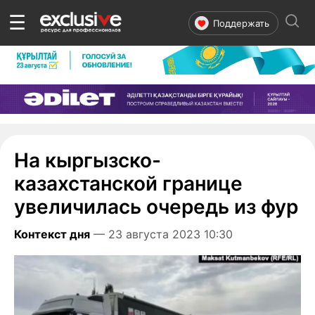
☰
Поддержать
На кыргызско-
казахстанской границе
увеличилась очередь из фур
Контекст дня
— 23 августа 2023 10:30