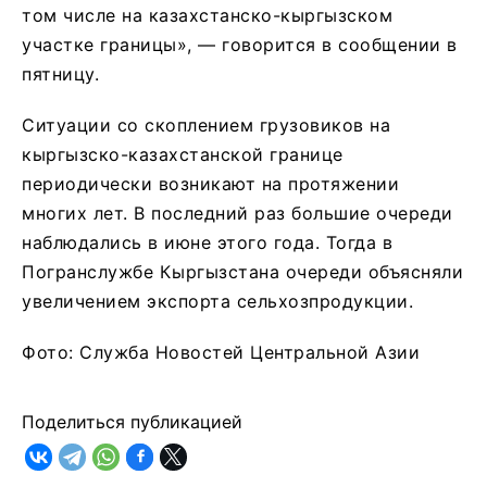
том числе на казахстанско-кыргызском
участке границы», — говорится в сообщении в
пятницу.
Ситуации со скоплением грузовиков на
кыргызско-казахстанской границе
периодически возникают на протяжении
многих лет. В последний раз большие очереди
наблюдались в июне этого года. Тогда в
Погранслужбе Кыргызстана очереди объясняли
увеличением экспорта сельхозпродукции.
Фото: Служба Новостей Центральной Азии
Поделиться публикацией