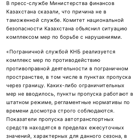
В пресс-службе Министерства финансов
Казахстана сказали, что причина не в
таможенной службе. Комитет национальной
безопасности Казахстана объяснил ситуацию
комплексом мер по борьбе с нарушениями.
«Пограничной службой КНБ реализуется
комплекс мер по противодействию
противоправной деятельности в пограничном
пространстве, в том числе в пунктах пропуска
через границу. Каких-либо ограничительных
мер не вводилось, пункты пропуска работают в
штатном режиме, регламентные нормативы по
времени досмотра строго соблюдаются.
Показатели пропуска автотранспортных
средств находятся в пределах ежесуточных
значений, характерных для данного сезона, в