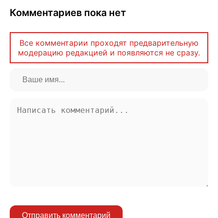
Комментариев пока нет
Все комментарии проходят предварительную
модерацию редакцией и появляются не сразу.
Отправить комментарий