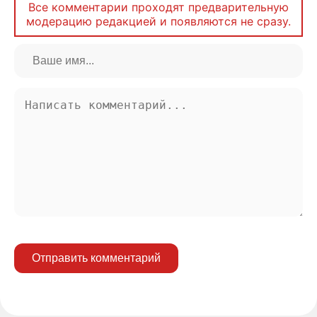
Все комментарии проходят предварительную
модерацию редакцией и появляются не сразу.
Отправить комментарий