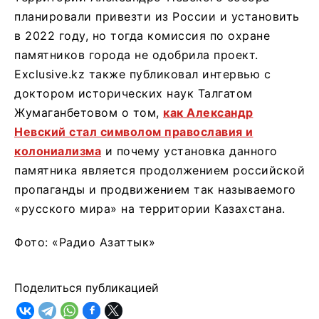
планировали привезти из России и установить
в 2022 году, но тогда комиссия по охране
памятников города не одобрила проект.
Exclusive.kz также публиковал интервью с
доктором исторических наук Талгатом
Жумаганбетовом о том,
как Александр
Невский стал символом православия и
колониализма
и почему установка данного
памятника является продолжением российской
пропаганды и продвижением так называемого
«русского мира» на территории Казахстана.
Фото: «Радио Азаттык»
Поделиться публикацией