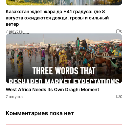
Казахстан ждет жара до +41 градуса: где 8
августа ожидаются дожди, грозы и сильный
ветер
7 августа
0
West Africa Needs Its Own Draghi Moment
7 августа
0
Комментариев пока нет