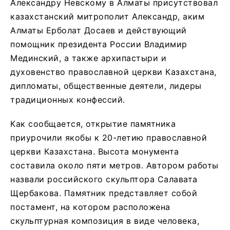
Александру Невскому в Алматы присутствовал
казахстанский митрополит Александр, аким
Алматы Ерболат Досаев и действующий
помощник президента России Владимир
Мединский, а также архипастыри и
духовенство православной церкви Казахстана,
дипломаты, общественные деятели, лидеры
традиционных конфессий.
Как сообщается, открытие памятника
приурочили якобы к 20-летию православной
церкви Казахстана. Высота монумента
составила около пяти метров. Автором работы
назвали российского скульптора Салавата
Щербакова. Памятник представляет собой
постамент, на котором расположена
скульптурная композиция в виде человека,