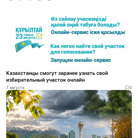
Казахстанцы смогут заранее узнать свой
избирательный участок онлайн
7 августа
0