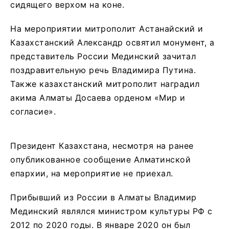
сидящего верхом на коне.
На мероприятии митрополит Астанайский и
Казахстанский Александр освятил монумент, а
представитель России Мединский зачитал
поздравительную речь Владимира Путина.
Также казахстанский митрополит наградил
акима Алматы Досаева орденом «Мир и
согласие».
Президент Казахстана, несмотря на ранее
опубликованное сообщение Алматинской
епархии, на мероприятие не приехал.
Прибывший из России в Алматы Владимир
Мединский являлся министром культуры РФ с
2012 по 2020 годы. В январе 2020 он был