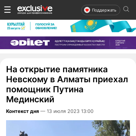
☰
Поддержать
На открытие памятника
Невскому в Алматы приехал
помощник Путина
Мединский
Контекст дня
— 13 июля 2023 13:00